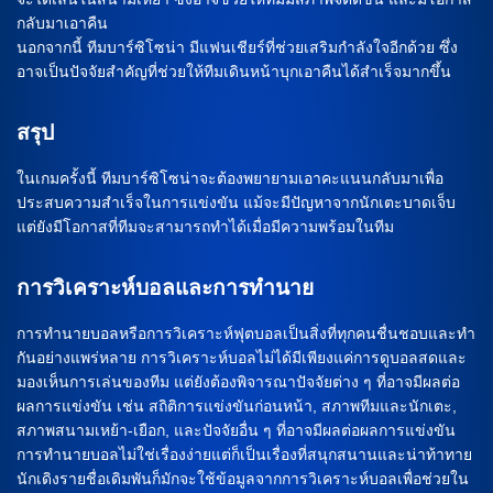
กลับมาเอาคืน
นอกจากนี้ ทีมบาร์ซิโซน่า มีแฟนเชียร์ที่ช่วยเสริมกำลังใจอีกด้วย ซึ่ง
อาจเป็นปัจจัยสำคัญที่ช่วยให้ทีมเดินหน้าบุกเอาคืนได้สำเร็จมากขึ้น
สรุป
ในเกมครั้งนี้ ทีมบาร์ซิโซน่าจะต้องพยายามเอาคะแนนกลับมาเพื่อ
ประสบความสำเร็จในการแข่งขัน แม้จะมีปัญหาจากนักเตะบาดเจ็บ
แต่ยังมีโอกาสที่ทีมจะสามารถทำได้เมื่อมีความพร้อมในทีม
การวิเคราะห์บอลและการทำนาย
การทำนายบอลหรือการวิเคราะห์ฟุตบอลเป็นสิ่งที่ทุกคนชื่นชอบและทำ
กันอย่างแพร่หลาย การวิเคราะห์บอลไม่ได้มีเพียงแค่การดูบอลสดและ
มองเห็นการเล่นของทีม แต่ยังต้องพิจารณาปัจจัยต่าง ๆ ที่อาจมีผลต่อ
ผลการแข่งขัน เช่น สถิติการแข่งขันก่อนหน้า, สภาพทีมและนักเตะ,
สภาพสนามเหย้า-เยือก, และปัจจัยอื่น ๆ ที่อาจมีผลต่อผลการแข่งขัน
การทำนายบอลไม่ใช่เรื่องง่ายแต่ก็เป็นเรื่องที่สนุกสนานและน่าท้าทาย
นักเดิงรายชื่อเดิมพันก็มักจะใช้ข้อมูลจากการวิเคราะห์บอลเพื่อช่วยใน