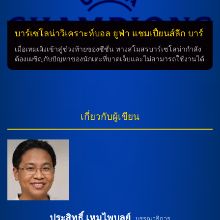
หมดสิทธิ์ใช้งาน โรดริโก้ เมนโดซ่า กับ ปาโบล บารริออส ที่มี
ปัญหาอาการบาดเจ็บ และพร้อมวาง อองตวน กรีซมันน์ ล่าสกอร์
ร่วมกับ ฮูเลี่ยน อัลวาเรซ ความคาดหวังของทีมสเปอร์ส ทีมสเปอร์
สเริ่มเรียกความมั่นใจกลับมาหลังเสมอกับลิเวอร์พูลในนัดล่าสุด
บาร์เซโลน่าวิเคราะห์บอล ยูฟ่า แชมเปี้ยนส์ลีก บาร์
โดยทีมเชื่อว่าจะมีโอกาสสูสีและเกิดความสมดุลในเกมนี้ […]
เซโลน่า vs นิวคาสเซิ่ล
เมื่อเทมเผิงเข้าสู่ช่วงท้ายของซีซั่น ทางสโมสรบาร์เซโลน่ากำลัง
ต้องเผชิญกับปัญหาของนักเตะที่บาดเจ็บและไม่สามารถใช้งานได้
ซึ่งอาจส่งผลกระทบต่อผลการแข่งขันในระดับชั้นสูง โดยเฉพาะ
ในการทำนายผลการแข่งขันฟุตบอล ในเกมหนึ่ง ทางสโมสรบาร์
เซโลน่าต้องเผชิญกับปัญหาจากการบาดเจ็บของนักเตะอย่าง อัน
เดรียส คริสเตนเซ่น, อเลฮานโดร บัลเด้, เฟรงกี้ เดอ ยอง และ
ฌุลส์ คุนเด้ ที่เสียสิทธิ์ในการเข้าสนาม ซึ่งอาจทำให้ทีมต้องปรับ
เกี่ยวกับผู้เขียน
เปลี่ยนกลยุทธ์การเล่นในระบบ 4-2-3-1 ที่เคยใช้ ในขณะเดียวกัน
ทางสโมสรบาร์เซโลน่ายังต้องรับความเสี่ยงจากการบาดเจ็บของ
บรูโน่ กีมาไรส์, ลูอิส ไมลี่ย์, ฟาเบียน ชาร์ และ เอมิล คราฟธ์ ซึ่ง
อาจทำให้ทีมต้องปรับกลยุทธ์การเล่นในระบบ 4-3-3 ที่เคยใช้ ทั้ง
สองทีมจะต้องพยายามหาวิธีในการทำนายการเล่นของฝ่ายตรง
ข้าม เพื่อจะสามารถวิเคราะห์บอลและทำนายผลการแข่งขันได้
อย่างแม่นยำ โดยทั้งสองทีมจะต้องพยายามเตรียมตัวให้ดีที่สุด
โดยคาดว่าเกมนี้จะเป็นเกมที่มีความสำคัญอย่างมาก ชายแดนเซ
เรีย อาจจะใช้อัตราการโยชน์จากการทำนายฟุตบอลและดูบอล
สดในการเล่นในเกมนี้ โดยมีนักเดิมกำลังพร้อมลงนักใหม่ใน
สนาม และคาดว่านักเดิมจะต้องใช้ทักษะและประสบการณ์เพื่อ
ประสิทธิ์ เหมไพบูลย์
บรรณาธิการ