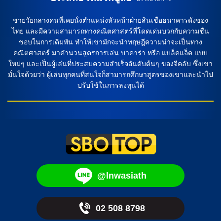
แสดงความสามารถในการลงสนาม อย่างไรก็ตาม ทางสโมสร
บาร์เซโลน่ายังคงมีนักเตะที่มีความสามารถและประสบการณ์มาก
ชายวัยกลางคนที่เคยนั่งตำแหน่งหัวหน้าฝ่ายสินเชื่อธนาคารดังของ
พอที่จะสามารถพาทีมไปสู่ความสำเร็จในเกมนี้ นอกจากนี้ ทาง
ไทย และมีความสามารถทางคณิตศาสตร์ที่โดดเด่นบวกกับความชื่น
สโมสรบาร์เซโลน่ายังมีเสมอการเล่นที่น่ายํดนัยและเป็นที่นิยม
ชอบในการเดิมพัน ทำให้เขามักจะนำทฤษฎีความน่าจะเป็นทาง
จากแฟนๆ ทั่วโลก เกมนี้จึงเป็นโอกาสอันดีให้ทั้งสองทีมแสดง
คณิตศาสตร์ มาคำนวนสูตรการเล่น บาคาร่า หรือ แบล็คแจ็ค แบบ
ความสามารถและประสบการณ์ในการเล่นฟุตบอลอย่างมืออาชีพ
ใหม่ๆ และเป็นผู้เล่นที่ประสบความสำเร็จอันดับต้นๆ ของจีคลับ ซึ่งเขา
และคาดว่าผลการแข่งขันจะสร้างความสนุกสนานและตื่นเต้นให้
มั่นใจด้วยว่า ผู้เล่นทุกคนที่สนใจก็สามารถศึกษาสูตรของเขาและนำไป
กับผู้ชมทั้งสองฝ่าย อย่างแน่นอน ด้วยทักษะและความสามารถของ
นักเตะทั้งสองฝ่าย คาดว่าเกมนี้จะเป็นการแข่งขันที่ไม่ค่อยใช่เช่น
ปรับใช้ในการลงทุนได้
อย่างที่คาดหวัง และผลการแข่งขันอาจเป็นไปได้ในทางที่ไม่คาด
คิด ซึ่งนั้นคืออารมณ์ของฟุตบอลที่ทุกคนรอคอยไปเสมอ การ
ทำนายผลการแข่งขันฟุตบอล: […]
@lnwasiath
02 508 8798