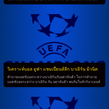
ฟุตบอล ทีมลิเวอร์พูลจะต้องพบกับทีมที่มีฟอร์มที่ดีเยี่ยม คือ เชลซี
ในเกมที่จะถูกจัดขึ้นที่สนามอเนฟิลด์ โดยนักเตะสำคัญอย่าง โม
ฮาเหม็ด ซาล่าห์ กำลังพร้อมกลับมาเข้าสนามเพื่อช่วยทีมในการ
ต่อสู้กับ เชลซี โดยมาตรการการเล่นที่คาดการณ์ว่าจะเป็นแบบ 4-
2-3-1 การทำนายในการเล่นของทีมลิเวอร์พูล จะมีนักเตะสำคัญ
อย่าง โมฮาเหม็ด ซาล่าห์ ที่จะมีบทบาทสำคัญในการสร้างโอกาส
ในการทำประตู ร่วมกับ โดมินิค โซโบสไล และ ฟลอเรียน เวียร์
ตซ์ ที่จะเป็นเจ้าของกลุ่มกองหน้าที่จะต้องตีประตูทีมเชลซี ซึ่งจะ
ช่วยให้ทีมมีโอกาสในการทำประตูมากขึ้น ทีมลิเวอร์พูลก็ยังมีการ
เปิดเกมรุกอย่างมากเพื่อล้างความผิดพลาดหลังจากที่พ่ายแพ้ใน
เกมก่อนหน้านี้ โดยนักเตะอย่าง กาเบรียล ซาร่า และ วิกเตอร์ โอ
ซิมเฮน จะมีบทบาทสำคัญในการสร้างโอกาสในการทำประตู
และท้ายที่สุด เชื่อว่า หงส์แดง จะมีความพร้อมที่จะชนะเชลซีใน
เกมนี้ ดังนั้น, การทำนายในการแข่งขันฟุตบอลระหว่างทีมลิเวอร์
วิเคราะห์บอล ยูฟ่า แชมเปี้ยนส์ลีก บาเยิร์น มิวนิค
พูลกับเชลซีจะเป็นการตื่นเต้นที่น่าติดตามอย่างมาก โดยทุกคนจะ
vs อตาลันต้า
ต้องรอดูว่าทีมใดจะเป็นผู้ชนะในเกมนี้ ซึ่งจะมีผลกระทบต่อการ
ทำนายแมตช์บอลระหว่างบาเยิร์นกับอตาลันต้า ในการทำนาย
แข่งขันในลีกอังกฤษอย่างมากในฤดูกาลนี้ ด้วยนักเตะสำคัญที่
แมตช์บอลระหว่าง บาเยิร์น กับ อตาลันต้า พบกันในทัวร์นาเมนต์
กำลังพร้อมกลับมาเล่นในเกมนี้ และก็การเล่นที่มีความสมบูรณ์
ลีกส์ มีนาคม ณ สนามอาเซนอล วันเสาร์ที่ 20 มีนาคม 2565 จาก
แบบจากทั้งสองทีม ทำให้การทำนายในเกมนี้เป็นสิ่งที่น่าตื่นเต้น
ข้อมูลที่มีอยู่ในปัจจุบัน ทั้งสองทีมมีผลสำเร็จในฤดูกาลนี้ และ
และไม่คาดคิดได้ว่าจะเป็นเชลซี หรือ ลิเวอร์พูล ที่จะเป็นผู้ชนะใน
ต้องการคว้าแชมป์ลีกส์ การทำนายนักเตะที่สำคัญ ในทีมบาเยิร์น
เกมนี้ ดังนั้น, ใครหรือทีมใดจะเป็นผู้ชนะในเกมนี้ จะต้องรอดูการ
นักเตะที่มีผลกระทบสำคัญในการทำประตูรวมถึง มานูเอล นอย
แข่งขันของทั้งสองทีมในสนามอเนฟิลด์ และมองว่าทีมใดจะมี
เอร์์์, โยนาส อูร์บิก, เลออน คลานัช และ สเวน อูลไรช์ รวมไปถึง