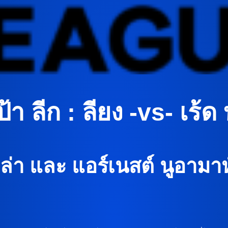
า ลีก : ลียง -vs- เร้ด 
่า และ แอร์เนสต์ นูอามาห์