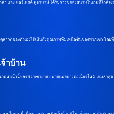
ล่า และ แอร์เนสต์ นูอามาห์ ได้รับการชุดลงสนามในเกมที่ใกล้จะมาถ
้ให้ดุสาวกของตัวเองได้เห็นถึงคุณภาพทีมเหนือชั้นของพวกเขา โดยที
จ้าบ้าน
์มก่อนหน้านี้ของพวกเขาย่ำแย่ พ่ายแพ้อย่างต่อเนื่องใน 3 เกมล่าสุด
สบาย ๆ ในเกมนี้ เนื่องจากสภาพทีมเจ้าบ้านที่ไม่แข็งแรงเท่าไห