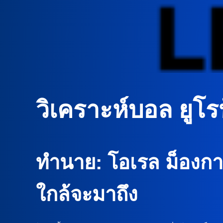
วิเคราะห์บอล ยูโรป้
ทำนาย: โอเรล ม็องกาล
ใกล้จะมาถึง