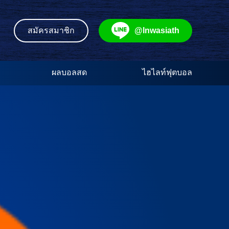
@lnwasiath
สมัครสมาชิก
ผลบอลสด
ไฮไลท์ฟุตบอล