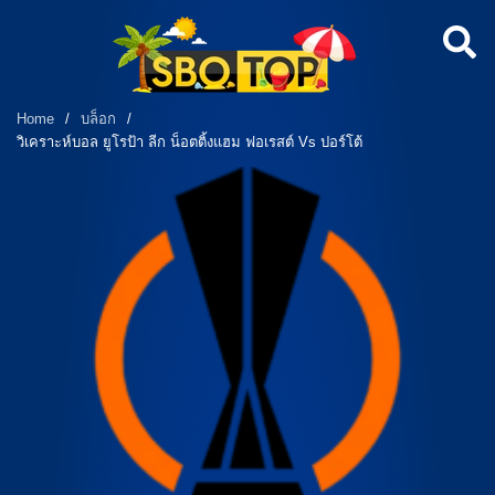
Home
/
บล็อก
/
วิเคราะห์บอล ยูโรป้า ลีก น็อตติ้งแฮม ฟอเรสต์ Vs ปอร์โต้