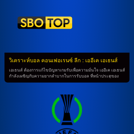
อับเดลลาอุย ผนึกกำลังกับ เฟร์ โลเปซ คอยปั้นเกม โดยมี เฟร์ราน
จุตกล้า เป็นกองหน้าตัวเป้า นายใหญ่ ยูเลี่ยน ชูสเตอร์ จัดการทีม
ในเวลาเดียวกัน นายใหญ่ ยูเลี่ยน ชูสเตอร์ เองเกมนี้มีแค่ พาทริค
อุสเตอร์ฮาเกอ (20 นัด/1 ประตู) กับ มักซ์ โรเซนเฟลเดอร์ (12
[…]
วิเคราะห์บอล คอนเฟอเรนซ์ ลีก : เออีเค เอเธนส์
Vs ราโย่ บาเยกาโน่
เอเธนส์ ต้องการแก้ไขปัญหาเกมรับเพื่อความมั่นใจ เออีเค เอเธนส์
กำลังเผชิญกับความยากลำบากในการรับบอล ที่หน้าประตูของ
พวกเขา โดยเฉพาะในเกมที่เล่นในสนามบ้าน ซึ่งทำให้ความ
มั่นใจของทีมล้มเลิกได้ง่าย สำหรับทีมที่ต้องต่อสู้ในลีกอย่างเต็มที่
อย่างเช่น เออีเค เอเธนส์ การแก้ไขปัญหานี้จึงกลายเป็นแรง
บันดาลใจที่สำคัญในการพัฒนาทีมให้ดีขึ้น การทำนายวิเคราะห์
บอลในการช่วยเพิ่มความมั่นใจ ทีมเออีเค เอเธนส์ จำเป็นต้องมี
การทำนายและวิเคราะห์บอลเพื่อปรับปรุงเกมรับของพวกเขา นัก
เตะต้องมีความเข้าใจที่ดีในการเคลื่อนไหวรอบตัวและมีความ
ชาญฉลาดในการป้องกันประตู นอกจากนี้ การทำนายจะช่วยให้
โค้ชและทีมสามารถวางยุติธรรมในการเตรียมตัวก่อนเข้าสนาม