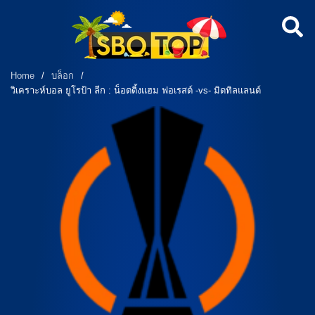
Home
/
บล็อก
/
วิเคราะห์บอล ยูโรป้า ลีก : น็อตติ้งแฮม ฟอเรสต์ -vs- มิดทิลแลนด์