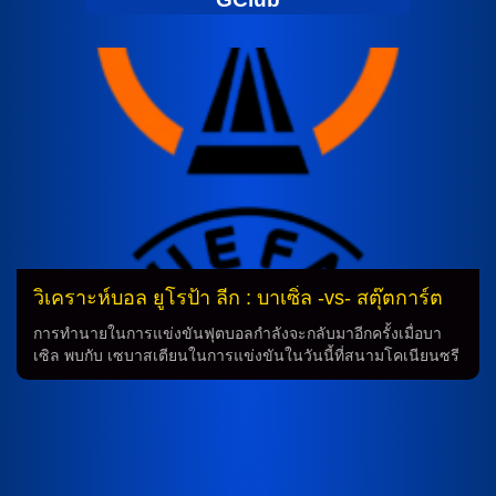
วิเคราะห์บอล ยูโรป้า ลีก : บาเซิ่ล -vs- สตุ๊ตการ์ต
การทำนายในการแข่งขันฟุตบอลกำลังจะกลับมาอีกครั้งเมื่อบา
เซิล พบกับ เซบาสเตียนในการแข่งขันในวันนี้ที่สนามโคเนียนซรี
นีอาเรนา ในทัวร์นาเมนต์ถ้วยอเน็ตัส เซเรีย 2021 ที่จะเริ่มขึ้นใน
ไม่ช้านี้ **การทำนายรายชื่อผู้เล่น** บาเซิลที่เสียในการแข่งขัน 2
นัดล่าสุด พ่าย ไฟรบวร์ก 1-2 และเซบาสเตียน กำลังพร้อมที่จะ
กลับมาเป็นแชมป์ แม้ว่าจะมีปัญหาทั้งด้านฟอร์มและผู้เล่นที่บาด
เจ็บ แต่ทีมก็ยังพร้อมสำหรับการแข่งขัน **การทำนายการเล่น**
เซบาสเตียน ที่ชนะโคโลญจน์ 2-1 ในเกมลีกล่าสุด แสดงให้เห็น