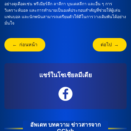
อย่างดุเดือดเช่น พรีเมียร์ลีก ลาลีกา บุนเดสลีกา และอื่น ๆ การ
วิเคราะห์บอล และการทำนายเป็นองค์ประกอบสำคัญที่ช่วยให้ผู้เล่น
แฟนบอล และนักพนันสามารถเตรียมตัวให้ดีในการวางเดิมพันได้อย่าง
มั่นใจ
← ก่อนหน้า
ต่อไป →
แชร์ในโซเชียลมีเดีย
อัพเดท บทความ ข่าวสารจาก
GClub