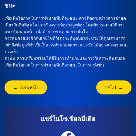
ชนะ
เพื่อเพิ่มโอกาสในการทำนายทีมที่จะชนะ ควรติดตามข่าวสารล่าสุด
เกี่ยวกับทีมที่สนใจ และวิเคราะห์อย่างถูกต้อง โดยพิจารณาสถิติการ
แข่งขันก่อนหน้า เพื่อทำการทำนายอย่างมั่นใจ
การสมัครสมาชิกกับเว็บไซต์วิเคราะห์ฟุตบอลจะช่วยให้คุณสามารถ
เข้าถึงข้อมูลที่จำเป็นในการทำนายผลการแข่งขันได้อย่างสะดวกและ
รวดเร็ว
ดังนั้น ควรเตรียมพร้อมให้ดีในการทำนายและการวิเคราะห์ฟุตบอล
เพื่อเพิ่มโอกาสในการทำนายทีมที่จะชนะในการแข่งขัน
← ก่อนหน้า
ต่อไป →
แชร์ในโซเชียลมีเดีย