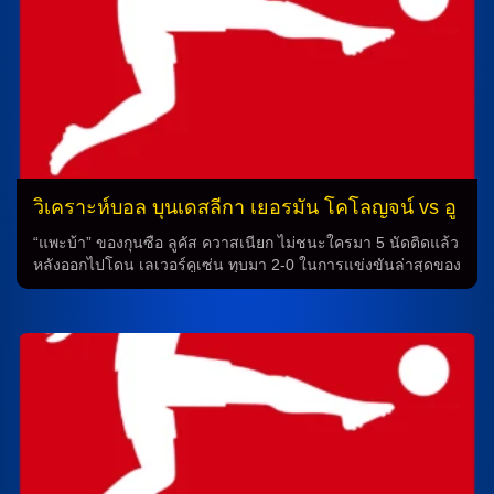
แล้วฟิตเต็มที่ลงคุมเกมรับกับ ปิแอร์ กาลูลู และ ลอยด์ เคลลี่
มิดฟิลด์ชุดเดิมทั้ง เวสตัน แม็คเคนนี่, มานูเอล โลคาเตลลี่, เกเฟ
รน ตูราม และ อันเดรีย คัมเบียโซ่ แนวรุก ฟรานซีสโก้ คอนไซ
เซา และ เคนาน ยิลดิซ ทำเกม กองหน้าปรับมาให้ โลอิส โอ
เปนด้า ออกสตาร์ท จาน ปิเอโร่ กาสเปรินี่ […]
วิเคราะห์บอล บุนเดสลีกา เยอรมัน โคโลญจน์ vs อู
นิโอน เบอร์ลิน
“แพะบ้า” ของกุนซือ ลูคัส ควาสเนียก ไม่ชนะใครมา 5 นัดติดแล้ว
หลังออกไปโดน เลเวอร์คูเซ่น ทุบมา 2-0 ในการแข่งขันล่าสุดของ
ทีม “แพะบ้า” ที่นำโดยกุนซือ ลูคัส ควาสเนียก ต้องเผชิญกับการ
พ่ายแพ้จากเลเวอร์คูเซ่น ที่ทำให้ทีมไม่ได้ชนะใครมาเป็นเวลา 5
นัดติด. การพ่ายแพ้นี้ก็เกิดขึ้นหลังจากทีมต้องออกจากสนามด้วย
ความเสียหายจากการเป็นเซ็นต์เบ็ดดี้ ที่ทุบทีมมาด้วยคะแนน 2-0.
ความพร้อมล่าสุดของทีมก็ไม่ได้ดีเท่าที่ควร เนื่องจากการขาดการ
เล่นของโดมินิค ไฮนทซ์, โจเอล ชมีด, ติโม ฮือเบอร์ส, มาเล็ค
เอล มาล่า, และ ลูก้า คีเลียน ซึ่งทั้งหมดเสียสละในการแข่งขัน
ล่าสุด. อย่างไรก็ตาม, ซาอิด เอล มาล่า ที่เจ็บเล็กน้อยจากการ
แข่งขันล่าสุดจะมีโอกาสที่จะกลับมาช่วยทีมได้ในการแข่งขันต่อ
ไป เขาจะร่วมการแข่งขันกับ ลูก้า วัลด์ชมิดท์ และ รากนาร์ อา