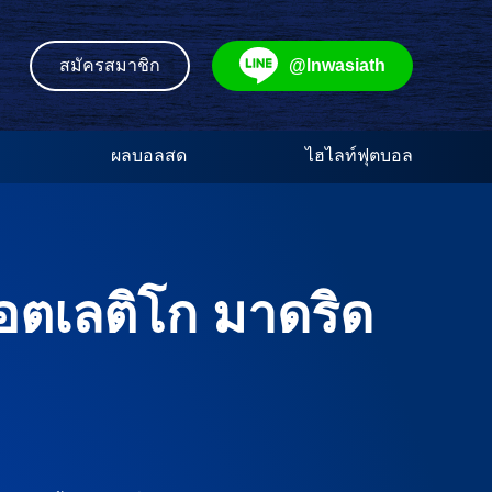
@lnwasiath
สมัครสมาชิก
ผลบอลสด
ไฮไลท์ฟุตบอล
แอตเลติโก มาดริด