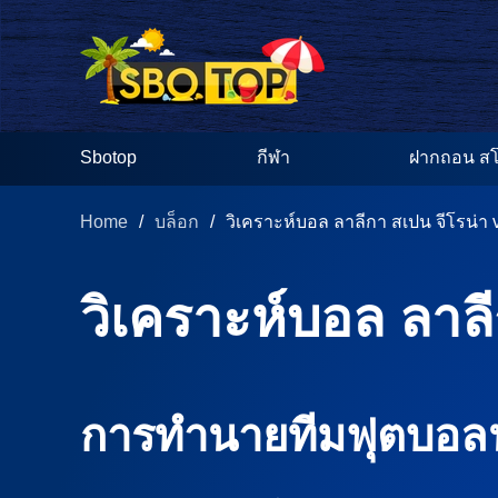
Sbotop
กีฬา
ฝากถอน สโ
Home
/
/
บล็อก
วิเคราะห์บอล ลาลีกา สเปน จีโรน่า
วิเคราะห์บอล ลาล
การทำนายทีมฟุตบอล