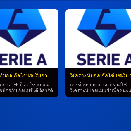
ห์บอล กัลโช่ เซเรียอา
วิเคราะห์บอล กัลโช่ เซเรีย
ายารี่ vs ปิซ่า
อิตาลี ซาสซูโอโล่ vs โตริโ
ตบอล: ฟาบิโอ ปิซาคาเน่
การทำนายฟุตบอล: กรอสโซ่
มิตรกับ อัลแบร์โต้ จิลาร์ดิ
วิเคราะห์บอลแม่นยำเพื่อชนะเอ
ารทำนายฟุตบอลลีกเอิง ฟา
ลาน ในเกมล่าสุดของเอซี มิลา
าคาเน่ จะพบกับ อัลแบร์โต้
กรอสโซ่ที่จัดขึ้นเป็นทางการ 
โน่ ในเกมที่มีความสำคัญใน
ฟุตบอลได้ว่าผลลัพธ์จะเป็นคว
ันในลีก ทั้งสองทีมได้มีผล
สลาย และผลลัพธ์ของการทำ
ันที่อยู่ในสภาพฟอร์มที่ไม่
นั้นก็เป็นจริง ทั้งสองทีมได้แข่ง
ียบกับเดิมพัน. ฟาบิโอ ปิซา
กันอย่างเข้มข้นถึงท้ายลง และ