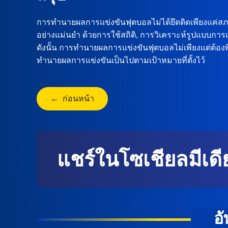
การทำนายผลการแข่งขันฟุตบอลไม่ได้ยึดติดเพียงแค่สภา
อย่างแม่นยำ ด้วยการใช้สถิติ, การวิเคราะห์รูปแบบการ
ดังนั้น การทำนายผลการแข่งขันฟุตบอลไม่เพียงแต่ต้อง
ทำนายผลการแข่งขันเป็นไปตามเป้าหมายที่ตั้งไว้
← ก่อนหน้า
แชร์ในโซเชียลมีเดี
อ