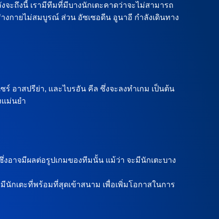
ะถึงนี้ เรามีทีมที่มีบางนักเตะคาดว่าจะไม่สามารถ
่างกายไม่สมบูรณ์ ส่วน อัซเซอดีน อูนาอี กำลังเดินทาง
ซร์ อาสปรีย่า, และไบรอัน คีล ซึ่งจะลงทำเกม เป็นต้น
างแม่นยำ
่งอาจมีผลต่อรูปเกมของทีมนั้น แม้ว่า จะมีนักเตะบาง
กเตะที่พร้อมที่สุดเข้าสนาม เพื่อเพิ่มโอกาสในการ