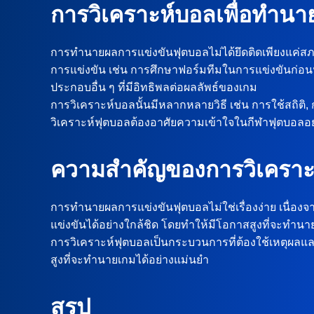
การวิเคราะห์บอลเพื่อทำน
การทำนายผลการแข่งขันฟุตบอลไม่ได้ยึดติดเพียงแค่สภ
การแข่งขัน เช่น การศึกษาฟอร์มทีมในการแข่งขันก่อน
ประกอบอื่น ๆ ที่มีอิทธิพลต่อผลลัพธ์ของเกม
การวิเคราะห์บอลนั้นมีหลากหลายวิธี เช่น การใช้สถิต
วิเคราะห์ฟุตบอลต้องอาศัยความเข้าใจในกีฬาฟุตบอลอย่
ความสำคัญของการวิเครา
การทำนายผลการแข่งขันฟุตบอลไม่ใช่เรื่องง่าย เนื่อ
แข่งขันได้อย่างใกล้ชิด โดยทำให้มีโอกาสสูงที่จะทำนา
การวิเคราะห์ฟุตบอลเป็นกระบวนการที่ต้องใช้เหตุผลแล
สูงที่จะทำนายเกมได้อย่างแม่นยำ
สรุป