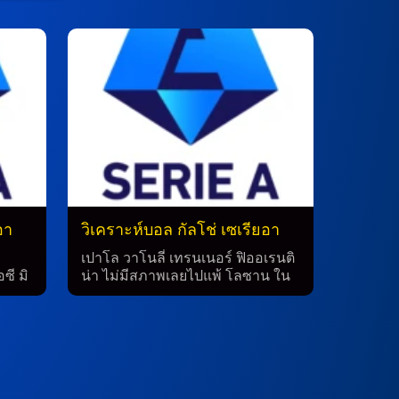
อา
วิเคราะห์บอล กัลโช่ เซเรียอา
น่
อิตาลี ฟิออเรนติน่า vs อูดิเนเซ่
เปาโล วาโนลี่ เทรนเนอร์ ฟิออเรนติ
ซี มิ
น่า ไม่มีสภาพเลยไปแพ้ โลซาน ใน
นกับ
เกม ยูโรปา คอนเฟอเรนซ์ ลีก ส่วน
ทำนาย
ในลีกล่าสุดก็แพ้อย่างน่าผิดหวังคา
ามส่ง
บ้านให้ เวโรน่า 1-2 ทีมยังขาดแข้ง
นาย
หน้าเดิมอย่าง ทาริค แลมพ์ตีย์ กับ
ขัน
โรบิน โกเซนส์ ที่เจ็บ ส่วนในราย
เกม
ของ ยาโคโป ฟาซซินี่ ยังไม่เต็มร้อย