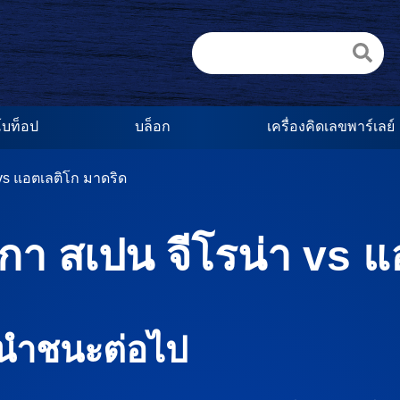
บท็อป
บล็อก
เครื่องคิดเลขพาร์เลย์
 vs แอตเลติโก มาดริด
ีกา สเปน จีโรน่า vs 
นำชนะต่อไป