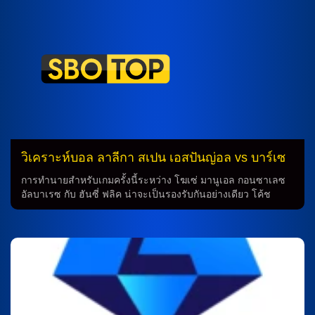
วิเคราะห์บอล ลาลีกา สเปน เอสปันญ่อล vs บาร์เซ
โลน่า
การทำนายสำหรับเกมครั้งนี้ระหว่าง โฆเซ่ มานูเอล กอนซาเลซ
อัลบาเรซ กับ ฮันซี่ ฟลิค น่าจะเป็นรองรับกันอย่างเดียว โค้ช
แต่ละทีมไม่ได้เผยแพร่การเล่นในระบบที่แน่นอน แต่เราก็สามารถ
ทำนายตามตำแหน่งแขวงของนักเตะที่เลือกใช้ในเกมนี้ได้ ทำนาย
สำหรับทีม โฆเซ่ มานูเอล กอนซาเลซ อัลบาเรซ ในเกมนี้ โฆเซ่
มานูเอล กอนซาเลซ อัลบาเรซ จะเล่นด้วยระบบ 4-1-4-1 โดยมี
โรเบร์โต้ เฟร์นานเดซ ในบทบาทหน้าเป้า และ โค้ชจะส่งเข้า
สนามหน้าเป้าเมื่อต้องการเพิ่มความเสี่ยงในการทำประตู นักเตะที่
สำคัญ นักเตะที่สำคัญสำหรับทีม โฆเซ่ มานูเอล กอนซาเลซ อัล
บาเรซ ในเกมนี้คือ มาร์โก ดมิโตรวิช, อูร์โก้ กอนซาเลซ และ โร