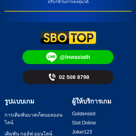
ปรับใช้ในการลงทุนได้
@lnwasiath
02 508 8798
รูปแบบเกม
ผู้ให้บริการเกม
Goldenslot
การเดิมพันบาสเก็ตบอลออน
ไลน์
Slot Online
Joker123
เดิมพัน กอล์ฟ ออนไลน์