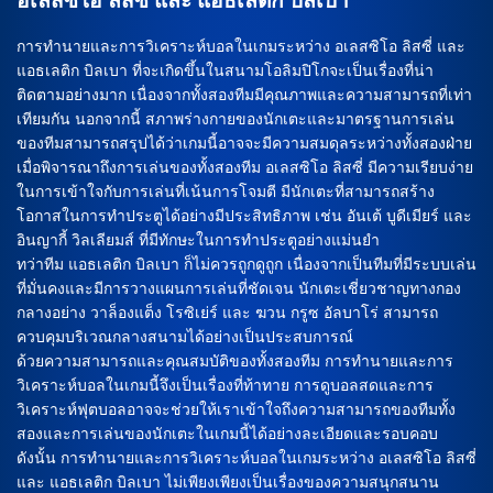
อเลสซิโอ ลิสซี่ และ แอธเลติก บิลเบา
การทำนายและการวิเคราะห์บอลในเกมระหว่าง อเลสซิโอ ลิสซี่ และ
แอธเลติก บิลเบา ที่จะเกิดขึ้นในสนามโอลิมปิโกจะเป็นเรื่องที่น่า
ติดตามอย่างมาก เนื่องจากทั้งสองทีมมีคุณภาพและความสามารถที่เท่า
เทียมกัน นอกจากนี้ สภาพร่างกายของนักเตะและมาตรฐานการเล่น
ของทีมสามารถสรุปได้ว่าเกมนี้อาจจะมีความสมดุลระหว่างทั้งสองฝ่าย
เมื่อพิจารณาถึงการเล่นของทั้งสองทีม อเลสซิโอ ลิสซี่ มีความเรียบง่าย
ในการเข้าใจกับการเล่นที่เน้นการโจมตี มีนักเตะที่สามารถสร้าง
โอกาสในการทำประตูได้อย่างมีประสิทธิภาพ เช่น อันเต้ บูดีเมียร์ และ
อินญากี้ วิลเลียมส์ ที่มีทักษะในการทำประตูอย่างแม่นยำ
ทว่าทีม แอธเลติก บิลเบา ก็ไม่ควรถูกดูถูก เนื่องจากเป็นทีมที่มีระบบเล่น
ที่มั่นคงและมีการวางแผนการเล่นที่ชัดเจน นักเตะเชี่ยวชาญทางกอง
กลางอย่าง วาล็องแต็ง โรซิเย่ร์ และ ฆวน กรูซ อัลบาโร่ สามารถ
ควบคุมบริเวณกลางสนามได้อย่างเป็นประสบการณ์
ด้วยความสามารถและคุณสมบัติของทั้งสองทีม การทำนายและการ
วิเคราะห์บอลในเกมนี้จึงเป็นเรื่องที่ท้าทาย การดูบอลสดและการ
วิเคราะห์ฟุตบอลอาจจะช่วยให้เราเข้าใจถึงความสามารถของทีมทั้ง
สองและการเล่นของนักเตะในเกมนี้ได้อย่างละเอียดและรอบคอบ
ดังนั้น การทำนายและการวิเคราะห์บอลในเกมระหว่าง อเลสซิโอ ลิสซี่
และ แอธเลติก บิลเบา ไม่เพียงเพียงเป็นเรื่องของความสนุกสนาน