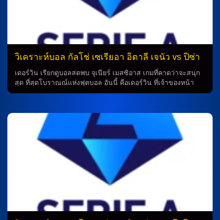
เบร์โต้ เฟร์นานเดซ ซึ่งจะมีบทบาทสำคัญในการสร้างภาพลักษณ์
ให้กับทีม ทำนายสำหรับทีม ฮันซี่ ฟลิค ทีม ฮันซี่ ฟลิค อาจจะเล่น
ด้วยระบบ 4-2-3-1 โดยมี ฟราน ตอร์เรส […]
วิเคราะห์บอล กัลโช่ เซเรียอา อิตาลี เจนัว vs ปิซ่า
เดอร์วิน เรียกดูบอลสดพบ จุเนียร์ เมสซิอาส เกมที่คาดว่าจะสนุก
สุด ที่สุดโบราณณ์แห่งฟุตบอล อันนี้ คือเดอร์วิน ที่เจ้าของหน้า
สนาม จะต้อนรับ จุเนียร์ เมสซิอาส ในการแข่งขันประเพณีสุด
สัปดาห์ ที่มีเกมรับเกมเหมือนกัน ติดต่อกัน 3 สัปดาห์ การทำนาย
เกมนี้ยังขาด ความพร้อมของ จูเนียร์ เมสซิอาส และ อัลเบิร์ต กรอ
นเบ็ค ที่ต้องเช็คฟิตใหม่ ในขณะที่ ฌอง โอนาน่า ไปเล่น แอฟริกัน
คัพ ออฟ เนชันส์ และ นิโกล่า เลียรี่ ผู้รักษประตูมือหนึ่ง กลับมา
หลังจากโทษแบน ในขณะที่ หนุ่มน้อย ลอเรนโซ่ โคลอมโบ จะลง
ในตำแหน่งกองหน้าแทน คาเลบ เอคูบาน ที่ไม่อยู่ในฟอร์มที่ดี
ส่วนกองหลังจะมี อเลสซานโดร มาร์ชานดาลลี่ กลับมาควบคุม
เกมร่วมกับ เลโอ ออสติการ์ด และ โยฮัน วาสเกซ […]