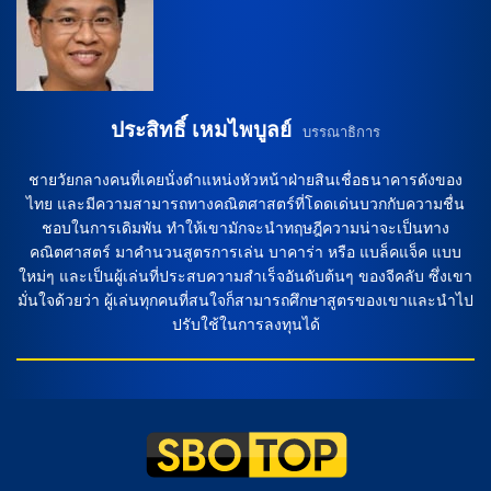
กองทัพของทีม กองหลังของทีมจะประกอบไปด้วย […]
ประสิทธิ์ เหมไพบูลย์
บรรณาธิการ
ชายวัยกลางคนที่เคยนั่งตำแหน่งหัวหน้าฝ่ายสินเชื่อธนาคารดังของ
ไทย และมีความสามารถทางคณิตศาสตร์ที่โดดเด่นบวกกับความชื่น
ชอบในการเดิมพัน ทำให้เขามักจะนำทฤษฎีความน่าจะเป็นทาง
คณิตศาสตร์ มาคำนวนสูตรการเล่น บาคาร่า หรือ แบล็คแจ็ค แบบ
ใหม่ๆ และเป็นผู้เล่นที่ประสบความสำเร็จอันดับต้นๆ ของจีคลับ ซึ่งเขา
มั่นใจด้วยว่า ผู้เล่นทุกคนที่สนใจก็สามารถศึกษาสูตรของเขาและนำไป
ปรับใช้ในการลงทุนได้