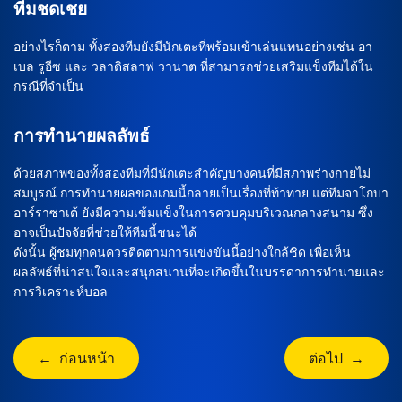
ทีมชดเชย
อย่างไรก็ตาม ทั้งสองทีมยังมีนักเตะที่พร้อมเข้าเล่นแทนอย่างเช่น อา
เบล รูอีซ และ วลาดิสลาฟ วานาต ที่สามารถช่วยเสริมแข็งทีมได้ใน
กรณีที่จำเป็น
การทำนายผลลัพธ์
ด้วยสภาพของทั้งสองทีมที่มีนักเตะสำคัญบางคนที่มีสภาพร่างกายไม่
สมบูรณ์ การทำนายผลของเกมนี้กลายเป็นเรื่องที่ท้าทาย แต่ทีมจาโกบา
อาร์ราซาเต้ ยังมีความเข้มแข็งในการควบคุมบริเวณกลางสนาม ซึ่ง
อาจเป็นปัจจัยที่ช่วยให้ทีมนี้ชนะได้
ดังนั้น ผู้ชมทุกคนควรติดตามการแข่งขันนี้อย่างใกล้ชิด เพื่อเห็น
ผลลัพธ์ที่น่าสนใจและสนุกสนานที่จะเกิดขึ้นในบรรดาการทำนายและ
การวิเคราะห์บอล
← ก่อนหน้า
ต่อไป →