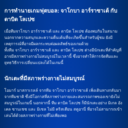
การทำนายเกมฟุตบอล: จาโกบา อาร์ราซาเต้ กับ
ดาบิด โลเปซ
เมื่อทีมจาโกบา อาร์ราซาเต้ และ ดาบิด โลเปซ ต้องพบกันในสนาม
นอกจากความสนุกและความตื่นเต้นที่จะเกิดขึ้นสำหรับผู้ชม ยังมี
เหตุการณ์ที่อาจมีผลกระทบต่อผลลัพธ์ของเกมด้วย
ทั้งทีม จาโกบา อาร์ราซาเต้ และ ดาบิด โลเปซ ต่างมีนักเตะที่สำคัญที่
อาจมีสภาพร่างกายไม่สมบูรณ์ในเวลานี้ ซึ่งอาจทำให้การจัดทีมและ
ยุทธวิธีการเปลี่ยนแปลงได้ในเกมนี้
นักเตะที่มีสภาพร่างกายไม่สมบูรณ์
โอมาร์ มาสกาเรลล์ จากทีม จาโกบา อาร์ราซาเต้ เพิ่งเดินทางกลับมา
จากทีมชาติ ซึ่งมีโอกาสที่สภาพร่างกายและสมรรถภาพของเขายังไม่
สมบูรณ์ในเกมนี้ นอกจากนี้ ทีม ดาบิด โลเปซ ก็มีนักเตะอย่าง มิเกล อัง
เคล ซานเชซ และ มิเชล ไม่มี คริสเตียน สตูอานี่ ที่อาจไม่สามารถเข้า
เล่นได้ด้วยสภาพร่างกายที่ไม่เพียงพอ