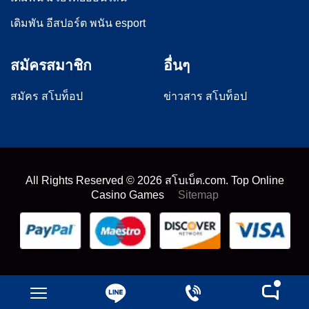
เดิมพัน อีสปอร์ต พนัน esport
สมัครสมาชิก
อื่นๆ
สมัคร สโบท็อป
ข่าวสาร สโบท็อป
All Rights Reserved ©
2026
สโบเบ็ต.com. Top Online
Casino Games
Sitemap