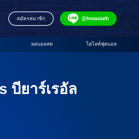
@lnwasiath
สมัครสมาชิก
ผลบอลสด
ไฮไลท์ฟุตบอล
 บียาร์เรอัล