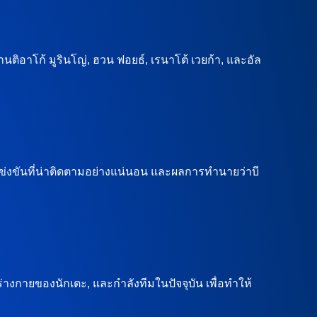
ติอาโก้ มูรินโญ่, ฮวน ฟอยธ์, เรนาโต้ เวยก้า, และอัล
ข่งขันที่น่าติดตามอย่างแน่นอน และผลการทำนายว่าบี
างกายของนักเตะ, และกำลังทีมในปัจจุบัน เพื่อทำให้