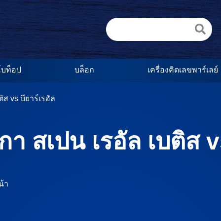
บท็อป
บล็อก
เครื่องคิดเลขพาร์เลย์
ส vs บียาร์เรอัล
กา สเปน เรอัล เบติส vs
น้า