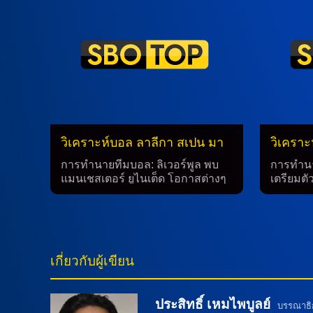
วิเคราะห์บอล ลาลีกา สเปน มา
วิเคราะ
ยอร์ก้า vs แอธเลติก บิลเบา
ล มาดริ
การทำนายทีมบอล: ลิเวอร์พูล พบ
การทำนาย
แมนเชสเตอร์ ยูไนเต็ด โอกาสต่างๆ
เตรียมตั
ของทีม ทำนายทีมบอลสำคัญในลีก
เต้ ในเ
อังกฤษ วันนี้คือการแข่งขันระหว่าง
ทีมจะเข้
ลิเวอร์พูล กับ แมนเชสเตอร์ ยูไนเต็ด
และพร้อม
ที่จะเกิดขึ้นในไม่ช้านี้ ทั้งสองทีมมี
หลังจาก
นักเตะที่รายงานว่าสภาพความฟิต
การเตรีย
เกี่ยวกับผู้เขียน
ยังไม่สมบูรณ์ ซึ่งอาจมีผลกระทบต่อ
บาโร่ อาร
ผลการแข่งขัน ลิเวอร์พูล ทีม
มาเพื่อ
ลิเวอร์พูลจะต้องพยายามเอาชนะทีม
เข้าร่วม
ประสิทธิ์ เหมไพบูลย์
แข่งที่มีโอกาสต่อยอดในการชนะ
โกเอส, อ
บรรณาธิ