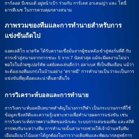
การ์ลอส บีเซนเต้ อยู่หน้าเป้า ร่วมกับ การ์เลส อาเลนญ่า และ โตนี่
มารตีเนซ ในการควบคุมกลางสนาม
ภาพรวมของทีมและการทำนายสำหรับการ
แข่งขันถัดไป
แอตเลติโก มาดริด ได้รับความเชื่อมั่นจากผู้ชมหลังเข้าสู่ฟอร์มที่ดี กับ
การเข้าสู่สนามจากการชนะ 5 จาก 7 นัดล่าสุด แม้จะมีผลงานไม่น่า
พอใจในถ้วยซูเปอร์คัพ แต่ยังคงเล่นดีกว่า อลาเบส ที่เป็นทีมเยือน แม้ว่า
จะต้องเจอทีมแกร่งในบ้านอย่าง “ตราหมี” การทำนายเป็นว่าจะเป็นการ
แข่งขันที่ดุเดือดและน่าตื่นตาตื่นใจ
การวิเคราะห์บอลและการทำนาย
การวิเคราะห์บอลมีบทบาทสำคัญในวงการกีฬา เป็นกระบวนการที่ใช้
ข้อมูลเชิงสถิติและความรู้เฉพาะทางเพื่อทำนายผลการแข่งขัน เช่น
การวิเคราะห์สภาพความฟิตของนักเตะ ระบบการเล่นของทีม และสถิติ
การพบกันระหว่างทีม การทำนายนั้นสามารถช่วยให้เจ้าบ้านหรือทีม
เยือนมีแนวโน้มเดาได้ถูกต้องในการวางเดิมพันและพัฒนากลยุทธ์การ