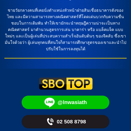
ชายวัยกลางคนที่เคยนั่งตำแหน่งหัวหน้าฝ่ายสินเชื่อธนาคารดังของ
ไทย และมีความสามารถทางคณิตศาสตร์ที่โดดเด่นบวกกับความชื่น
ชอบในการเดิมพัน ทำให้เขามักจะนำทฤษฎีความน่าจะเป็นทาง
คณิตศาสตร์ มาคำนวนสูตรการเล่น บาคาร่า หรือ แบล็คแจ็ค แบบ
ใหม่ๆ และเป็นผู้เล่นที่ประสบความสำเร็จอันดับต้นๆ ของจีคลับ ซึ่งเขา
มั่นใจด้วยว่า ผู้เล่นทุกคนที่สนใจก็สามารถศึกษาสูตรของเขาและนำไป
ปรับใช้ในการลงทุนได้
@lnwasiath
02 508 8798