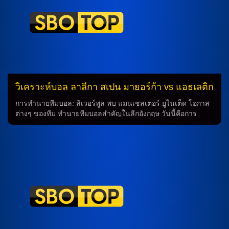
เมื่อพิจารณาจากสถิติการเจอกันที่ผ่านมา ทั้งทีมและบียาร์รีลมีการ
ผลัดกันแพ้ชนะมาตลอด ดังนั้นคาดการณ์ว่าเกมนี้จะเป็นการ
แข่งขันที่มีความตื่นเต้นและรุนแรง ตัวจัดการทีม ในทีมชาติอัง
เคล, มานูเอล หลุยส์ เปเยกรีนี่ จะต้องหาวิธีในการจัดการทีมใน
สถานการณ์ที่มีนักเตะหลายคนที่ไม่สมบูรณ์ทางกายภาพ แต่ก็ยัง
สามารถพาทีมไปสู่ความสำเร็จ ส่วนทีมชาติบียาร์รีล, มาร์เซลีโน่
การ์เซีย โตราล ไม่มี กุน กาบาเนส, วิลลี่ กอมบ์วาล่า, และโลแกน
คอสต้า ที่กำลังไม่สมบูรณ์ทางกายภาพ ทีมจะต้องพิจารณาการ
จัดการทีมให้เหมาะสมกับสถานการณ์ ตัวจัดการทีม คาดว่าจอร์จส์
วิเคราะห์บอล ลาลีกา สเปน มายอร์ก้า vs แอธเลติก
มีเคาตัดเซ่ และเคราร์ด โมเรโน่ จะเป็นสองนักเตะที่จะเป็นจุด
บิลเบา
เริ่มต้นในกองหน้าและกลางสนาม ในขณะที่ซานติอาโก้ มูรินโญ่,
การทำนายทีมบอล: ลิเวอร์พูล พบ แมนเชสเตอร์ ยูไนเต็ด โอกาส
ฮวน ฟอยธ์, เรนาโต้ เวยก้า, และอัลฟอนโซ่ […]
ต่างๆ ของทีม ทำนายทีมบอลสำคัญในลีกอังกฤษ วันนี้คือการ
แข่งขันระหว่าง ลิเวอร์พูล กับ แมนเชสเตอร์ ยูไนเต็ด ที่จะเกิดขึ้น
ในไม่ช้านี้ ทั้งสองทีมมีนักเตะที่รายงานว่าสภาพความฟิตยังไม่
สมบูรณ์ ซึ่งอาจมีผลกระทบต่อผลการแข่งขัน ลิเวอร์พูล ทีม
ลิเวอร์พูลจะต้องพยายามเอาชนะทีมแข่งที่มีโอกาสต่อยอดในการ
ชนะ เพื่อความมั่นใจในตำแหน่งหน้าเป้า โดยมีนักเตะเช่น โอมาร์
มาสกาเรลล์ และ ซามู คอสต้า ที่จะเป็นกำลังใจให้ทีม แมนเชส
เตอร์ ยูไนเต็ด ส่วนทีมแข่ง แมนเชสเตอร์ ยูไนเต็ด จะต้อง
พยายามเอาชนะทีมเจ้าบ้าน เพื่อก้าวขึ้นในตารางอันดับ โดยมีนัก
เตะเช่น ออยอาน ซานเซต, และ นีโก้ วิลเลียมส์ ที่จะต้องมุ่งหน้า
ไปสู่เป้าหมาย วิเคราะห์ผลการแข่งขัน บิลเบา แม้ฟอร์มปีนี้จะไม่
นิ่งเหมือนเดิม แต่ภาพรวมก่อนเกมยังดูเหนือกว่า มายอร์ก้า ทั้งใน