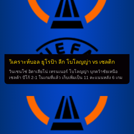
แดนกลางมี เอริค สมิธ และ เจมส์ แซนด์ส เป็นตัวหลักเหมือนเดิม
กุนซือ เมอร์ลิน โพลซิน จะได้ ดาเนียล เอล ฟาดลี่ พ้นโทษแบน
กลับมาช่วยทีมอีกครั้ง กุนซือ เมอร์ลิน โพลซิน จะได้ ดาเนียล เอล
ฟาดลี่ พ้นโทษแบนกลับมาช่วยทีมอีกครั้ง แต่ยังไม่มี อาบูบาก้า ซู
มาโฮโร่, […]
วิเคราะห์บอล ยูโรป้า ลีก โบโลญญ่า vs เซลติก
วินเชนโซ่ อิตาเลียโน่ เทรนเนอร์ โบโลญญ่า บุกคว้าชัยเหนือ
เซลต้า บีโก้ 2-1 ในเกมที่แล้ว เก็บเพิ่มเป็น 11 คะแนนหลัง 6 เกม
แต่ในลีกล่าสุดพวกเขาแพ้คาบ้านให้ ฟิออเรนตน่า ในการทำนาย
เกมล่าสุดวันนี้ที่สนามบอล, วินเชนโซ่ อิตาเลียโน่ เทรนเนอร์ โบ
โลญญ่า กำลังมีความมั่นใจหลังจากคว้าชัยเหนือ เซลต้า บีโก้ 2-1
ในเกมที่ผ่านมา ซึ่งทำให้พวกเขาเพิ่มคะแนนเป็น 11 คะแนนหลัง
จากเล่นเกมไปแล้ว 6 เกม อย่างไรก็ตาม, ในลีกล่าสุดพวกเขากลับ
พ่ายให้ ฟิออเรนตน่า และต้องมองหาโอกาสในเกมถัดไป สภาพทีม
เกมนี้จะได้ นิโกโล่ คัมเบียกี้ ตัวรุกพ้นโทษแบนจากเกมลีกล่าสุด
พร้อมเต็มที่ แต่ยังขาดแข้งที่เจ็บอย่าง เฟเดริโก้ แบร์นาเดสคี่ ส่วน
ฮอน ลูกูมี่ กับ มาร์ติน วิติค ยังต้องเช็กฟิต ทีมจะมี เฟเดริโก้ รา