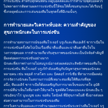
การแข่งขัน สำหรับทุกคนที่สนใจดูบอลสดและการทำนายฟุตบอลควร
ไม่พลาดการติดตามผลการแข่งขันนี้ให้ชมให้ทั้งชมสนุกและได้เรียนรู้
ซึ่งกลยุทธ์และการเล่นของทีมในทุกครั้งที่มีเกมนั้นๆ.
การทำนายและวิเคราะห์บอล: ความสำคัญของ
สุขภาพนักเตะในการแข่งขัน
การทำนายสถานการณ์ของทีมโรเจอร์ บรูเก้และทีมเอเดิร์ ซาราเบียใน
การแข่งขันครั้งถัดไปเป็นเรื่องที่น่าตื่นเตื่นและน่าตื่นตาตื่นใจใน
วงการฟุตบอล การทำนายเกี่ยวกับสุขภาพของนักเตะเป็นปัจจัยสำคัญที่
มีผลต่อผลการแข่งขันอย่างมาก
นักเตะที่สภาพร่างกายไม่สมบูรณ์อาจส่งผลต่อประสิทธิภาพของทีมใน
การแข่งขัน ทีมโรเจอร์ บรูเก้กำลังเผชิญกับปัญหาสุขภาพของนักเตะ
หลายคน เช่น หลุยส์ กาสโตร และ บิคตอร์ การ์เซีย ที่สามารถมีผลต่อ
การจัดวางนักเตะในสถานการณ์ที่เหมาะสมเพื่อให้ทีมเก่งที่สุด
อนึ่ง, ทีมเอเดิร์ ซาราเบียก็ต้องเผชิญกับการบาดเจ็บของบาดใจ อุบัติ
การณ์ที่น่าเห็นใจที่อาจทำให้บาดใจ ชูสต์ติดโทษแบนและนักเตะอื่น ๆ
เช่นอัลบาโร่ นูนเญซ และ จอห์น โดนัลด์ ที่มีสุขภาพไม่ดี ซึ่งอาจส่งผล
ต่อความสามารถในการแข่งขันของทีม
การวิเคราะห์บอลและการทำนายผลการแข่งขันระหว่างทีมโรเจอร์ บรู