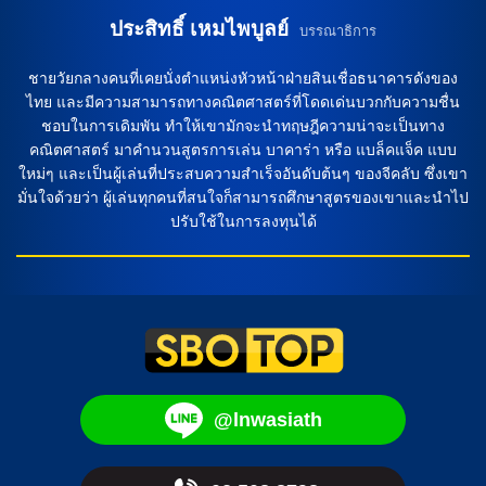
ประสิทธิ์ เหมไพบูลย์
บรรณาธิการ
ชายวัยกลางคนที่เคยนั่งตำแหน่งหัวหน้าฝ่ายสินเชื่อธนาคารดังของ
ไทย และมีความสามารถทางคณิตศาสตร์ที่โดดเด่นบวกกับความชื่น
ชอบในการเดิมพัน ทำให้เขามักจะนำทฤษฎีความน่าจะเป็นทาง
คณิตศาสตร์ มาคำนวนสูตรการเล่น บาคาร่า หรือ แบล็คแจ็ค แบบ
ใหม่ๆ และเป็นผู้เล่นที่ประสบความสำเร็จอันดับต้นๆ ของจีคลับ ซึ่งเขา
มั่นใจด้วยว่า ผู้เล่นทุกคนที่สนใจก็สามารถศึกษาสูตรของเขาและนำไป
ปรับใช้ในการลงทุนได้
@lnwasiath