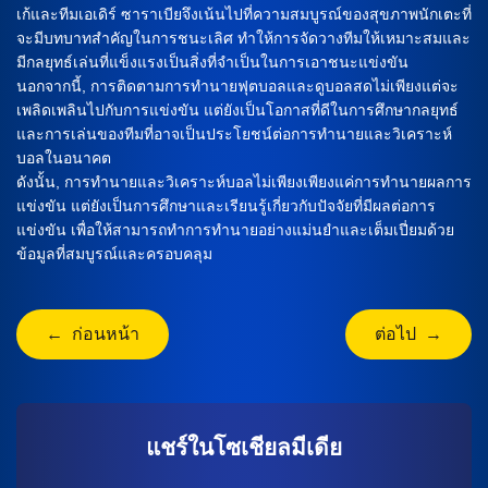
เก้และทีมเอเดิร์ ซาราเบียจึงเน้นไปที่ความสมบูรณ์ของสุขภาพนักเตะที่
จะมีบทบาทสำคัญในการชนะเลิศ ทำให้การจัดวางทีมให้เหมาะสมและ
มีกลยุทธ์เล่นที่แข็งแรงเป็นสิ่งที่จำเป็นในการเอาชนะแข่งขัน
นอกจากนี้, การติดตามการทำนายฟุตบอลและดูบอลสดไม่เพียงแต่จะ
เพลิดเพลินไปกับการแข่งขัน แต่ยังเป็นโอกาสที่ดีในการศึกษากลยุทธ์
และการเล่นของทีมที่อาจเป็นประโยชน์ต่อการทำนายและวิเคราะห์
บอลในอนาคต
ดังนั้น, การทำนายและวิเคราะห์บอลไม่เพียงเพียงแค่การทำนายผลการ
แข่งขัน แต่ยังเป็นการศึกษาและเรียนรู้เกี่ยวกับปัจจัยที่มีผลต่อการ
แข่งขัน เพื่อให้สามารถทำการทำนายอย่างแม่นยำและเต็มเปี่ยมด้วย
ข้อมูลที่สมบูรณ์และครอบคลุม
← ก่อนหน้า
ต่อไป →
แชร์ในโซเชียลมีเดีย