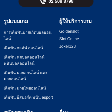
02 508 8798
รูปแบบเกม
ผู้ให้บริการเกม
Goldenslot
การเดิมพันบาสเก็ตบอลออน
ไลน์
Slot Online
Joker123
เดิมพัน กอล์ฟ ออนไลน์
เดิมพัน ฟุตบอลออนไลน์
พนันบอลออนไลน์
เดิมพัน มวยออนไลน์ แทง
มวยออนไลน์
เดิมพัน มวยไทยออนไลน์
เดิมพัน อีสปอร์ต พนัน esport