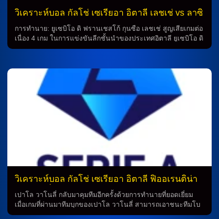
[…]
วิเคราะห์บอล กัลโช่ เซเรียอา อิตาลี เลชเช่ vs ลาซิ
โอ
การทำนาย: ยูเซบิโอ ดิ ฟรานเชสโก้ กุนซือ เลชเช่ สูญเสียเกมต่อ
เนื่อง 4 เกม ในการแข่งขันลีกชั้นนำของประเทศอิตาลี ยูเซบิโอ ดิ
ฟรานเชสโก้ กุนซือ เลชเช่ ต้องเผชิญกับการพ่ายแพ้จากเอ็ซี มิ
ลาน ด้วยคะแนน 0-1 ในเกมล่าสุดที่ทำให้ทีมเสียเกมต่อเนื่องถึง 4
เกม และล่มลงมายังอันดับที่ต่ำในตารางการจัดอันดับ สำหรับเกม
ต่อไป ทีมจะต้องพบกับ เกียล็องด้า กาสปาร์ ที่จะเข้ามาเป็นเกมที่
คาดการณ์กันได้ว่าจะเป็นเกมที่ท้าทาย เนื่องจากทั้ง เกียล็องด้า กา
สปาร์ และ ดานิโล่ ไวก้า จะสามารถกลับมาเล่นหลังจากการโทษ
แบน แต่ยังมีบางนักเตะที่ยังมีปัญหาสุขภาพ เช่น เมดอน เบริชา ที่
บาดเจ็บและอาจไม่สามารถเข้าร่วมเกมได้ ในการจัดวางตำแหน่ง
ทีมจะต้องทำการปรับเปลี่ยนจากเกมล่าสุด โดยนำ ดานิโล่ ไวก้า
กลับมาเล่นในฐานะแบ็กขวามิดฟิลด์ ในขณะที่ ยัลเบอร์ รามาดา
นี่ จะต้องจับคู่กับ ลาสซาน่า กูลิบาลี่ และมี ซานติอาโก้ เปียร็อตติ,
[…]
วิเคราะห์บอล กัลโช่ เซเรียอา อิตาลี ฟิออเรนติน่า
vs กายารี่
เปาโล วาโนลี่ กลับมาคุมทีมอีกครั้งด้วยการทำนายที่ยอดเยี่ยม
เมื่อเกมที่ผ่านมาทีมบุกของเปาโล วาโนลี่ สามารถเอาชนะทีมโบ
โลญญ่าด้วยความยอดเยี่ยม 2-1 และยืดผลงานไม่แพ้ใครมาถึง 4