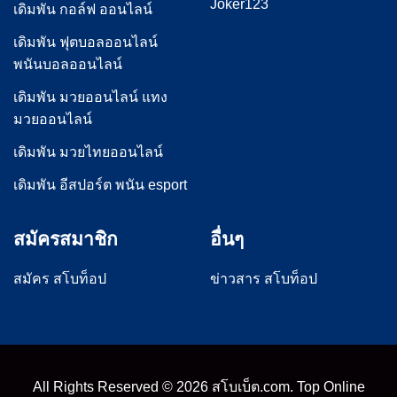
Joker123
เดิมพัน กอล์ฟ ออนไลน์
เดิมพัน ฟุตบอลออนไลน์
พนันบอลออนไลน์
เดิมพัน มวยออนไลน์ แทง
มวยออนไลน์
เดิมพัน มวยไทยออนไลน์
เดิมพัน อีสปอร์ต พนัน esport
สมัครสมาชิก
อื่นๆ
สมัคร สโบท็อป
ข่าวสาร สโบท็อป
All Rights Reserved ©
2026
สโบเบ็ต.com. Top Online