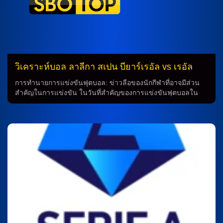
เซียมีฟอร์มที่ดีกว่าจากการชนะ 2 จาก 3 นัดล่าสุด และยังไม่เคย
แพ้ใคร แต่ทางทีมเอสปันญ่อลก็ไม่ใช่ทีมที่หวังที่จะให้ช่องว่างให้
ทีมเข้าทำประตูได้ง่ายๆ และมีความเข้าใจกันได้ดีในระบบการ
เล่น การทำนายผล การทำนายทีมที่จะชนะในการแข่งขันนี้ยัง
เป็นเรื่องที่ยากลำบาก เนื่องจากทั้งสองทีมมีคุณสมบัติและฟอร์มที่
ใกล้เคียงกัน แต่มีแนวโน้มที่ทีมเอสปันญ่อลอาจจะมีความเป็นเจ้า
ที่มากกว่าด้วยการเตรียมตัวให้ดีและสามารถต้านการเล่นของทีม
วิเคราะห์บอล ลาลีกา สเปน บียาร์เรอัล vs เรอัล
บาเลนเซียได้ ดังนั้น การทำนายเกมนี้จึงต้องพิจารณาคำแนะนำ
มาดริด
ข้างต้นเพื่อให้ได้ผลลัพธ์ที่แม่นยำ และทรงพอใจเพื่อให้ทีมที่ชนะ
การทำนายการแข่งขันฟุตบอล: ข่าวลือของนักกีฬาที่อาจมีส่วน
ประตูฝ่ายตรงข้ามได้อย่างสมควร การวิเคราะห์บอล การ
สำคัญในการแข่งขัน ในวันที่สำคัญของการแข่งขันฟุตบอลใน
วิเคราะห์บอลเป็นกระบวนการที่มีความสำคัญในการทำนายผล
สัปดาห์นี้ มีข่าวลือเกี่ยวกับผู้เล่นหลายคนที่อาจมีส่วนสำคัญใน
การแข่งขันฟุตบอล โดยมักจะใช้ข้อมูลเชิงสถิติ การวิเคราะห์
การช่วยทีมของพวกเขาชนะเกมในวันนั้น โดยเฉพาะอย่างยิ่งนัก
ฟอร์ม และปัจจัยต่างๆ เพื่อประเมินโอกาสในการชนะของทีมที่
เตะที่มีสภาพร่างกายไม่สมบูรณ์หลายคน มาร์เซลีโน่ การ์เซีย โต
แข่งขัน การวิเคราะห์บอลไม่ได้เป็นเรื่องง่าย ต้องใช้ความ
ราล และ วิลลี่ กอมบ์วาล่า กับ โลแกน คอสต้า ถือเป็นผู้เล่นที่อาจ
ชำนาญและประสบการณ์ในการทำนายให้แม่นยำ การดูบอลสด
ไม่มีส่วนร่วมในเกมนี้ เนื่องจากสภาพร่างกายไม่สมบูรณ์ ในขณะ
การดูบอลสดเป็นวิธีที่ยอดเยี่ยมในการติดตามการแข่งขันฟุตบอล
ที่ ซานติอาโก้ โกเมซานญ่า กับ ซานติอาโก้ มูรินโญ่ ยังติดโทษ
ทั้งสามารถติดตามสถานการณ์และความเคลื่อนไหวของทีมได้
แบน และจะไม่สามารถเข้าสนามได้ แต่อัลฟอนโซ่ เปดราซ่า ก็
ใกล้ชิด นอกจากนี้ยังสามารถเห็นกิจกรรมของผู้เล่นและกิจกรรม
พร้อมที่จะเป็นตัวเลือกที่ดีในการรับบทบาทในเกมนี้ เคราร์ด โมเร
บนสนามได้อย่างชัดเจน ซึ่งจะช่วยให้การวิเคราะห์บอลเป็นไป
โน่, ป๊าป เกย์ และ จอร์จส์ มีเคาตัดเซ่ ก็เตรียมตัวพร้อมเข้าสนาม
อย่างมีประสิทธิภาพมากยิ่งขึ้น สรุป […]
โดยมีจอร์จส์ มีเคาตัดเซ่ เป็นตัวแทนในกองหน้าร่วมกับ เคราร์ด
โมเรโน่ ในขณะที่ ทาจอน บูคาแนน, ดาเนียล ปาเรโฆ, และ ป๊าป
เกย์ จะมีบทบาทสำคัญในการควบคุมบรรยากาศในส่วนกลางของ
สนาม สำหรับทีมอัลบาโร่ อาร์เบลัว อันโตนิโอ รือ ดิเกอร์, เทรนท์