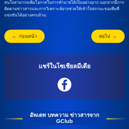
สนใจสามารถเพิ่มโอกาสในการทำนายได้เป็นอย่างมาก นอกจากนี้การ
ติดตามข่าวสารและการวิเคราะห์อาจช่วยให้เข้าใจสถานะของทีมที่
แข่งขันได้อย่างครบถ้วน
← ก่อนหน้า
ต่อไป →
แชร์ในโซเชียลมีเดีย
อัพเดท บทความ ข่าวสารจาก
GClub