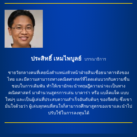
ฝืดและเกมรับไม่มั่นคง โดยเกมนี้ “ม้าลาย” จะต้องบุกกดดันตั้งแต่
ต้นจนจบเพื่อเก็บชัยไปแบบท่วมท้น ตัวเลือกของทีม ลอเรนโซ่
มอนติโป เป็นผู้รักษาประตู และ แนวรับมี อูไน นูนเญซ, วิคเตอร์
เนลส์สัน และ มาร์ติน เฟรเซ่ อีกทั้ง […]
ประสิทธิ์ เหมไพบูลย์
บรรณาธิการ
ชายวัยกลางคนที่เคยนั่งตำแหน่งหัวหน้าฝ่ายสินเชื่อธนาคารดังของ
ไทย และมีความสามารถทางคณิตศาสตร์ที่โดดเด่นบวกกับความชื่น
ชอบในการเดิมพัน ทำให้เขามักจะนำทฤษฎีความน่าจะเป็นทาง
คณิตศาสตร์ มาคำนวนสูตรการเล่น บาคาร่า หรือ แบล็คแจ็ค แบบ
ใหม่ๆ และเป็นผู้เล่นที่ประสบความสำเร็จอันดับต้นๆ ของจีคลับ ซึ่งเขา
มั่นใจด้วยว่า ผู้เล่นทุกคนที่สนใจก็สามารถศึกษาสูตรของเขาและนำไป
ปรับใช้ในการลงทุนได้