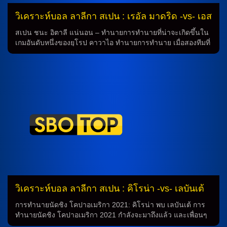
ทีม แต่ก็ไม่สามารถนำมาเป็นเหตุให้ทำให้พวกเขาไม่สามารถร่วม
มือกันได้ เพราะเกมรุกที่หลากหลายของพวกเขาสามารถทำให้
วิเคราะห์บอล ลาลีกา สเปน : เรอัล มาดริด -vs- เอส
พวกเขาเข้าไปเล่นได้ด้วยประสิทธิภาพสูง การเปลี่ยนแปลงทีม
ปันญ่อล
การเปลี่ยนแปลงทีมของทั้ง บียาร์เรอัล และ อเลสซิโอ ลิสซี่ จะ
สเปน ชนะ อิตาลี แน่นอน – ทำนายการทำนายที่น่าจะเกิดขึ้นใน
เป็นเรื่องสำคัญที่จะควบคุมท่านชัยในเกมนี้ โดยมีผลการทำนาย
เกมอันดับหนึ่งของยุโรป คาวาไอ ทำนายการทำนาย เมื่อสองทีมที่
ของผู้เชี่ยวชาญที่แน่นอนว่าจะเป็นเกมที่น่าจดจำและน่าติดตาม
เป็นแชมป์ระดับโลก สเปน และ อิตาลี จะต้องพบกันในเกมอันดับ
อย่างแน่นอน ทีมที่ทำนาย การเปรียบเทียบทีมจากรายชื่อผู้เล่นที่
หนึ่งของยุโรป คาวาไอ บอกว่า สเปน จะเป็นผู้ชนะในการเล่นเกม
อยู่ในศึกชิงชนะเลิศในครั้งนี้ ทีม บียาร์เรอัล จะมีแนวทางการเล่น
นี้ แม้ว่าทั้งสองทีมมีการเปลี่ยนแปลงตัวจริงบางส่วน ทั้งสเปนและ
ในรูปแบบ […]
อิตาลียังคงมีคุณภาพและความสามารถในการพ่ายแพ้กัน ทีม
สเปน ทีมสเปนจะต้องพบกับความสามารถและความเข้มแข็งของ
ทีมอิตาลี แม้ว่ามีผู้เล่นหลายคนที่มีสภาพร่างกายไม่สมบูรณ์ แต่ยัง
มีนักเตะอย่าง ดีน เฮาเซ่น, พีเป รีคาลกา และ อันโตนิโอ รือดิ
เกอร์ ที่ยังคงเป็นตัวเลือกสำคัญในทีม ทีมอิตาลี ส่วนทีมอิตาลี จะ
ต้องพบกับทีมสเปนที่มีสมาชิกหลากหลาย แม้ว่ามีผู้เล่นบางคนติด
โทษแบน แต่ยังคงมีนักเตะอย่าง โฆเซ่ มานูเอล, เปเร่ มีย่า และ
เอดู เอ๊กโปซีโต้ ที่พร้อมเข้าสู่สนาม คาวาไอ ทำนายคะแนน ด้วย
คุณภาพและประสิทธิภาพของทั้งสองทีม คาวาไอ ทำนายว่า ทีม
สเปนจะเป็นผู้ชนะในเกมนี้ โดยคาดว่าทีมสเปนจะบุกถล่มคว้าชัย
แบบขาดลอย และสร้างโอกาสในการยิงประตูอย่างต่อเนื่อง ที่มา:
วิเคราะห์บอล ลาลีกา สเปน : คิโรน่า -vs- เลบันเต้
วิเคราะห์บอล, ดูบอลสด, […]
การทำนายนัดชิง โคปาอเมริกา 2021: คิโรน่า พบ เลบันเต้ การ
ทำนายนัดชิง โคปาอเมริกา 2021 กำลังจะมาถึงแล้ว และเพื่อนๆ
สามารถดูบอลสดได้ที่สนาม โคปาอเมริกา ซึ่งจะมีการแข่งขัน