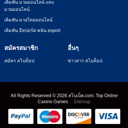
เดิมพัน มวยออนไลน์ แทง
มวยออนไลน์
เดิมพัน มวยไทยออนไลน์
เดิมพัน อีสปอร์ต พนัน esport
สมัครสมาชิก
อื่นๆ
สมัคร สโบท็อป
ข่าวสาร สโบท็อป
All Rights Reserved ©
2026
สโบเบ็ต.com. Top Online
Casino Games
Sitemap