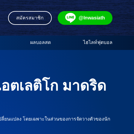
@lnwasiath
สมัครสมาชิก
ผลบอลสด
ไฮไลท์ฟุตบอล
แอตเลติโก มาดริด
รเปลี่ยนแปลง โดยเฉพาะในส่วนของการจัดวางตัวของนัก