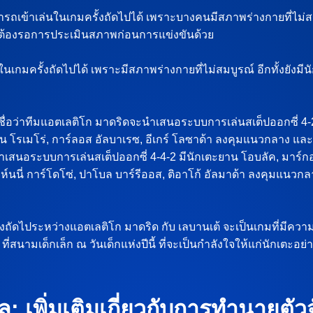
ถเข้าเล่นในเกมครั้งถัดไปได้ เพราะบางคนมีสภาพร่างกายที่ไม
และต้องรอการประเมินสภาพก่อนการแข่งขันด้วย
เกมครั้งถัดไปได้ เพราะมีสภาพร่างกายที่ไม่สมบูรณ์ อีกทั้งยัง
่อว่าทีมแอตเลติโก มาดริดจะนำเสนอระบบการเล่นสเต็ปออกซี่ 4-2-3-
ัน โรเมโร่, การ์ลอส อัลบาเรซ, อีเกร์ โลซาด้า ลงคุมแนวกลาง และน
อระบบการเล่นสเต็ปออกซี่ 4-4-2 มีนักเตะยาน โอบลัค, มาร์กอส ยอเ
อห์นนี่ การ์โดโซ่, ปาโบล บาร์รีออส, ติอาโก้ อัลมาด้า ลงคุมแนวก
ถัดไประหว่างแอตเลติโก มาดริด กับ เลบานเต้ จะเป็นเกมที่มีคว
่สนามเด็กเล็ก ณ วันเด็กแห่งปีนี้ ที่จะเป็นกำลังใจให้แก่นักเตะอย
เพิ่มเติมเกี่ยวกับการทำนายตัวจ