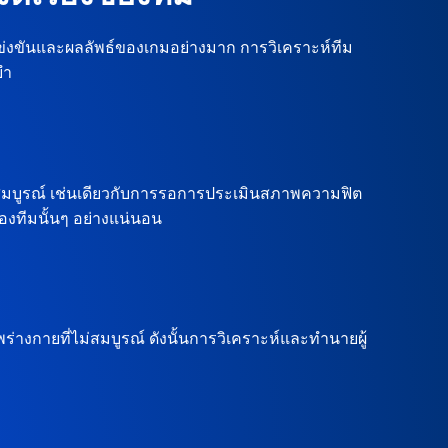
แข่งขันและผลลัพธ์ของเกมอย่างมาก การวิเคราะห์ทีม
ยำ
่สมบูรณ์ เช่นเดียวกับการรอการประเมินสภาพความฟิต
ของทีมนั้นๆ อย่างแน่นอน
่างกายที่ไม่สมบูรณ์ ดังนั้นการวิเคราะห์และทำนายผู้