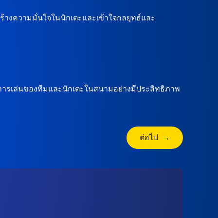
สร้างความมั่นใจในนักเตะและเข้าใจกลยุทธ์และ
ิธีการเล่นของทีมและนักเตะในสนามอย่างมีประสิทธิภาพ
ต่อไป →