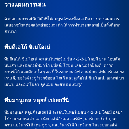
วางแผนการเล่น
ด้วยสถานการณ์นักกีฬาที่ไม่สมบูรณ์ของทั้งสองทีม การวางแผนการ
เล่นอาจมีผลต่อผลลัพธ์ของเกม ทำให้การทำนายผลลัพธ์เป็นสิ่งที่ยาก
ลำบาก
ทีมดีเอโก้ ซิเมโอเน่
ทีมดีเอโก้ ซิเมโอเน่ จะเล่นในฟอร์เมชั่น 4-2-3-1 โดยมี ยาน โอบลัค
บนเสา และนักกอล์ฟมาร์ก ปูบีลล์, โรบิน เลอ นอร์กม็องด์, ดาวิด
ฮานช์โก้ และมัตเตโอ รุจเจรี่ ในระบบกอล์ฟ ส่วนนักกอล์ฟมาร์กอส ยอ
เรนเต้, ฆอร์เค่ เรซูร์เรกซิออน โกเก้ และจูเลียโน่ ซิเมโอเน่, อเล็กซ์ บา
เอน่า, และอเดโมล่า ลุคแมน จะดำเนินเกมรุก
ทีมมานูเอล หลุยส์ เปเยกรีนี่
ทีมมานูเอล หลุยส์ เปเยกรีนี่ จะเล่นในฟอร์เมชั่น 4-2-3-1 โดยมี อัลบา
โร่ บาเยส บนเสา และนักกอล์ฟอังเคล ออร์ตีซ, มาร์ก บาร์ตร้า, นา
ตาน แบร์นาร์โด้ เดอ ซูซ่า, และริคาร์โด้ โรดรีเกซ ในระบบกอล์ฟ