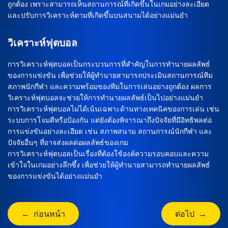
ถูกต้อง เพราะสามารถเห็นสถานการณ์ที่เกิดขึ้นในเกมอย่างละเอียด
และปรับการวิเคราะห์ตามที่เกิดขึ้นบนสนามได้อย่างแม่นยำ
วิเคราะห์ฟุตบอล
การวิเคราะห์ฟุตบอลเป็นกระบวนการที่สำคัญในการทำนายผลลัพธ์
ของการแข่งขัน เพื่อช่วยให้ผู้ทำนายสามารถประเมินสถานการณ์ทีม
สภาพนักกีฬา และความพร้อมของทีมในการเล่นอย่างถูกต้อง ผลการ
วิเคราะห์ฟุตบอลจะช่วยให้การทำนายผลลัพธ์เป็นไปอย่างแม่นยำ
การวิเคราะห์ฟุตบอลไม่ได้เน้นเฉพาะด้านทางเทคนิคของการเล่น เช่น
ระบบการโจมตีหรือป้องกัน แต่ยังต้องพิจารณาถึงปัจจัยที่มีอิทธิพลต่อ
การแข่งขันอย่างละเอียด เช่น สภาพสนาม สถานการณ์นักกีฬา และ
ปัจจัยอื่นๆ ที่อาจส่งผลต่อผลลัพธ์ของเกม
การวิเคราะห์ฟุตบอลเป็นเรื่องที่ต้องใช้องค์ความรอบคอบและความ
เข้าใจในเกมอย่างลึกซึ้ง เพื่อช่วยให้ผู้ทำนายสามารถทำนายผลลัพธ์
ของการแข่งขันได้อย่างแม่นยำ
← ก่อนหน้า
ต่อไป →