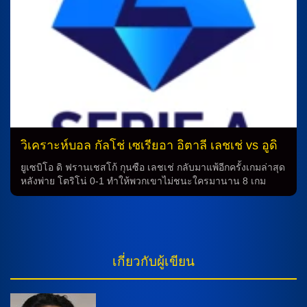
ช่วยในการตัดสินใจเดิมพันและการเล่นเกมต่าง ๆ ในลีก โดยมี
เล่นบาดเจ็บอยู่อีกหลายคน เช่น เจเรมี่ ฟริมปง ที่ยังต้องพักเหมือน
ข้อมูลที่สำคัญอย่างชัดเจนที่ช่วยในการทำนาย […]
เดิม คอเนอร์ แบรดลี่ย์ และ โจวานนี่ เลโอนี่ ต้องพักตลอดช่วงที่
เหลือของฤดูกาลนี้ ในขณะที่ อเล็กซานเดอร์ อีซัค กำลังอยู่ในขั้น
ตอนฟื้นฟูจากอาการบาดเจ็บที่ขา โฟลเรียน เวียร์ตซ์ เพิ่ม
ประสิทธิภาพในการทำนาย โฟลเรียน เวียร์ตซ์ มีส่วนร่วม
โดยตรงในการทำนายในทีม โดยทำประตูได้มากถึง 9 ประตูจาก
11 นัดล่าสุด ซึ่งเป็นการเพิ่มประสิทธิภาพในการทำนายมากขึ้น
จากก่อนหน้านั้นที่ทำได้เพียง 3 ครั้งจาก 21 นัดแรกในสีเสื้อหงส์
แดงของเขา สถานการณ์ผู้เล่นบาดเจ็บ เป๊ป กวาร์ดิโอล่า กุนซือ
ชาวสเปน ยังไม่แน่ใจว่า แบร์นาร์โด้ ซิลวา จะพร้อมสำหรับเกมที่
แอนฟิลด์หรือไม่ หลังมีอาการบาดเจ็บเล็กน้อยจนพลาดเกมกับ […]
วิเคราะห์บอล กัลโช่ เซเรียอา อิตาลี เลชเช่ vs อูดิ
เนเซ่
ยูเซบิโอ ดิ ฟรานเชสโก้ กุนซือ เลชเช่ กลับมาแพ้อีกครั้งเกมล่าสุด
หลังพ่าย โตริโน่ 0-1 ทำให้พวกเขาไม่ชนะใครมานาน 8 เกม
ติดต่อกันแล้ว ยูเซบิโอ ดิ ฟรานเชสโก้ กุนซือ เลชเช่ พ่ายที่บ้าน
หลุดออกจากการทำนายเกมล่าสุด ในเกมล่าสุด ทีมยูเซบิโอ ดิ ฟ
รานเชสโก้ กุนซือ เลชเช่ ต้องพบกับทีมโตริโน่ ซึ่งเป็นเกมที่ทำให้
พวกเขาต้องพ่าย 0-1 ทำให้พวกเขาไม่ชนะใครมานาน 8 เกม
ติดต่อกันแล้ว ในเกมนี้ ทีมของเขาจะขาดแค่ ฟรานเชสโก้ คาร์
เกี่ยวกับผู้เขียน
มาด้า ที่เจ็บคนเดียว โดยจะได้ทั้ง เมดอน เบริชา กับ บัลธาซาร์
เปียร์เร่ต์ ฟิตกลับมาเป็นตัวเลือก ทีมจะปรับเกมรุกเอา ลาเม็ค บาน
ด้า ลงประสานงานกับ ซานติอาโก้ เปียร็อตติ, ออมรี กานเดลมาน
และ วาลิด เชดดิร่า ที่เหลือชุดเดิมมี ยัลเบอร์ รามาดานี่, […]