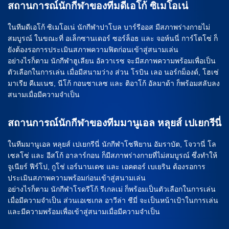
สถานการณ์นักกีฬาของทีมดีเอโก้ ซิเมโอเน่
ในทีมดีเอโก้ ซิเมโอเน่ นักกีฬาปาโบล บาร์รีออส มีสภาพร่างกายไม่
สมบูรณ์ ในขณะที่ อเล็กซานเดอร์ ซอร์ล็อธ และ จอห์นนี่ การ์โดโซ่ ก็
ยังต้องรอการประเมินสภาพความฟิตก่อนเข้าสู่สนามเล่น
อย่างไรก็ตาม นักกีฬาฮูเลียน อัลวาเรซ จะมีสภาพความพร้อมเพื่อเป็น
ตัวเลือกในการเล่น เมื่อมีสนามว่าง ส่วน โรบิน เลอ นอร์กม็องด์, โฮเซ่
มาเรีย คีเมเนซ, นีโก้ กอนซาเลซ และ ติอาโก้ อัลมาด้า ก็พร้อมสลับลง
สนามเมื่อมีความจำเป็น
สถานการณ์นักกีฬาของทีมมานูเอล หลุยส์ เปเยกรีนี่
ในทีมมานูเอล หลุยส์ เปเยกรีนี่ นักกีฬาโซฟียาน อัมราบัต, โจวานี่ โล
เซลโซ่ และ อีสโก้ อาลาร์กอน ก็มีสภาพร่างกายที่ไม่สมบูรณ์ ซึ่งทำให้
จูเนียร์ ฟีร์โป, กูโช่ เอร์นานเดซ และ เอคตอร์ เบเยริน ต้องรอการ
ประเมินสภาพความพร้อมก่อนเข้าสู่สนามเล่น
อย่างไรก็ตาม นักกีฬาโรดรีโก้ รีเกลเม่ ก็พร้อมเป็นตัวเลือกในการเล่น
เมื่อมีความจำเป็น ส่วนเอเซเกล อาวีล่า ชีมี่ จะเป็นหน้าเป้าในการเล่น
และมีความพร้อมเพื่อเข้าสู่สนามเมื่อมีความจำเป็น