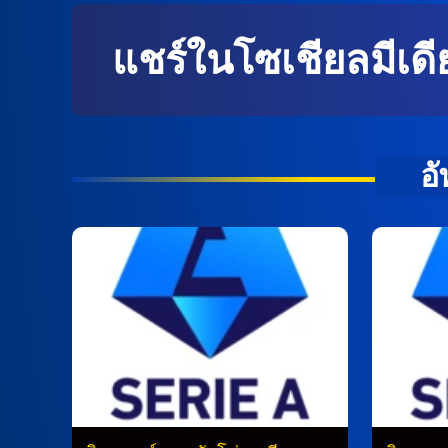
แชร์ในโซเชียลมีเดี
อ