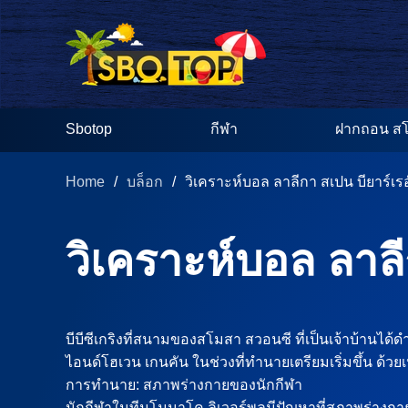
Sbotop
กีฬา
ฝากถอน สโ
Home
/
/
บล็อก
วิเคราะห์บอล ลาลีกา สเปน บียาร์เร
วิเคราะห์บอล ลาลี
บีบีซีเกริงที่สนามของสโมสา สวอนซี ที่เป็นเจ้าบ้านไ
ไอนด์โฮเวน เกนคัน ในช่วงที่ทำนายเตรียมเริ่มขึ้น ด้วยเ
การทำนาย: สภาพร่างกายของนักกีฬา
นักกีฬาในทีมโมนาโค ลิเวอร์พูลมีปัญหาที่สภาพร่างกายไ