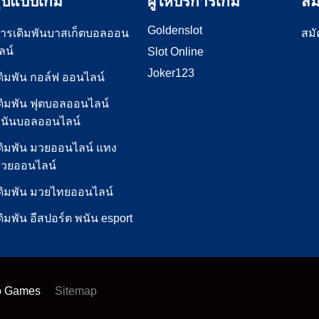
รูปแบบเกม
ผู้ให้บริการเกม
สม
การแข่งขันนี้ จากการวิเคราะ
การทำนายฟุตบอล การเล่นดู
Goldenslot
ารเดิมพันบาสเก็ตบอลออน
สมั
และการวิเคราะห์ฟุตบอล ทำให
ว่าการพบกันระหว่างบาเยิร์น ม
ลน์
Slot Online
กับ ฮอฟเฟ่นไฮม์ จะเป็นการแข่
Joker123
ดิมพัน กอล์ฟ ออนไลน์
ที่ไม่ควรพลาด […]
ดิมพัน ฟุตบอลออนไลน์
นันบอลออนไลน์
ดิมพัน มวยออนไลน์ แทง
วยออนไลน์
ดิมพัน มวยไทยออนไลน์
ดิมพัน อีสปอร์ต พนัน esport
no Games
Sitemap