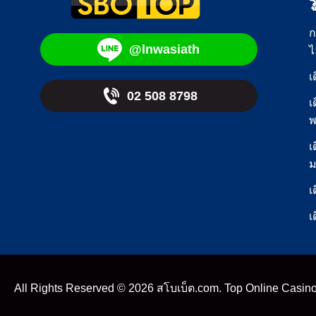
เกมถัดไป โรม่า จะต้องพบกับการ
ทดสอบที่ดุเดือดจาก ฟาบิโอ ปิซาคา
ก
เน่ กุนซือ ซึ่งดูเหมือนว่าจะเป็นการ
@lnwasiath
ทดสอบที่ยากลำบากสำหรับทีม โรม่
ไ
า ที่ยังคงมีการปรับเปลี่ยนทีมแบบต่อ
เนื่อง เพื่อทำให้ทีมเก่งขึ้น […]
เ
02 508 8798
เ
พ
เ
ม
เ
เ
All Rights Reserved ©
2026
สโบเบ็ต.com. Top Online Casi