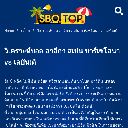
Home
/
บล็อก
/
วิเคราะห์บอล ลาลีกา สเปน บาร์เซโลน่า vs เลบันเต้
วิเคราะห์บอล ลาลีกา สเปน บาร์เซโลน่า
vs เลบันเต้
ฮันซี่ ฟลิค ไม่มี อันเดรียส คริสเตนเซ่น กับ ปาโบล มาร์ติน ปาเอซ
กาบีร่า กาบี สภาพร่างกายไม่สมบูรณ์ ขณะที่ เปโดร กอนซาเลซ
โลเปซ เปดรี้ กับ มาร์คัส แรชฟอร์ด ยังต้องรอการประเมินสภาพความ
ฟิต ส่วน โรเบิร์ต เลวานดอฟสกี้, อาเลฆานโดร บัลเด้ และ โรนัลด์ อา
เราโฮ พร้อมที่จะลงสนาม เพื่อการแข่งขันในเดือนนี้
ที่ สนามฟุตบอล โคม นอกออสเวสต์ จะเป็นเวทีสำคัญในการทำนาย
และวิเคราะห์บอล ในเกมที่คาดว่าจะเป็นเกมที่ดีที่สุดในเดือนนี้ ทีมบาร์
เซโลน่า จะต้องพบกับทีมแข็งแกร่งอย่างบาเยิร์น มิวนิค ในการแข่งขัน