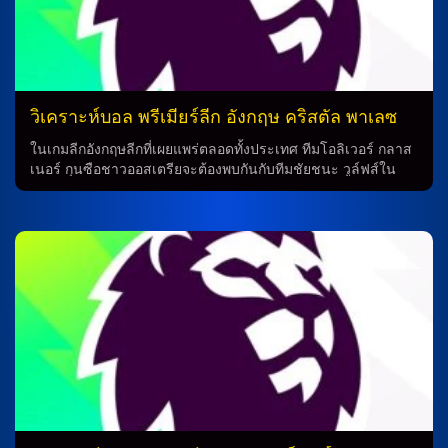
แม้จะเจอความแข็งขันจากทีมต่างๆ อย่างต่อเนื่อง แต่พวกเขากลับ
มาโฟกัสเต็มที่ในการฝึกซ้อมและเตรียมตัวเพื่อการแข่งขันในเกม
นี้ H2: การบาดเจ็บของนักเตะในทีม นักเตะที่จะไม่สามารถใช้
งานได้ในเกมนี้ได้แก่ ซามูเอล ชุควูเอเซ่ ที่ได้รับบาดเจ็บน่อง ณ
เวลานี้ นอกจากนี้ ยังมีข่าวที่ว่า ซาช่า ลูคิช (ต้นขา) และ […]
วิเคราะห์บอล พรีเมียร์ลีก อังกฤษ คริสตัล พาเลซ
vs วูล์ฟส์
ในเกมลีกอังกฤษลีกที่เผยแพร่ตลอดทั้งประเทศ ทีมโอลิเวอร์ กลาส
เนอร์ กุนซือชาวออสเตรียจะต้องพบกันกับทีมชัยชนะ วูล์ฟส์ใน
การแข่งขันครั้งต่อไป แต่ข่าวลือล่าสุดก็ระบุว่า ทีมที่เป็นที่สาม
ที่สุดในตารางผลการแข่งขัน อาจจะต้องเสียสองนักเตะหลักใน
การช่วยสร้างความเข้มแข็งของทีม หนึ่งในนักเตะที่อาจต้องพัก
การแข่งขันครั้งนี้คือ ชาดี รีอาดซึ่งมีบทบาทสำคัญในการกอบกู้
กอบทัพของทีม อย่างไรก็ตาม มักซ็องซ์ ลาครัวซ์ก็ถูกเปลี่ยนออก
จากสนามหลังจากผ่านไปเพียงหนึ่งชั่วโมงในเกมกับทีม เซรินสกี้
นอกจากนี้ นักเตะอีกหลายคนอาจไม่สามารถเข้าสนามเป็นเวลา
ช่วงหนึ่ง เช่น ชาดี รีอาด (ต้นขา), เอ็ดดี้ เอ็นเคเทียห์ (ต้นขา),
ฌอง-ฟิลิปป์ มาเตต้า (เข่า) และ เจฟเฟอร์สัน เลร์มา (ต้นขา) ที่ยัง
คงอยู่ในระหว่างการประเมินสุขภาพของตนเอง สำหรับทีม
ชัยชนะ วูล์ฟส์ นักเตะระดับโลกอย่าง โคเมส โตตี้ ก็ต้องรอการ
ประเมินสุขภาพของตนก่อนที่จะสามารถเข้าสนามได้ ทีมจะต้อง
พยายามที่จะสร้างผลลัพธ์ที่ดีในเกมนี้แม้ว่าจะต้องเผชิญกับความ