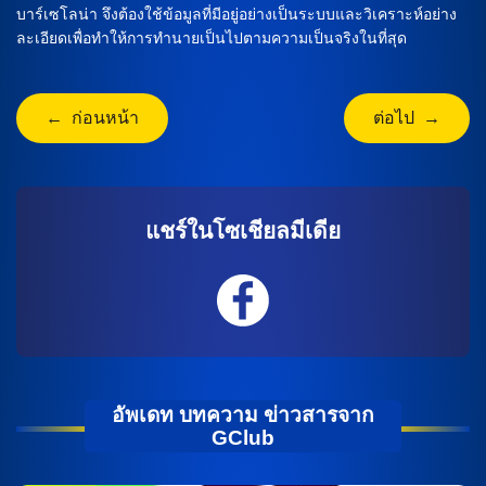
บาร์เซโลน่า จึงต้องใช้ข้อมูลที่มีอยู่อย่างเป็นระบบและวิเคราะห์อย่าง
ละเอียดเพื่อทำให้การทำนายเป็นไปตามความเป็นจริงในที่สุด
← ก่อนหน้า
ต่อไป →
แชร์ในโซเชียลมีเดีย
อัพเดท บทความ ข่าวสารจาก
GClub