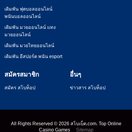
เดิมพัน ฟุตบอลออนไลน์
พนันบอลออนไลน์
เดิมพัน มวยออนไลน์ แทง
มวยออนไลน์
เดิมพัน มวยไทยออนไลน์
เดิมพัน อีสปอร์ต พนัน esport
สมัครสมาชิก
อื่นๆ
สมัคร สโบท็อป
ข่าวสาร สโบท็อป
All Rights Reserved ©
2026
สโบเบ็ต.com. Top Online
Casino Games
Sitemap