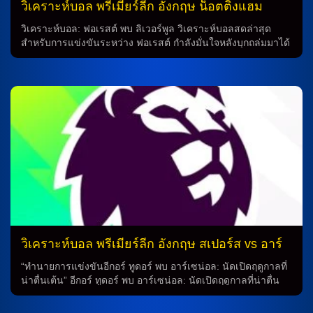
สูญเสียสองนักเตะหลัก การตั้งหลักทีมตามคาดการณ์จากฝ่ายก่อน
วิเคราะห์บอล พรีเมียร์ลีก อังกฤษ น็อตติ้งแฮม
หน้าจะเป็นแบบนี้ – โอลิเวอร์ กลาสเนอร์ กุนซือ: โดยมี ดีน เฮ
ฟอเรสต์ vs ลิเวอร์พูล
นเดอร์สัน, คริส ริชาร์ดส์, ชาดี รีอาด, จายเด ก็องโวต์ และ อาจ
วิเคราะห์บอล: ฟอเรสต์ พบ ลิเวอร์พูล วิเคราะห์บอลสดล่าสุด
จะมี […]
สำหรับการแข่งขันระหว่าง ฟอเรสต์ กำลังมั่นใจหลังบุกถล่มมาได้
จากเกมยุโรปนัดล่าสุด เกมนี้ได้กลับมาเล่นในบ้าน แรงฮึดมาเต็ม
แม้เวลาพักน้อยแต่โมเมนตัมทีมกำลังดี ขณะที่ลิเวอร์พูล แม้ฟอร์ม
เริ่มกระเตื้อง แต่เกมเยือนยังมีแกว่งให้เห็น หากฟอเรสต์รับดีๆโต้
แม่นๆ มีลุ้นแบ่งแต้มได้เลย ซึ่งนัดนี้วิตอร์ เปเรยร่า กุนซือชาว
โปรตุเกส ที่ประเดิมคุมทีมนัดแรกในเกมยุโรปเมื่อกลางสัปดาห์
อย่างสวยงาม จะยังไม่มี วิลลี่ โบลี่, คริส วู้ด, จอห์น วิคตอร์ และ นิ
โกโล่ ซาโวน่า เหมือนเดิม สำหรับ มัตซ์ เซลส์ ผู้รักษาประตูตัว
จริงยังคงมีปัญหาที่โคนขาหนีบ นั่นทำให้ สเตฟาน ออร์เตก้า จะ
ได้ลงเฝ้าเสา นอกเหนือจากนั้น อาร์เน่อ สล็อต กุนซือชาวดัตช์
ยืนยันแล้วว่า เจเรมี่ ฟริมปง ที่บาดเจ็บเอ็นหลังหัวเข่าจะยังคงไม่
พร้อมสำหรับเกมนี้ แต่ตั้งเป้าที่จะกลับมาได้ในเกมกับ เวสต์แฮม
ในช่วงสิ้นเดือน ในรายของ วาตารุ เอ็นโด (ข้อเท้า), โจวานนี่
เลโอนี่ […]
วิเคราะห์บอล พรีเมียร์ลีก อังกฤษ สเปอร์ส vs อาร์
เซน่อล
“ทำนายการแข่งขันอีกอร์ ทูดอร์ พบ อาร์เซน่อล: นัดเปิดฤดูกาลที่
น่าตื่นเต้น” อีกอร์ ทูดอร์ พบ อาร์เซน่อล: นัดเปิดฤดูกาลที่น่าตื่น
เต้น คุณ อีกอร์ ทูดอร์ จะยืนบนบทบาทกุนซือ เป็นนัดแรกตั้งแต่ที่
ถูกแต่งตั้งให้เป็นกุนซือชั่วคราวจนจบฤดูกาล ประดับด้วยข่าวดี