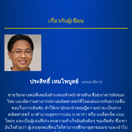
เมื่อ ริชาร์ลิซอน กลับมาซ้อมได้แล้ว แต่เกมนี้อาจจะยังเร็วเกินไป
เนื่องจาก วิลสัน โอโดแบร์ บาดเจ็บเอ็นไขว้หน้าหัวเข่าจนต้อง
ตลอดช่วงที่เหลือของฤดูกาลนี้ ผู้เล่นที่มีสภาพพร้อม สำหรับ เป
เกี่ยวกับผู้เขียน
โดร ปอร์โร่, เดยัน คูลูเซฟสกี้, เจมส์ แมดดิสัน, โมฮัมเหม็ด คูดุส,
เควิน ดานโซ่, เดสตินี่ อูโดกี, ลูคัส เบิร์กวาลล์, เบน เดวิส และ โร
ดรีโก้ เบนตานกูร์ ยังคงชวดเหมือนเดิม ส่วน คริสเตียน โรเมโร่
จะติดโทษแบนเป็นเกมที่ 2 จากทั้งหมด 4 นัด บทบาทของผู้เล่น
สำคัญ นอกจากนี้, […]
ประสิทธิ์ เหมไพบูลย์
บรรณาธิการ
ชายวัยกลางคนที่เคยนั่งตำแหน่งหัวหน้าฝ่ายสินเชื่อธนาคารดังของ
ไทย และมีความสามารถทางคณิตศาสตร์ที่โดดเด่นบวกกับความชื่น
ชอบในการเดิมพัน ทำให้เขามักจะนำทฤษฎีความน่าจะเป็นทาง
คณิตศาสตร์ มาคำนวนสูตรการเล่น บาคาร่า หรือ แบล็คแจ็ค แบบ
ใหม่ๆ และเป็นผู้เล่นที่ประสบความสำเร็จอันดับต้นๆ ของจีคลับ ซึ่งเขา
มั่นใจด้วยว่า ผู้เล่นทุกคนที่สนใจก็สามารถศึกษาสูตรของเขาและนำไป