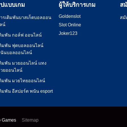
ีมแมนเชสเตอร์ ซิตี้ ต้อง
ไม่ให้ประตูเข้าไปในเกมล่าสุด
รูปแบบเกม
ผู้ให้บริการเกม
สม
เซน่อล 5-1 ที่สนามเหย้า
อย่างไรก็ตาม มีปัญหานักเตะ
าร์เซน่อล […]
เจ็บบางคน ซึ่งอาจทำให้เรอัล 
Goldenslot
ารเดิมพันบาสเก็ตบอลออน
สมั
ต้องปรับแผนการเล่นของทีมใ
นี้ ในขณะเดียวกัน ทีมแมนเชส
ลน์
Slot Online
ซิตี้กำลังกลับเข้าสู่ฟอร์มของตั
Joker123
ดิมพัน กอล์ฟ ออนไลน์
ซึ่งเห็นได้จากการชนะทั้งแมน
เตอร์ ยูไนเต็ดและแอธเลติก บิ
ดิมพัน ฟุตบอลออนไลน์
ในเกมล่าสุด ซึ่งความมั่นใจข
เขากำลังเพิ่มขึ้น […]
นันบอลออนไลน์
ดิมพัน มวยออนไลน์ แทง
วยออนไลน์
ดิมพัน มวยไทยออนไลน์
ดิมพัน อีสปอร์ต พนัน esport
no Games
Sitemap