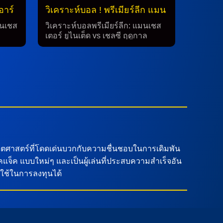
อาร์
วิเคราะห์บอล ! พรีเมียร์ลีก แมน
.ย.68
ยู พบ เชลซี 20 ก.ย.68
มนเชส
วิเคราะห์บอลพรีเมียร์ลีก: แมนเชส
เตอร์ ยูไนเต็ด vs เชลซี ฤดูกาล
มอาร์
2025-2026 เกมนัดที่ 5 ในเดือน
ง จะพบ
กันยายน นี้ การทำนายก่อนการ
นดับ
แข่งขันของลีกฟุตบอลพรีเมียร์ลีก
น 2568
ตอนนี้เป็นเรื่องที่น่าตื่นตาตื่นใจ
ต้
เพราะจะมีการพบกันระหว่างทีม
ยอดนิยม “ปีศาจแดง” คือ แมนเชส
เป็น
เตอร์ ยูไนเต็ด ที่อยู่อันดับที่ 14 ในลีก
งแต่ง
กับทีมที่หลากหลายคนคาดการณ์ว่า
มาร์
จะเป็นทีมชนะเลิศในฤดูกาลนี้ “สิงห์
เกม
บูลล์” หรือ เชลซี ที่อยู่อันดับ 5 ใน
ลก่อน
การทำนายฤดูกาล ฤดูกาล 2025-
ตศาสตร์ที่โดดเด่นบวกกับความชื่นชอบในการเดิมพัน
ัด โดย
2026 เกมระหว่าง แมนเชสเตอร์
็ค แบบใหม่ๆ และเป็นผู้เล่นที่ประสบความสำเร็จอัน
เชส
ยูไนเตด และ เชลซี เกมนี้จะเกิดขึ้น
บใช้ในการลงทุนได้
ัยกับ
ในวันเสาร์ที่ 20 กันยายน เวลา
กเขา
23.30 น.ตามเวลาประเทศไทย ที่
ี่ดี
สนามโอลด์แทรฟฟอร์ด โดยทีมเจ้า
ติ้ง
บ้าน แมนเชสเตอร์ ยูไนเตเด ได้ทำ
 โดย
ผลงานอย่างดีในนัดก่อนๆ โดยมีการ