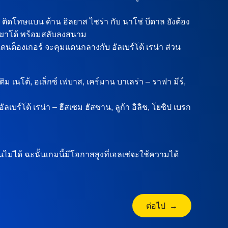
ส ติดโทษแบน ด้าน อิลยาส ไชร่า กับ นาโช่ บีดาล ยังต้อง
ีฆาโด้ พร้อมสลับลงสนาม
เดนด็องเกอร์ จะคุมแดนกลางกับ อัลเบร์โต้ เรน่า ส่วน
ติม เนโต้, อเล็กซ์ เฟบาส, เคร์มาน บาเลร่า – ราฟา มีร์,
ลเบร์โต้ เรน่า – ฮีสเซม ฮัสซาน, ลูก้า อิลิช, โยซิป เบรก
ไม่ได้ ฉะนั้นเกมนี้มีโอกาสสูงที่เอลเช่จะใช้ความได้
ต่อไป →