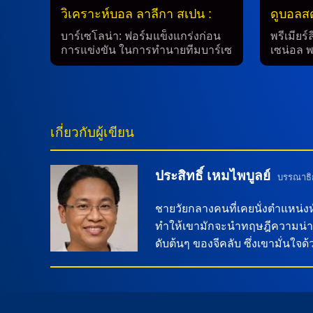
วิเคราะห์บอล ลาลีกา สเปน :
ดูบอลสด 
บาร์เซโลน่า -vs- เคตาเฟ่
อล พบ แ
บาร์เซโลน่า: ฟอร์มแข็งแกร่งก่อน
พรีเมียร
การแข่งขัน ในการทำนายทีมบาร์เซ
เซน่อล พ
โลน่าในการแข่งขันครั้งถัดไป พบ
บิ๊กแมตช
กับทีมฮันซี่ ฟลิค ทางบ้าน ทำให้ผู้
พรีเมียร
สนใจ วิเคราะห์บอล มีความสนใจสูง
มอาร์เซน่
สำหรับทีมบาร์เซโลน่า ที่กำลังมี
ตารางกา
ฟอร์มแข็งแกร่งก่อนการแข่งขัน
ทั้งหมด 
เกี่ยวกับผู้เขียน
สภาพนักเตะที่มีปัญหา การทำนาย
โดยการเ
บอลสด ในการพบกับทีมฮันซี่ ฟลิค
เกมล่าสุ
ไม่มี เอาเลฆานโดร บัลเด้ และ ปา
มาเยือนจ
ประสิทธิ์ เหมไพบูลย์
โบล มาร์ติน ปาเอซ กาบีร่า กาบี กับ
แมนเชสเตอ
บรรณาธิ
มาร์ก-อันเดร แทร์ ชเตเก้น สภาพ
ในตาราง
ร่างกายไม่สมบูรณ์ ซึ่งอาจส่งผลกระ
ทั้งหมด 
ชายวัยกลางคนที่เคยนั่งตำแหน่
ทบต่อผลการแข่งขัน หน้าที่ของนัก
กันยายน
ทำให้เขามักจะนำทฤษฎีความน่าจ
เตะ เฟร์ราน ตอร์เรส จะเล่นหน้าเป้า
เวลาประ
ดับต้นๆ ของจีคลับ ซึ่งเขามั่นใ
โดยมี ราฟินญ่า, ดาเนียล โอลโม่,
มอาร์เซน
มาร์คัส แรชฟอร์ด เดินเกมรุก ขณะ
ได้พบกัน
ที่ เปโดร กอนซาเลซ โลเปซ เปดรี้
2024-20
จะคุมแดนกลางกับ มาร์ก กาซาโด้
กับทีมแม
ส่วน ชูลส์ กุนเด้, เอริก การ์เซีย, อัน
แรก และ