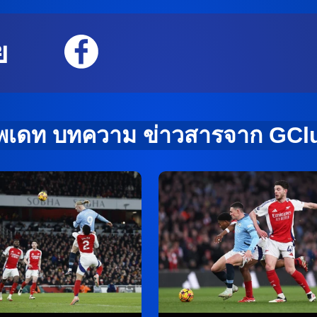
ย
ัพเดท บทความ ข่าวสารจาก GCl