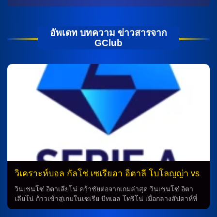
อัพเดท บทความ ข่าวสารจาก
GClub
วิเคราะห์บอล กัลโช่ เซเรียอา อิตาลี โบโลญญ่า vs
อูดิเนเซ่
วินเชนโซ่ อิตาเลียโน่ คว้าชัยต่อจากเกมล่าสุด วินเชนโซ่ อิตา
เลียโน่ ก้าวเข้าสู่เกมในเซเรีย บีทเอล โทริโน่ เมื่อกลางสัปดาห์ที่
ผ่านมา โดยทีมสามารถคว้าชัยจากการเอาชนะทีมเหย้าดินแดง