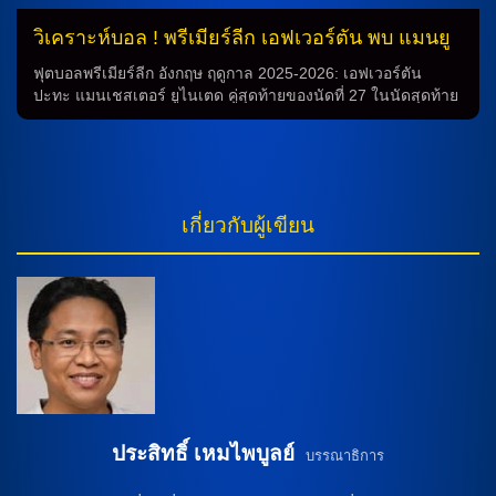
วิเคราะห์บอล ! พรีเมียร์ลีก เอฟเวอร์ตัน พบ แมนยู
23 ก.พ.69
ฟุตบอลพรีเมียร์ลีก อังกฤษ ฤดูกาล 2025-2026: เอฟเวอร์ตัน
ปะทะ แมนเชสเตอร์ ยูไนเตด คู่สุดท้ายของนัดที่ 27 ในนัดสุดท้าย
ของฤดูกาล 2025-2026 ในพรีเมียร์ลีก อังกฤษ เอฟเวอร์ตัน ทีม
อันดับ 9 ที่มียอดแต้ม 37 จะพบกับแมนเชสเตอร์ ยูไนเตด ทีม
อันดับ 5 ที่มียอดแต้ม 45 ในสนามเหย้าของเอฟเวอร์ตัน ที่เรียกว่า
ฮิลล์ ดิ๊กคินสัน สเตเดียม การทำนายผลการแข่งขัน โดยทั่วไป
แล้วการทำนายผลการแข่งขันฟุตบอลไม่ได้มีความแม่นยำ 100%
เกี่ยวกับผู้เขียน
แต่สำหรับคู่นี้การทำนายมีความน่าสนใจมาก เนื่องจากทั้งสองทีม
มีสถิติที่ดีในการต่อสู้กัน เอฟเวอร์ตัน ได้พ่ายแพ้ในการแข่งขัน
ก่อนหน้านี้ แต่ยังคงเป็นทีมที่มีฝีมือและความพยายาม ที่จะทำให้มี
ผลสำเร็จในเกมสุดท้ายของฤดูกาล ส่วนแมนเชสเตอร์ ยูไนเตด มี
ฟอร์มที่ดีและพร้อมที่จะต่อสู้เพื่อความเป็นอันดับในลีก สถิติการพบ
กัน ในการพบกันครั้งแรกในฤดูกาลนี้ ท็อฟฟี่บูลล์ ทีมB แล้วแต่
ขาดสายกำลัง และความรุนแรง จากแมนเชสเตอร์ ยูไนเตด โดย
แมนเชสเตอร์ ยูไนเตด ได้ชนะด้วยคะแนน 1-0 จากประตูของ
[…]
ประสิทธิ์ เหมไพบูลย์
บรรณาธิการ