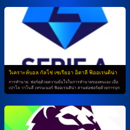
บรานน์ 1-0 ในเกม ยูโรปา ลีก ซึ่งเป็นการต่อจากความสำเร็จใน
เกมลีกสัปดาห์ที่แล้วที่ทีมคว้าชัยจาก โตริโน่ 2-1 ความสำเร็จจาก
การพ่าว่าทีม แม้ว่าทีมจะมีปัญหาจากการเสียชาราลัมปอส ไลโก
จานนิส จากบาดเจ็บหนึ่งคน แต่ก็จะได้รับการสนับสนุนจาก ตอม
มาโซ่ โปเบก้า ที่พ้นโทษแบนรวมถึง ลอเรนโซ่ เด ซิลเวสตรี และ
ทอร์บยอร์น เฮกเกม ที่กำลังกลับมาให้กำลังใจ การเตรียมตัว
สำหรับเกมถัดไป นอกจากนี้ ทีมยังจะได้รับการส่งเสริมจาก มาริโอ
และ นิโกโล่ คาซาเล่ ที่เป็นกองหลังที่พักมาเต็มๆ ที่กำลังกลับมา
เข้าร่วมการแข่งขัน โดยเริ่มต้นการเล่นที่จะมี เรโม่ ฟรอยเลอร์
และ นิโคล่า โมโร หลายท่านจะมีโอกาสเข้าเล่นเกมนี้ คอสต้า
รุนยาอิช ตกโรงให้กับ ซาสซูโอโล่ คอสต้า รุนยาอิช […]
วิเคราะห์บอล กัลโช่ เซเรียอา อิตาลี ฟิออเรนติน่า
vs ปิซ่า
การทำนาย: ฟอร์ดุด้วยความมั่นใจในการทำนายของตนเอง เมื่อ
เปาโล วาโนลี่ เทรนเนอร์ ฟิออเรนติน่า สานต่อฟอร์ดุด้วยการบุก
ถล่ม จากีลโลเนีย ในเกม คอนเฟอเรนซ์ ลีก หลังสัปดาห์ที่แล้วก็บุก
ชนะ โคโม่ 2-1 แต่เจ้าตัวจะติดโทษแบนในเกมนี้โดยจะเป็น ดานิ
เอเล่ คาวัลเล็ตโต้ กับ คริสเตียน เซบายอส ผู้ช่วยทำหน้าที่แทน
การทำนายฟุตบอลเป็นสิ่งที่ทุกคนต้องการทราบ เพราะเป็นเรื่องที่
ทุกคนต้องการคาดการณ์ได้ว่าทีมใดจะชนะในเกมถัดไป รวมถึง
การวิเคราะห์บอล เพื่อทำนายผลการแข่งขัน โดยเฉพาะเมื่อมีการ
บุกโดยใช้ความมั่นใจในการทำนายของตนเอง ในเกมล่าสุด ฟอร์