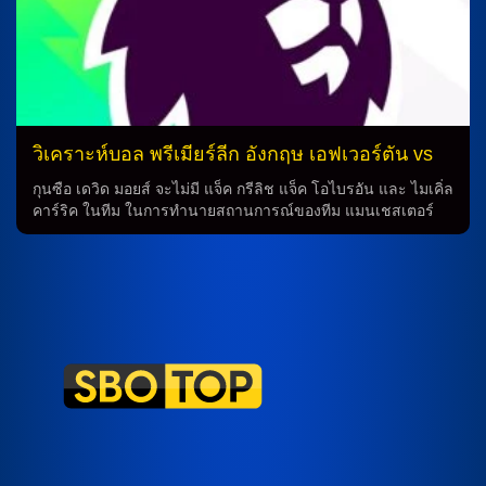
ดุด้วยความมั่นใจในการทำนายของตนเอง สามารถเอาชนะเอกี
ลโลเนียในเกมคอนเฟอเรนซ์ ลีก ด้วยคะแนน 2-1 ซึ่งทำให้ทั้งทีม
และแฟนๆ รู้สึกดีใจและมีความมั่นใจในการทำนายของตนเอง
แม้ว่าทีมจะต้องเผชิญกับการติดโทษแบนในเกมถัดไปและต้องพักผู้
เล่นสำคัญอย่าง โรลันโด้ มานดราโกร่า แต่ทีมก็ยังมีนักเตะที่มี
ความสามารถและพร้อมจะกลับมาเป็นตัวจริง นอกจากนี้ ออสการ์
ฮิลเยมาร์ค เทรนเนอร์ ปิซ่า ก็มีการทำนายสำเร็จในเกมล่าสุด แม้
วิเคราะห์บอล พรีเมียร์ลีก อังกฤษ เอฟเวอร์ตัน vs
จะแพ้คาบ้านให้กับ เอซี มิลาน 1-2 แต่ก็ยังมีความมั่นใจในความ
แมนฯ ยูไนเต็ด
สามารถของทีมและการทำนายของตนเองในเกมถัดไป ดังนั้น
กุนซือ เดวิด มอยส์ จะไม่มี แจ็ค กรีลิช แจ็ค โอไบรอัน และ ไมเคิ่่ล
การทำนายในวิเคราะห์บอล เป็นสิ่งสำคัญที่ทำให้ทั้งทีมและแฟนๆ
คาร์ริค ในทีม ในการทำนายสถานการณ์ของทีม แมนเชสเตอร์
รู้สึกมั่นใจในความสามารถของตนเอง ซึ่งช่วยเสริมความมั่นใจ
ยูไนเต็ด ในการเจอกับ อาร์เซนัล วิลล่า ในที่เข้ากัน กล่าวว่า
และสร้างความสนุกสนานให้กับการดูบอลสดอีกด้วย ด้วยทีมที่มี
กุนซือ เดวิด มอยส์ จะต้องเล่นโดยไม่มี แจ็ค กรีลิช ที่ต้องพักยาว
ฟอร์มเริ่มกระเตื้อง […]
จากอาการบาดเจ็บกระดูกเท้าแตก นอกจากนี้ เจค โอไบรอัน ก็จะ
ติดโทษแบน หลังโดนใบแดงในเกมพรีเมียร์ลีกนัดล่าสุดกับ บอร์
นมัธ แต่ เชมัส โคลแมน หายเจ็บกลับมาแล้ว และพร้อมจะเป็นตัว
เลือกครั้งแรกตั้งแต่ช่วงปลายดือนมกราคม อย่างไรก็ตาม ขุม
กำลังหลักที่เหลือก็มีให้เลือกใช้งานค่อนข้างครบ โดยเฉพาะกับ บรู
โน่ แฟร์นันด์ส กองกลางกัปตันทีมที่ทำไป 2 ประตู และ 8 แอสซิ
สต์ จาก 9 นัดเยือนหลังสุดในพรีเมียร์ลีก นอกจากนี้ เมื่อดูท่าจาก
การทำนายว่า บรูโน่ […]