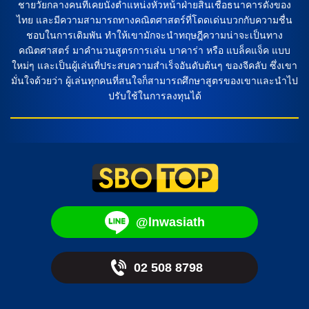
ชายวัยกลางคนที่เคยนั่งตำแหน่งหัวหน้าฝ่ายสินเชื่อธนาคารดังของ
ไทย และมีความสามารถทางคณิตศาสตร์ที่โดดเด่นบวกกับความชื่น
ชอบในการเดิมพัน ทำให้เขามักจะนำทฤษฎีความน่าจะเป็นทาง
คณิตศาสตร์ มาคำนวนสูตรการเล่น บาคาร่า หรือ แบล็คแจ็ค แบบ
ใหม่ๆ และเป็นผู้เล่นที่ประสบความสำเร็จอันดับต้นๆ ของจีคลับ ซึ่งเขา
มั่นใจด้วยว่า ผู้เล่นทุกคนที่สนใจก็สามารถศึกษาสูตรของเขาและนำไป
ปรับใช้ในการลงทุนได้
@lnwasiath
02 508 8798