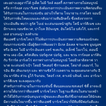
เตะอย่างเอดูอาร์โด้ กูเด็ต ไม่มี วิลล์ คอสกี้ สภาพร่างกายไม่สมบูรณ์
หรือ การ์ลอส เบนาวีเดซ ยังต้องรอการประเมินสภาพความฟิตก่อนที่จะ
ได้รับการเล่นในการแข่งขัน อย่างไรก็ตาม โจนาธาน กาสโตร จอนนี่
ได้รับการพ้นโทษแบนและกลับมาร่วมทีมอีกครั้ง ซึ่งหลังจากการ
ประเมินทีม พบว่า ลูกัส โบเย่ จะเล่นกองหน้าคู่กับ โตนี่ มาร์ตีเนซ และ
มีกาเลเบ กอนซัลเวส, ปาโบล อีบันเญซ, อันโตนิโอ บลังโก้, และการ์
เลส อาเลนญ่า ลงทำเกม
ทีมเอฟซี บาร์เซโลน่า ก็ไม่พ้นการประเมินสภาพความฟิตของนักเตะ
ก่อนการแข่งขัน เมื่อผู้จัดการทีมเผยว่า มิเกล อังเคล ซานเชซ มูนญอซ
หรือ มิเชล ไม่มี มาร์ก-อันเดร แทร์ ชเตเก้น, อเล็กซ์ โมเรโน่, ดอนนี่
ฟาน เดอ เบ็ค, คริสเตียน ปอร์ตูเกส ปอร์ตู, และ ฆวน การ์ลอส มาร์ติน
กับ รีการ์ด อาร์เตโร่ สภาพร่างกายไม่สมบูรณ์ โดยมีวลาดิสลาฟ วา
นาต จะเล่นหน้าเป้า โดยมี วิคเตอร์ ซีกานคอฟ, โตม่าส์ เลอมาร์, ไบ
รอัน คีล เดินเกมรุก และ ฟรานซิสโก้ เบลตราน จะคุมแดนกลางกับ อี
บัน มาร์ติน ส่วน อูโก้ รินกอน, วิตอร์ เรส, ดาเล่ย์ บลินด์, และ อาร์เนา
มาร์ตีเนซ จะลงคุมแนวรับ
สำหรับการทำนายในการแข่งขันนี้ ทีมบอลแมนเชสเตอร์ ซิตี้ อาจจะมี
ความได้มากกว่าทีมเอฟซี บาร์เซโลน่า ในฐานะที่เล่นในสนามเหย้า
ทำให้ได้รับการสนับสนุนจากผู้ชมและเสียงเชียร์ซึ่งอาจส่งผลให้นักเตะ
มีความมั่นใจมากขึ้น ทว่าทีมเอฟซี บาร์เซโลน่าก็มีทีมที่มีฟอร์มดีและ