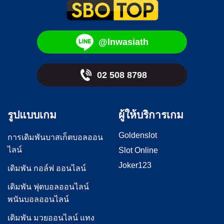
@lnwasiath
02 508 8798
รูปแบบเกม
ผู้ให้บริการเกม
Goldenslot
การเดิมพันบาสเก็ตบอลออน
ไลน์
Slot Online
Joker123
เดิมพัน กอล์ฟ ออนไลน์
เดิมพัน ฟุตบอลออนไลน์
พนันบอลออนไลน์
เดิมพัน มวยออนไลน์ แทง