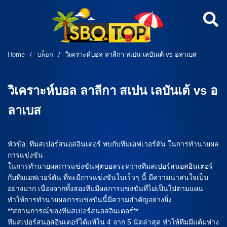
Home
/
บล็อก
/
วิเคราะห์บอล ลาลีกา สเปน เลบันเต้ vs อลาเบส
วิเคราะห์บอล ลาลีกา สเปน เลบันเต้ vs อ
ลาเบส
หัวข้อ: ทีมสเปอร์สนอสอินเตอร์ พบกับทีมเอฟเวอร์ตัน ในการทำนายผล
การแข่งขัน
ในการทำนายผลการแข่งขันฟุตบอลระหว่างทีมสเปอร์สนอสอินเตอร์
กับทีมเอฟเวอร์ตัน ที่จะมีการแข่งขันในเร็วๆ นี้ มีความน่าสนใจเป็น
อย่างมาก เนื่องจากทั้งสองทีมมีผลการแข่งขันที่ไม่เป็นไปตามแผน
ทำให้การทำนายผลการแข่งขันนี้มีความสำคัญอย่างยิ่ง
**สถานการณ์ของทีมสเปอร์สนอสอินเตอร์**
ทีมสเปอร์สนอสอินเตอร์ได้แพ้ใน 4 จาก 5 นัดล่าสุด ทำให้ทีมมีแต้มห่าง