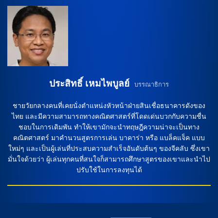
นักเตะอื่นๆ ที่บาดเจ็บได้แก่ ยูริ ตีเลอมันส์ (ข้อเท้า), จอห์น แม็ค
กินน์ (เข่า), บูบาการ์ กามาร่า (เข่า) และ ฮาร์วี่ย์ เอลเลียตต์ (ไม่
ระบุ) ทำให้ทีมต้องปรับกลยุทธ์การเล่นอย่างมาก สถานการณ์นัก
เตะที่เก็บพลังกลับมา แองเจิล โกเมส กลับมาเต็มที่หลังจากสภาพ
ร่างกายไม่สมบูรณ์ไปในช่วงก่อนหน้านี้ ในขณะที่ โตตี้ โกเมส ก็
หายเจ็บพร้อมลงสนามในช่องว่างที่ เครชี่ ไม่สามารถลงสนามได้
ในเกมนี้ ช่วงสร้างโอกาสสำหรับนักเตะทีมอื่น ในขณะที่ […]
ประสิทธิ์ เหมไพบูลย์
บรรณาธิการ
ชายวัยกลางคนที่เคยนั่งตำแหน่งหัวหน้าฝ่ายสินเชื่อธนาคารดังของ
ไทย และมีความสามารถทางคณิตศาสตร์ที่โดดเด่นบวกกับความชื่น
ชอบในการเดิมพัน ทำให้เขามักจะนำทฤษฎีความน่าจะเป็นทาง
คณิตศาสตร์ มาคำนวนสูตรการเล่น บาคาร่า หรือ แบล็คแจ็ค แบบ
ใหม่ๆ และเป็นผู้เล่นที่ประสบความสำเร็จอันดับต้นๆ ของจีคลับ ซึ่งเขา
มั่นใจด้วยว่า ผู้เล่นทุกคนที่สนใจก็สามารถศึกษาสูตรของเขาและนำไป
ปรับใช้ในการลงทุนได้