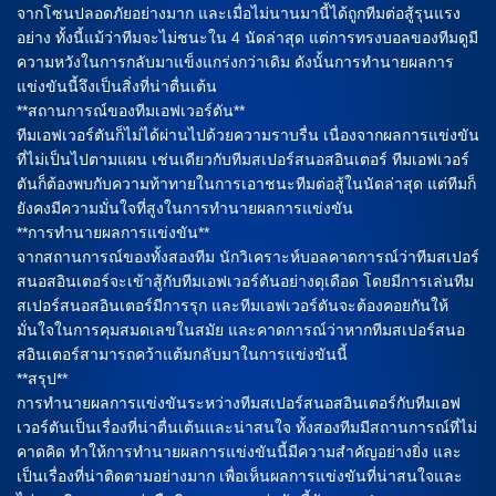
จากโซนปลอดภัยอย่างมาก และเมื่อไม่นานมานี้ได้ถูกทีมต่อสู้รุนแรง
อย่าง ทั้งนี้แม้ว่าทีมจะไม่ชนะใน 4 นัดล่าสุด แต่การทรงบอลของทีมดูมี
ความหวังในการกลับมาแข็งแกร่งกว่าเดิม ดังนั้นการทำนายผลการ
แข่งขันนี้จึงเป็นสิ่งที่น่าตื่นเต้น
**สถานการณ์ของทีมเอฟเวอร์ตัน**
ทีมเอฟเวอร์ตันก็ไม่ได้ผ่านไปด้วยความราบรื่น เนื่องจากผลการแข่งขัน
ที่ไม่เป็นไปตามแผน เช่นเดียวกับทีมสเปอร์สนอสอินเตอร์ ทีมเอฟเวอร์
ตันก็ต้องพบกับความท้าทายในการเอาชนะทีมต่อสู้ในนัดล่าสุด แต่ทีมก็
ยังคงมีความมั่นใจที่สูงในการทำนายผลการแข่งขัน
**การทำนายผลการแข่งขัน**
จากสถานการณ์ของทั้งสองทีม นักวิเคราะห์บอลคาดการณ์ว่าทีมสเปอร์
สนอสอินเตอร์จะเข้าสู้กับทีมเอฟเวอร์ตันอย่างดุเดือด โดยมีการเล่นทีม
สเปอร์สนอสอินเตอร์มีการรุก และทีมเอฟเวอร์ตันจะต้องคอยกันให้
มั่นใจในการคุมสมดเลขในสมัย และคาดการณ์ว่าหากทีมสเปอร์สนอ
สอินเตอร์สามารถคว้าแต้มกลับมาในการแข่งขันนี้
**สรุป**
การทำนายผลการแข่งขันระหว่างทีมสเปอร์สนอสอินเตอร์กับทีมเอฟ
เวอร์ตันเป็นเรื่องที่น่าตื่นเต้นและน่าสนใจ ทั้งสองทีมมีสถานการณ์ที่ไม่
คาดคิด ทำให้การทำนายผลการแข่งขันนี้มีความสำคัญอย่างยิ่ง และ
เป็นเรื่องที่น่าติดตามอย่างมาก เพื่อเห็นผลการแข่งขันที่น่าสนใจและ