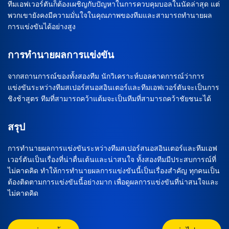
ทีมเอฟเวอร์ตันก็ต้องเผชิญกับปัญหาในการควบคุมบอลในนัดล่าสุด แต่
พวกเขายังคงมีความมั่นใจในคุณภาพของทีมและสามารถทำนายผล
การแข่งขันได้อย่างสูง
การทำนายผลการแข่งขัน
จากสถานการณ์ของทั้งสองทีม นักวิเคราะห์บอลคาดการณ์ว่าการ
แข่งขันระหว่างทีมสเปอร์สนอสอินเตอร์และทีมเอฟเวอร์ตันจะเป็นการ
ชิงช้าสูตร ทีมที่สามารถคว้าแต้มจะเป็นทีมที่สามารถคว้าชัยชนะได้
สรุป
การทำนายผลการแข่งขันระหว่างทีมสเปอร์สนอสอินเตอร์และทีมเอฟ
เวอร์ตันเป็นเรื่องที่น่าตื่นเต้นและน่าสนใจ ทั้งสองทีมมีประสบการณ์ที่
ไม่คาดคิด ทำให้การทำนายผลการแข่งขันนี้เป็นเรื่องสำคัญ ทุกคนเป็น
ต้องติดตามการแข่งขันนี้อย่างมาก เพื่อดูผลการแข่งขันที่น่าสนใจและ
ไม่คาดคิด