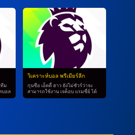
วิเคราะห์บอล พรีเมียร์ลีก
ฟอร์ด
อังกฤษ นิวคาสเซิ่ล vs เอฟเวอร์
ทีม
กุนซือ เอ็ดดี้ ฮาว ยังไม่ชัวร์ว่าจะ
ตัน
ุตบอล
สามารถใช้งาน เจค็อบ แรมซี่ย์ ได้
ุนซือ
หรือไม่ หลังพลาดลงเล่นในเกม
เนอร์
กลางสัปดาห์ที่เอาชนะ คาราบัก
ข่า),
เนื่องจากบาดเจ็บเล็กน้อยที่เอ็นหลัง
อัมดู
หัวเข่า ในรายของ บรูโน่ กีมาไรช์
อร์แดน
(เอ็นหลังหัวเข่า), ทิโน่ ลิฟราเมนโต้
มค์
(เอ็นหลังหัวเข่า), ฟาเบียน แชร์ (ข้อ
่งผล
เท้า), ลูอิส ไมลี่ย์ (ต้นขา) และ เอมิล