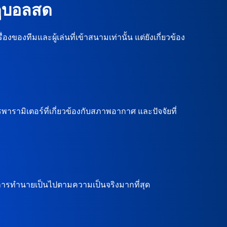
ดูบอลสด
องทีมและผู้เล่นที่เข้าสนามเท่านั้น แต่ยังเกี่ยวข้อง
ารามิเตอร์ที่เกี่ยวข้องกับสภาพอากาศ และปัจจัยที่
ห้การทำนายเป็นไปตามความเป็นจริงมากที่สุด