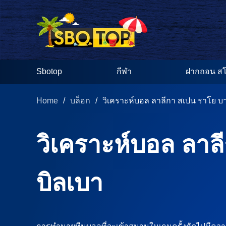
Sbotop
กีฬา
ฝากถอน สโ
Home
/
/
บล็อก
วิเคราะห์บอล ลาลีกา สเปน ราโย บา
วิเคราะห์บอล ลาล
บิลเบา