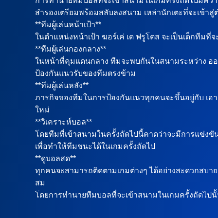
การทำนายทีมบอลที่จะเข้าสนามในเกมครั้งถัดไปมีความน่
สำรองเตรียมพร้อมสลับลงสนาม เหล่านักเตะที่จะเข้า
**ทีมผู้เล่นหน้าเป้า**
ในตำแหน่งหน้าเป้า ฆอร์เค่ เด ฟรูโตส จะเป็นเด็กทีมที่
**ทีมผู้เล่นกองกลาง**
ในหน้าที่คุมแดนกลาง ทีมจะพบกันในสนามระหว่าง ออสการ์ 
ป้องกันแนวรับของทีมตรงข้าม
**ทีมผู้เล่นหลัง**
ภารกิจของทีมในการป้องกันแนวทุกคนจะขึ้นอยู่กับ เอากุส
ใหม่
**วิเคราะห์บอล**
โดยทีมที่เข้าสนามในครั้งถัดไปนี้คาดว่าจะมีการแข่งขันอ
เพื่อทำให้ทีมชนะได้ในเกมครั้งถัดไป
**ดูบอลสด**
ทุกคนจะสามารถติดตามเกมต่างๆ ได้อย่างสะดวกสบายผ
สม
โดยการทำนายทีมบอลที่จะเข้าสนามในเกมครั้งถัดไปนั้นเ