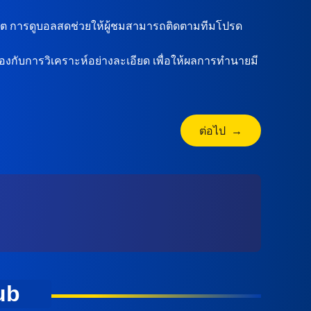
์เน็ต การดูบอลสดช่วยให้ผู้ชมสามารถติดตามทีมโปรด
องกับการวิเคราะห์อย่างละเอียด เพื่อให้ผลการทำนายมี
ต่อไป →
ub