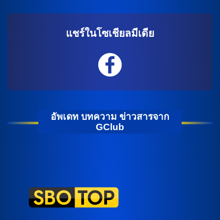
แชร์ในโซเชียลมีเดีย
อัพเดท บทความ ข่าวสารจาก
GClub