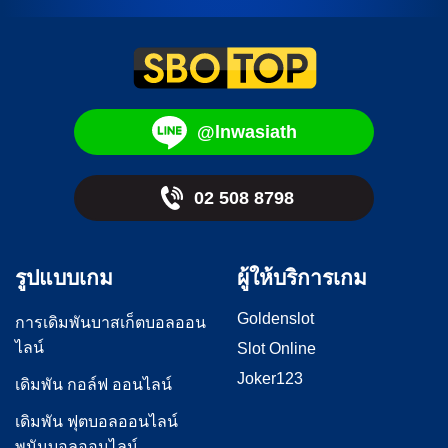
@lnwasiath
02 508 8798
รูปแบบเกม
ผู้ให้บริการเกม
Goldenslot
การเดิมพันบาสเก็ตบอลออน
ไลน์
Slot Online
Joker123
เดิมพัน กอล์ฟ ออนไลน์
เดิมพัน ฟุตบอลออนไลน์
พนันบอลออนไลน์