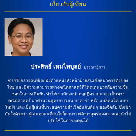
เกี่ยวกับผู้เขียน
เกิดขึ้นกับน่องของเขา ซึ่งยังไม่มั่นใจว่าจะสามารถเข้าเล่นเกมนี้
หรือไม่ นอกจากนี้ยังมีข่าวลือเกี่ยวกับ มิเกล อาร์เตต้า กุนซือชาว
สเปน ที่จะต้องเข้าร่วมเกมนี้โดยไม่มีเมนสปาเนียร์ มิเกล เมรีโน่
ที่ต้องพักหลายเดือนจากการผ่าตัดข้อเท้า นอกจากนี้ยังมี เบน ไวท์
ที่ยังไม่ระบุปัญหาที่เกิดขึ้นกับเขา และวิลเลี่ยม ซาลีบา และ มาร์
ติน โอเดการ์ด ที่ยังไม่มั่นใจว่าจะพร้อมเข้าร่วมเกมหรือไม่
อย่างไรก็ตามสถานการณ์ก็ดูท้าทายขึ้นอีกเมื่อ ไมล์ส ลูอิส-สเกลลี่
จะติดโทษแบนในเกมนี้หลังจากโดนใบเหลืองมาแล้ว 2 ใบในการ
แข่งขันกัปตันลีก ทำให้ คุณว่าว่าเมื่อคิดถึงการทำนายเกมนี้ ควร
ต้องพิจารณาดูแล้ว สำหรับการจัดวางทีม อาร์เเซน่อล […]
ประสิทธิ์ เหมไพบูลย์
บรรณาธิการ
ชายวัยกลางคนที่เคยนั่งตำแหน่งหัวหน้าฝ่ายสินเชื่อธนาคารดังของ
ไทย และมีความสามารถทางคณิตศาสตร์ที่โดดเด่นบวกกับความชื่น
ชอบในการเดิมพัน ทำให้เขามักจะนำทฤษฎีความน่าจะเป็นทาง
คณิตศาสตร์ มาคำนวนสูตรการเล่น บาคาร่า หรือ แบล็คแจ็ค แบบ
ใหม่ๆ และเป็นผู้เล่นที่ประสบความสำเร็จอันดับต้นๆ ของจีคลับ ซึ่งเขา
มั่นใจด้วยว่า ผู้เล่นทุกคนที่สนใจก็สามารถศึกษาสูตรของเขาและนำไป
ปรับใช้ในการลงทุนได้