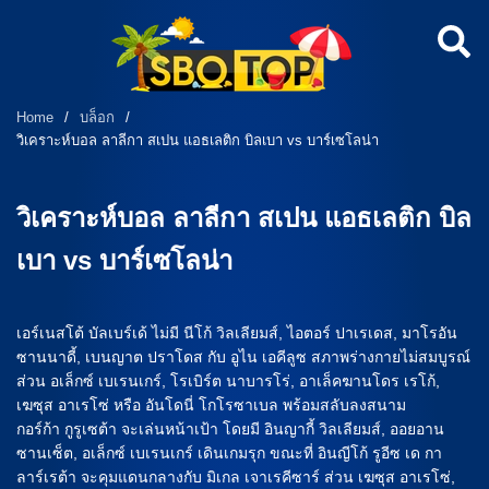
Home
/
บล็อก
/
วิเคราะห์บอล ลาลีกา สเปน แอธเลติก บิลเบา vs บาร์เซโลน่า
วิเคราะห์บอล ลาลีกา สเปน แอธเลติก บิล
เบา vs บาร์เซโลน่า
เอร์เนสโต้ บัลเบร์เด้ ไม่มี นีโก้ วิลเลียมส์, ไอตอร์ ปาเรเดส, มาโรอัน
ซานนาดี้, เบนญาต ปราโดส กับ อูไน เอคีลูซ สภาพร่างกายไม่สมบูรณ์
ส่วน อเล็กซ์ เบเรนเกร์, โรเบิร์ต นาบารโร่, อาเล็คฆานโดร เรโก้,
เฆซุส อาเรโซ่ หรือ อันโดนี่ โกโรซาเบล พร้อมสลับลงสนาม
กอร์ก้า กูรูเซต้า จะเล่นหน้าเป้า โดยมี อินญากี้ วิลเลียมส์, ออยอาน
ซานเซ็ต, อเล็กซ์ เบเรนเกร์ เดินเกมรุก ขณะที่ อินญีโก้ รูอีซ เด กา
ลาร์เรต้า จะคุมแดนกลางกับ มิเกล เจาเรคีซาร์ ส่วน เฆซุส อาเรโซ่,