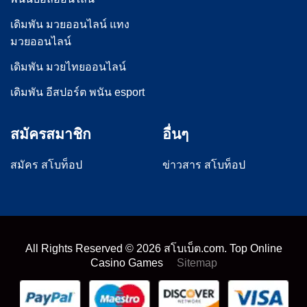
เดิมพัน มวยออนไลน์ แทง
มวยออนไลน์
เดิมพัน มวยไทยออนไลน์
เดิมพัน อีสปอร์ต พนัน esport
สมัครสมาชิก
อื่นๆ
สมัคร สโบท็อป
ข่าวสาร สโบท็อป
All Rights Reserved ©
2026
สโบเบ็ต.com. Top Online
Casino Games
Sitemap