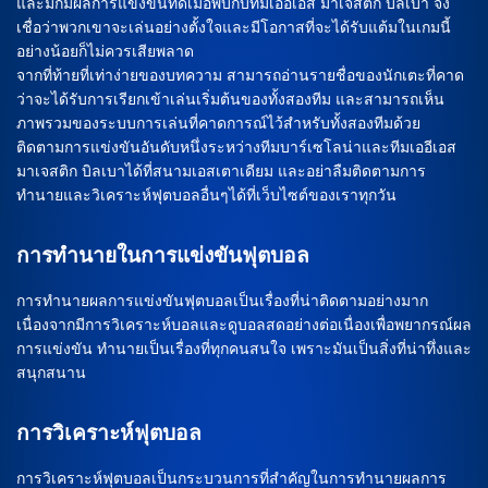
และมักมีผลการแข่งขันที่ดีเมื่อพบกับทีมเออีเอส มาเจสติก บิลเบา จึง
เชื่อว่าพวกเขาจะเล่นอย่างตั้งใจและมีโอกาสที่จะได้รับแต้มในเกมนี้
อย่างน้อยก็ไม่ควรเสียพลาด
จากที่ท้ายที่เท่าง่ายของบทความ สามารถอ่านรายชื่อของนักเตะที่คาด
ว่าจะได้รับการเรียกเข้าเล่นเริ่มต้นของทั้งสองทีม และสามารถเห็น
ภาพรวมของระบบการเล่นที่คาดการณ์ไว้สำหรับทั้งสองทีมด้วย
ติดตามการแข่งขันอันดับหนึ่งระหว่างทีมบาร์เซโลน่าและทีมเออีเอส
มาเจสติก บิลเบาได้ที่สนามเอสเตาเดียม และอย่าลืมติดตามการ
ทำนายและวิเคราะห์ฟุตบอลอื่นๆได้ที่เว็บไซต์ของเราทุกวัน
การทำนายในการแข่งขันฟุตบอล
การทำนายผลการแข่งขันฟุตบอลเป็นเรื่องที่น่าติดตามอย่างมาก
เนื่องจากมีการวิเคราะห์บอลและดูบอลสดอย่างต่อเนื่องเพื่อพยากรณ์ผล
การแข่งขัน ทำนายเป็นเรื่องที่ทุกคนสนใจ เพราะมันเป็นสิ่งที่น่าทึ่งและ
สนุกสนาน
การวิเคราะห์ฟุตบอล
การวิเคราะห์ฟุตบอลเป็นกระบวนการที่สำคัญในการทำนายผลการ