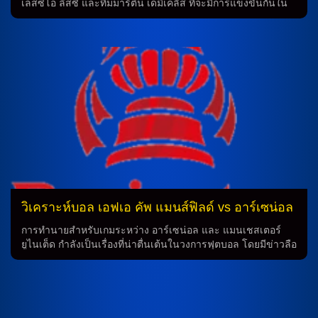
เลสซิโอ ลิสซี่ และทีมมาร์ติน เดมิเคลีส ที่จะมีการแข่งขันกันใน
สนามเหย้าของทีมอเลสซิโอ ลิสซี่ในวันที่กำลังจะถึง การทำนาย
สําหรับทีมอเลสซิโอ ลิสซี่ ในเกมนี้ จะเห็นว่า นักเตะสำคัญอย่าง
เอ็นโซ่ โบโยโม่ จะเข้าสู่เกมเป็นตัวเลือกตั้งแต่แรกเริ่ม ในขณะที่
อีเกร์ เบนีโต้ จะไม่มีสภาพร่างกายที่สมบูรณ์ ซึ่งอาจส่งผลต่อความ
แข็งแรงของทีม ทีมมาร์ติน เดมิเคลีส อีกทางก็จะมีการ
เปลี่ยนแปลงบางอย่างในการตั้งตัวเริ่มต้น โดยนักเตะสําคัญอย่าง
มาราช กุมบุลล่า และ ทาคุมะ อาซาโนะ จะไม่มีสภาพร่างกายที่
สมบูรณ์ และสามารถลงสนามได้ในเวลานี้ อีกทั้ง ปาโบล ตอร์เร่
และ มานูเอล มอร์ลาเนส ก็พร้อมสลับลงสนามในทีม ในเกมนี้ทีมอ
เลสซิโอ ลิสซี่ อาจมีความได้เปรียบเนื่องจากเล่นในเหย้าของตัว
เอง และมีนักเตะสําคัญเข้าสู่เกมได้ ในขณะที่ทีมมาร์ติน เดมิเค
ลีส อาจมีความสมาชิกลดลงบางจุด ที่อาจส่งผลต่อการแข่งขัน
ของทีม อย่างไรก็ตามการทำนายในเกมฟุตบอลไม่สมควรถือเป็น
ข้อเท็จจริง แต่เพียงแค่คาดการณ์เท่านั้น ซึ่งทุกการแข่งขันมักมี
วิเคราะห์บอล เอฟเอ คัพ แมนส์ฟิลด์ vs อาร์เซน่อล
ความไม่แน่นอนที่จะทําให้ผลทํานายอาจเปลี่ยนแปลงได้ ด้วยทุก
อย่างที่กำลังจะเกิดขึ้นในเกมนี้ ผู้สนใจกีฬาและการทำนายการ
การทำนายสำหรับเกมระหว่าง อาร์เซน่อล และ แมนเชสเตอร์
แข่งขันฟุตบอล ควรติดตามการแข่งขันอย่างใกล้ชิด เพื่อเห็น
ยูไนเต็ด กำลังเป็นเรื่องที่น่าตื่นเต้นในวงการฟุตบอล โดยมีข่าวลือ
ความสนุกสนานและความตื่นเติบในการดูบอลสดถ่ายทอดสดที่
ว่า กุนซือ ไนเจล คลัฟ และไรอัน สวีนี่ย์ กัปตันทีมของ แมนเชส
น่าตื่นเต้น ทํานายว่าทีมใดจะชนะในเกมนี้ยังเป็นเรื่องที่ต้องรอดู
เตอร์ ยูไนเต็ด จะไม่สามารถเข้าร่วมเกมนี้เนื่องจากบาดเจ็บที่เกิด
ตามการแข่งขันอย่างใกล้ชิด แต่ทีมอเลสซิโอ ลิสซี่อาจจะมีข้อได้
ขึ้นกับร่างกายของพวกเขา อีกทั้งยังมีข่าวลือว่า ลุค โบลตัน กอง
เปรียบในเกมนี้ […]
กลางของทีมก็มีปัญหาสุดสัปดาห์ที่ผ่านมา โดยถูกเปลี่ยนตัวออก
จากเกมกับ ร็อตเธอร์แฮม ตั้งแต่ 13 นาทีแรกเนื่องจากบาดเจ็บที่