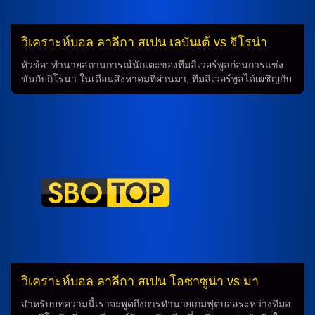
วิเคราะห์บอล ลาลีกา สเปน เลบันเต้ vs จีโรน่า
หัวข้อ: ทำนายสถานการณ์นักเตะของทีมลิเวอร์พูลก่อนการแข่ง
ขันกับกิโรนา ในเดือนสิงหาคมที่ผ่านมา, ทีมลิเวอร์พูลได้เผชิญกับ
ความท้าทายในการทำนายสถานการณ์นักเตะของทีมก่อนการ
แข่งขันกับกิโรนา. โดยมีนักเตะบางคนที่มีสถานะร่างกายไม่
สมบูรณ์ แต่ก็ยังมีนักเตะบางคนที่พร้อมจะสลับลงสนาม. การ
ทำนายสถานการณ์นักเตะของทีมลิเวอร์พูลก่อนการแข่งขัน นั้น
เป็นสิ่งที่สำคัญในการวิเคราะห์บอลและการดูบอลสดของผู้ชมที่มี
ใจรักกีฬา และฟุตบอลอย่างแท้จริง. เริ่มแรก, พบว่า หลุยส์ กาส
โตร ไม่มี การ์ลอส อัลบาเรซ, อูโก้ รากูแบร์, อูไน เอลเคซาบาล,
ปาโบล มาร์ตี้ กับ โรเจอร์ บรูเก้ มีสถานะร่างกายไม่สมบูรณ์. แต่
เกร์วิน อาร์เรียก้า พ้นโทษแบนหวนคืนสู่ทีม. ส่วน โอรีโอล เรย์,
การ์ลอส เอสปี และ คาร์ล เอ็ตต้า เอย็อง พร้อมสลับลงสนาม. อีบัน
โรเมโร่ จะเล่นหน้าเป้า โดยมี การีม ตุนเด้, อีบัน โรเมโร่, ฟราน
ซิสโก้ กอร์เตส เดินเกมรุก ขณะที่ จอน โอลาซากาสตี้ จะคุมแดน
กลางกับ […]
วิเคราะห์บอล ลาลีกา สเปน โอซาซูน่า vs มา
ยอร์ก้า
สําหรับบทความนี้เราจะพูดถึงการทำนายเกมฟุตบอลระหว่างทีมอ