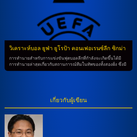
สำคัญในการแข่งขัน เมื่อพูดถึงการปรับทัพของทีม มอยส์ คีน จะ
ต้องเจ็บหน้าแข้งเพราะมีโอกาสสูงที่จะไม่ได้เล่นในการชิงชนะ
ตั้งแต่เดือนธันวาคม นอกจากนี้ยังมีนักเตะอื่นๆ เช่น ทาริค แลมพ์
ตีย์, มานอร์ โซโลมอน และ ลูก้า เลซเซรินี ที่เจ็บไม่ได้เล่น รวม
ถึง มาริน ปอนกราซิช ที่ติดโทษและถูกแบน แต่ในทางกลับกัน
ฟาเบียโน่ ปาริซี่ ปลดโทษจากการแบนในการชิงชนะลีก การปรับ
ทัพของทีม เมื่อมอยส์ คีน ต้องปรับทัพจากนัดล่าสุด นักเตะเชิญเข้า
มาเช่น นิกโกโล่ ฟอร์ตินี่, ปิเอโตร โคมุซโซ่ และ ฟาเบียโน่ […]
วิเคราะห์บอล ยูฟ่า ยูโรป้า คอนเฟอเรนซ์ลีก ซิกม่า
โอโลมุช vs ไมนซ์
การทำนายสำหรับการแข่งขันฟุตบอลลีกที่กำลังจะเกิดขึ้นได้มี
การทำนายล่าสุดเกี่ยวกับสถานการณ์ทีมในทัพของทั้งสองฝั่ง ซึ่งมี
การบ่นเรื่องความพร้อมของนักเตะหลายคน ในทีมเชลซี ทั้งความ
สามารถในการแข่งขันของดาวิด ทีคาช, ยูนูซ่า มูรีตาล่า, ยาน
คราล, อาร์ตูร์ โดลซ์นิคอฟ, และ ฟิลป อูรีช่า ที่บาดเจ็บทั้งหมด
และยังมี อับดุลลาย ซิลล่า เซนเตอร์แบ็ก ที่ติดโทษแบน การ
ทำนายนั้นเริ่มจากการจัดทัพที่เป็นนักศึกษาที่มีสมรรถนะที่ดีที่สุด
เกี่ยวกับผู้เขียน
ในการทำประตู โดยยาชิม ชิป, ยาน คลีเมนต์ และ ดานิเยล ส
เติร์ม ซึ่งเป็นสายหน้าสามคนที่มีความสามารถในการเข้าไปเปิด
ระยะมากที่สุด และด้านกลางจะมี เพเตอร์ บารัธ, อันโตนิน รูเซ็ค
และ มิชาล เบราน มาสร้างสรรค์กูรูต่างๆให้กับทีม แต่ด้านกลาง
ของทีมก็มีความไม่แน่ใจในการใช้งาน อันเดรียส ฮันเช่-โอลเซ่น,
นาดีม อามิรี่, อ็องโตนี่ คาชี่ และ เบเนดิคต์ เฮอเลอร์บัค ที่บาดเจ็บ