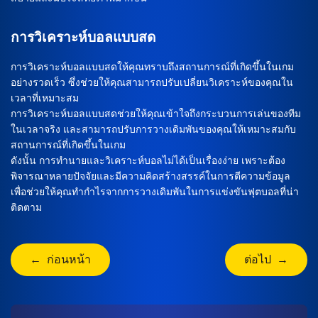
การวิเคราะห์บอลแบบสด
การวิเคราะห์บอลแบบสดให้คุณทราบถึงสถานการณ์ที่เกิดขึ้นในเกม
อย่างรวดเร็ว ซึ่งช่วยให้คุณสามารถปรับเปลี่ยนวิเคราะห์ของคุณใน
เวลาที่เหมาะสม
การวิเคราะห์บอลแบบสดช่วยให้คุณเข้าใจถึงกระบวนการเล่นของทีม
ในเวลาจริง และสามารถปรับการวางเดิมพันของคุณให้เหมาะสมกับ
สถานการณ์ที่เกิดขึ้นในเกม
ดังนั้น การทำนายและวิเคราะห์บอลไม่ได้เป็นเรื่องง่าย เพราะต้อง
พิจารณาหลายปัจจัยและมีความคิดสร้างสรรค์ในการตีความข้อมูล
เพื่อช่วยให้คุณทำกำไรจากการวางเดิมพันในการแข่งขันฟุตบอลที่น่า
ติดตาม
← ก่อนหน้า
ต่อไป →