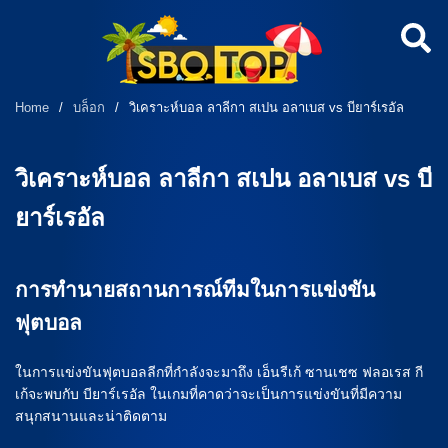
Home
/
บล็อก
/
วิเคราะห์บอล ลาลีกา สเปน อลาเบส vs บียาร์เรอัล
วิเคราะห์บอล ลาลีกา สเปน อลาเบส vs บี
ยาร์เรอัล
การทำนายสถานการณ์ทีมในการแข่งขัน
ฟุตบอล
ในการแข่งขันฟุตบอลลีกที่กำลังจะมาถึง เอ็นรีเก้ ซานเชซ ฟลอเรส กี
เก้จะพบกับ บียาร์เรอัล ในเกมที่คาดว่าจะเป็นการแข่งขันที่มีความ
สนุกสนานและน่าติดตาม