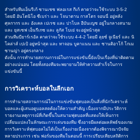
สำหรับทีมเอ็นรีเก้ ซานเชซ ฟลอเรส กีเก้ คาดว่าจะใช้ระบบ 3-5-2
โดยมี อันโตนิโอ ซีเบร่า และ โจนาตาน กาสโตร จอนนี่ อยู่หลัง
ศุลกากร และ อังเคล เปเรซ และ ปาโบล อีบันเญซ อยู่ในกลางสนาม
และ ยุสเซฟ เอ็นรีเกซ และ ลูกัส โบเย่ จะอยู่หน้าสุด
ส่วนทีมบียาร์เรอัล คาดว่าจะใช้ระบบ 4-4-2 โดยมี ลุยซ์ จูเนียร์ และ นิ
โคล่าส์ เปเป้ อยู่หน้าสุด และ ทาจอน บูคาแนน และ ซานติอาโก้ โกเม
ซานญ่า อยู่ตรงกลาง
ดังนั้น การทำนายสถานการณ์ในการแข่งขันนี้ยังเป็นเรื่องที่น่าติดตาม
อย่างแน่นอน โดยทั้งสองทีมจะพยายามให้ทำความสำเร็จในการ
แข่งขันนี้
การวิเคราะห์บอลในลีกเอก
การทำนายสถานการณ์ในการแข่งขันฟุตบอลเป็นสิ่งที่นักวิเคราะห์
บอลและผู้เสนอดูบอลสดต้องให้ความสำคัญ เนื่องจากมีประวัติการ
รายงานเหตุการณ์ที่เกิดขึ้นในสนามฟุตบอลที่แสดงให้เห็นการ
เปลี่ยนแปลงในลักษณะการเล่นของทีม ซึ่งอาจมีผลต่อผลลัพธ์ของเกม
การวิเคราะห์ฟุตบอลไม่ได้เป็นเรื่องง่ายเนื่องจากต้องพิจารณาปัจจัย
หลายประการ เช่น ฟอร์มของทีมในตอนนี้ การเปรียบเทียบสถิติการ