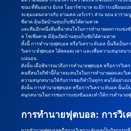
ขณะที่ทีมอย่าง มิเกล โอยาร์ซาบาล จะมีการเปลี่ยนแปลง
จะคุมแดนกลางกับ ยานเคล เอร์เรร่า ส่วน จอน อารามบูรู, 
ซีดาด ลุ้นเปิดบ้านทุบเก็บชัยได้ตามคาด
และทีมอีกหนึ่งทีมที่น่าสนใจในการทำนายผลการแข่งขันก็ค
ล โซเซียดาด มีลุ้นเปิดบ้านทุบเก็บชัยได้ตามคาด
ทั้งนี้ การทำนายฟุตบอล หรือวิเคราะห์บอล นั้นจึงเ
วิเคราะห์ฟุตบอล ได้ตลอดเวลา และเพื่อความสนุกสนาน
แน่นอน
ดังนั้น เมื่อพิจารณาถึงการทำนายฟุตบอล หรือการวิเครา
คนที่สนใจกีฬานี้ก็อาจจะสนใจในการทำนายผลและวิเคราะ
ความสนุกสนานให้กับการชมกีฬาในทุกๆ คนได้อย่างแ
ดังนั้น การทำนายฟุตบอล หรือการวิเคราะห์บอล นั้นเป็น
สนุกสนานในการชมการแข่งขันและทำให้การทำนายฟุตบอลเ
การทำนายฟุตบอล: การวิเคร
การทำนายฟุตบอลหรือการวิเคราะห์บอลเป็นกิจกรรมที