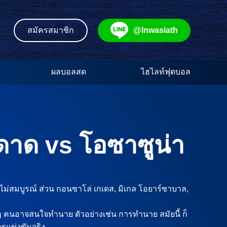
@lnwasiath
สมัครสมาชิก
ผลบอลสด
ไฮไลท์ฟุตบอล
ยดาด vs โอซาซูน่า
ยไม่สมบูรณ์ ส่วน กอนซาโล่ เกเดส, มิเกล โอยาร์ซาบาล,
 คนอาจสนใจทำนาย ตัวอย่างเช่น การทำนาย สมัยนี้ ก็
รแข่งขันจริง