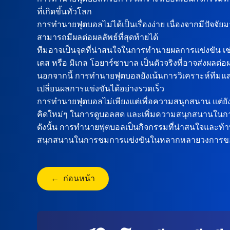
ที่เกิดขึ้นทั่วโลก
การทำนายฟุตบอลไม่ได้เป็นเรื่องง่าย เนื่องจากมีปัจจั
สามารถมีผลต่อผลลัพธ์ที่สุดท้ายได้
ทีมอาจเป็นจุดที่น่าสนใจในการทำนายผลการแข่งขัน เช่น 
เดส หรือ มิเกล โอยาร์ซาบาล เป็นตัวจริงที่อาจส่งผลต่อ
นอกจากนี้ การทำนายฟุตบอลยังเน้นการวิเคราะห์ทีมและผ
เปลี่ยนผลการแข่งขันได้อย่างรวดเร็ว
การทำนายฟุตบอลไม่เพียงแต่เพื่อความสนุกสนาน แต่
คิดใหม่ๆ ในการดูบอลสด และเพิ่มความสนุกสนานในก
ดังนั้น การทำนายฟุตบอลเป็นกิจกรรมที่น่าสนใจและท้
สนุกสนานในการชมการแข่งขันในหลากหลายวงการข
← ก่อนหน้า