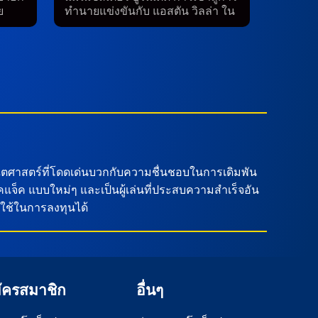
ตัน วิลล่า
ย
ทำนายแข่งขันกับ แอสตัน วิลล่า ใน
การพบกันระหว่าง แมนเชสเตอร์
3)
ยูไนเตด และ แอสตัน วิลล่า ที่อยู่ใน
ื่อ
ลีกเชียร์ กำลังเตรียมตัวสำหรับการ
ป็นไป
แข่งขันที่คาดว่าจะเป็นการแข่งขันที่
จ็บ
ดีและมีความสนุกสนานสูง โดยทั้ง
ม่
สองทีมมีประวัติการพบกันมากมาย
่า
การทำนายฟุตบอล การทำนาย
แล้ว
ฟุตบอลเป็นเรื่องที่น่าสนใจสำหรับผู้
ต่
ที่ชื่นชอบกีฬาเชียร์ โดยในการพบ
ห์ ยัง
กันครั้งนี้ ทีมแมนเชสเตอร์ ยูไนเตด
ไม่
จะต้องพยายามที่จะคว้าชัยทั้งเหย้า
ตศาสตร์ที่โดดเด่นบวกกับความชื่นชอบในการเดิมพัน
erpool
และเยือนในลีกเชียร์ ซึ่งเป็นครั้งแรก
็ค แบบใหม่ๆ และเป็นผู้เล่นที่ประสบความสำเร็จอัน
อน
ตั้งแต่ปี 1954-55 จากประวัติการพบ
บใช้ในการลงทุนได้
งมอง
กันระหว่างทั้งสองทีม การทำนายว่า
ละ
ทีมแมนเชสเตอร์ ยูไนเตด จะมีความ
ีก
สามารถในการคว้าชัยได้ดีกว่าทีม
ปี
แอสตัน วิลล่า โดยมีเสียงเชียร์จาก
ือชาว
แฟนคลับที่มากมาย การเตรียมตัว
โร
ของทั้งสองทีม ทีมแมนเชสเตอร์
ัครสมาชิก
อื่นๆ
ยูไนเตดมีการเตรียมตัวด้วยการส่ง
นักเตะที่มีคุณภาพมากมาย แม้ว่าจะ