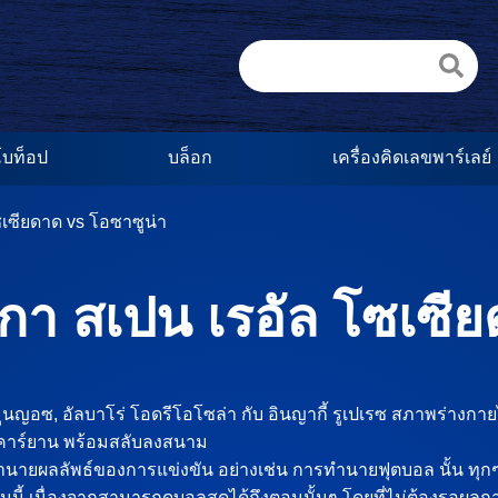
บท็อป
บล็อก
เครื่องคิดเลขพาร์เลย์
ซเซียดาด vs โอซาซูน่า
ีกา สเปน เรอัล โซเซี
มูนญอซ, อัลบาโร่ โอดรีโอโซล่า กับ อินญากี้ รูเปเรซ สภาพร่างกา
ซาคาร์ยาน พร้อมสลับลงสนาม
ายผลลัพธ์ของการแข่งขัน อย่างเช่น การทำนายฟุตบอล นั้น ทุกๆ
้ เนื่องจากสามารถดูบอลสดได้ถึงตอนนั้นๆ โดยที่ไม่ต้องรอผลกา