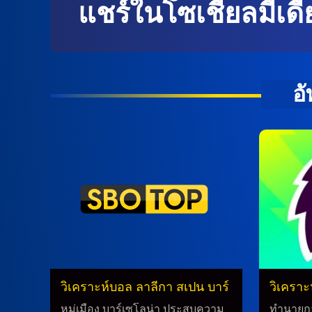
แชร์ในโซเชียลมีเดี
อ
วิเคราะห์บอล ลาลีกา สเปน บาร์
วิเคราะ
เซโลน่า vs เซบีย่า
อังกฤษ 
หมู่เมือง บาร์เซโลน่า ประสบความ
ทำนายกา