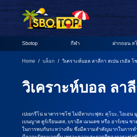
Sbotop
กีฬา
ฝากถอน สโ
Home
/
/
บล็อก
วิเคราะห์บอล ลาลีกา สเปน เรอัล โ
วิเคราะห์บอล ลาล
เปเยกรีโน่ มาตาราซโซ่ ไม่มีทาเกะฟุสะ คุโบะ, ไอเอน 
เบนญาต ตูร์เรียนเตส, บราอีส เมนเดซ หรือ อาร์เซน 
ในการพบกันระหว่างทีม ซึ่งมีความสำคัญมากในการทำน
มีความนิยมมากขึ้น เพราะความสะดวกดีของการแข่งขันนี