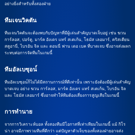
อย่างยิ่งสำหรับทั้งสองฝ่าย
ทีมเจนวิคตัน
ทีมเจนวิคตันจะต้องพบกับปัญหาที่มีผู้เล่นสำคัญบาดเจ็บอยู่ เช่น ฆวน
การ์ลอส, ปอร์ตู, มาร์ค อังเดร แทร์ สเตเก้น, โธมัส เลอมาร์, คริสเตียน
สตูอานี่, ไบรอัน จิล และ ดอนนี่ ฟาน เดอ เบค ที่บาดเจบ ซึ่งอาจส่งผลก
ระทบต่อการจัดทีมในเกมนี้
ทีมอัลเบซุอน่์
ทีมอัลเบซุอน่์ก็ไม่ได้มีสถานการณ์ที่ดีเท่านั้น เพราะยังต้องมีผู้เล่นสำคัญ
บาดเจบ อย่าง ฆวน การ์ลอส, มาร์ค อังเดร แทร์ สเตเก้น, ไบรอัน จิล
และ โธมัส เลอมาร์ ซึ่งอาจทำให้ทีมต้องเสี่ยงการสูญเสียในเกมนี้
การทำนาย
จากการวิเคราะห์บอล ทั้งสองทีมมีโอกาสที่เท่าเทียมในเกมนี้ แม้ กิโร
น่า อาจมีภาพรวมทีมที่ดีกว่า แต่ปัญหาตัวเจ็บของทั้งสองฝ่ายอาจส่ง