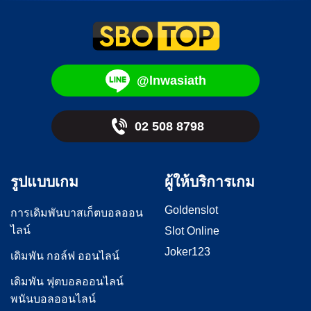
@lnwasiath
02 508 8798
รูปแบบเกม
ผู้ให้บริการเกม
Goldenslot
การเดิมพันบาสเก็ตบอลออน
ไลน์
Slot Online
Joker123
เดิมพัน กอล์ฟ ออนไลน์
เดิมพัน ฟุตบอลออนไลน์
พนันบอลออนไลน์