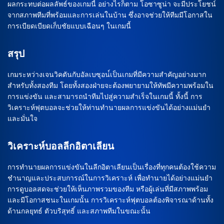
ผลกระทบต่อผลลัพธ์ของเกมนี้ อย่างไรก็ตาม โอซาซูน่า จะมีประโยชน์
จากสภาพทีมที่พร้อมและการเล่นในบ้าน ซึ่งอาจช่วยให้ทีมมีโอกาสใน
การเบียดเบียดเก็บชัยแบบเฉือนๆ ในเกมนี้
สรุป
เกมระหว่างเจนวิคตันกับอัลเบซุอน่์เป็นเกมที่มีความสำคัญอย่างมาก
สำหรับทั้งสองทีม โดยทั้งสองฝ่ายจะต้องพยายามให้ทัพมีความพร้อมใน
การแข่งขัน และสามารถนำทีมไปสู่ความสำเร็จในเกมนี้ ทั้งนี้ การ
วิเคราะห์ฟุตบอลจะช่วยให้ท่านทำนายผลการแข่งขันได้อย่างแม่นยำ
และมั่นใจ
วิเคราะห์บอลลีกอิตาเลียน
การทำนายผลการแข่งขันในลีกอิตาเลียนเป็นเรื่องที่ทุกคนต้องใช้ความ
ชำนาญและประสบการณ์ในการวิเคราะห์ เพื่อทำนายได้อย่างแม่นยำ
การดูบอลสดจะช่วยให้เห็นภาพรวมของทีม หรือผู้เล่นที่มีสภาพพร้อม
และมีโอกาสชนะในเกมนั้น การวิเคราะห์ฟุตบอลต้องพิจารณาด้านทั้ง
ด้านกลยุทธ์ ตัวบริสุทธิ์ และสภาพทีมในขณะนั้น