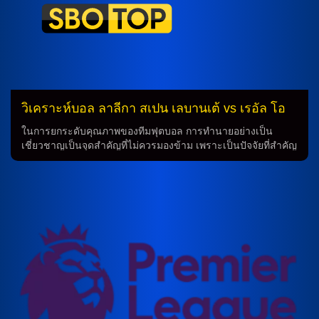
วิเคราะห์บอล ลาลีกา สเปน เลบานเต้ vs เรอัล โอ
เบียโด้
ในการยกระดับคุณภาพของทีมฟุตบอล การทำนายอย่างเป็น
เชี่ยวชาญเป็นจุดสำคัญที่ไม่ควรมองข้าม เพราะเป็นปัจจัยที่สำคัญ
ที่ช่วยให้ทีมที่มีความสำเร็จในการแข่งขัน ตามเหตุการณ์ล่าสุด
ทีมฟุตบอลชั้นนำอย่าง เลบานเต้ กำลังพบกับทีมเยือนที่มีฟอร์มที่
แข็งแกร่ง แต่การทำนายล่าสุดกล่าวว่าเจ้าบ้านอาจมีโอกาสชนะ
ในการแข่งขันนี้ ทำนายสำคัญในการแข่งขัน ในการพบกันระ
หว่างทีมเลบานเต้ และทีมเยือน การทำนายเป็นสิ่งสำคัญที่ทุกคน
ต้องติดตาม เพื่อดูว่าทีมใดจะมีโอกาสชนะในการแข่งขันนี้ โดย
การทำนายต้องพิจารณาจากสถานการณ์ปัจจุบันของทั้งสองทีม
รวมถึงความสามารถของนักเตะแต่ละคนในทีม นักเตะที่ไม่
สามารถเข้าร่วมการแข่งขัน สำหรับทีมเลบานเต้ จะต้องเผชิญกับ
การขาดการเข้าร่วมของบาดเจ็บและการตัดสิทธิ์ของนักเตะ
สำคัญอย่าง โรเจอร์ บรูเก้, อูไน เอลเกซาบัล และ ปาโบล มาร์ติ
เนซ ที่อาจส่งผลกระทบต่อความสามารถในการแข่งขัน ในขณะที่