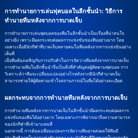
การทำนายการเล่นฟุตบอลในลีกชั้นนำ: วิธีการ
ทำนายทีมหลังจากการบาดเจ็บ
การทำนายการเล่นฟุตบอลของทีมในลีกชั้นนำเป็นเรื่องที่น่าสนใจ
อย่างยิ่ง เพราะมีผลกระทบต่อผลการแข่งขันของทีมอย่างมาก โดย
เฉพาะเมื่อมีนักกีฬาที่บาดเจ็บหลายคนในทีมหลังจากการแข่งขันอย่าง
เต็มที่
เมื่อทีมต้องเผชิญกับการปรับตัวในการจัดวางทีมหลังจากการบาดเจ็บ
การทำนายทีมในลีกชั้นนำจึงเป็นสิ่งที่สำคัญต่อผู้ติดตามฟุตบอล การ
วิเคราะห์ว่าทีมจะเปลี่ยนแปลงอย่างไรหลังจากมีนักกีฬาบาดเจ็บ
สามารถช่วยให้ผู้ติดตามเข้าใจสถานการณ์ในทีมได้อย่างละเอียด
ผลกระทบจากการทำนายทีมหลังจากการบาดเจ็บ
การทำนายทีมหลังจากการบาดเจ็บในลีกชั้นนำมีผลกระทบต่อผลการ
แข่งขันของทีมได้อย่างมาก โดยเฉพาะการพิจารณาถึงความสามารถ
ของนักกีฬาที่เข้ามาแทนที่
นอกจากนี้ การต้องเปลี่ยนแปลงการจัดวางทีมอาจส่งผลให้ทีมมี
ประสิทธิภาพในการแข่งขันลดลง และนักกีฬาที่มีบทบาทในการผลัก