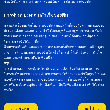
ช่วยให้ทีมสามารถกำหนดกลยุทธ์ให้เหมาะสมในการแข่งขัน
การทำนาย: ความสำเร็จของทีม
ความสำเร็จของทีมในการแข่งขันฟุตบอลมักขึ้นอยู่กับความพร้อมของ
นักเตะแต่ละคนและความเข้าใจในกลยุทธ์และกฎของการเล่น ทีมที่
สามารถทำนายการเล่นของคู่แข่งและปรับตัวได้อย่างเร็วที่สุดจะมี
โอกาสคว้าชัยได้มากขึ้น
ด้วยความตื่นเต้นและความสามารถของทั้งทีมอลาเบสและเดนิส ซูอา
เรซ การทำนายผลการแข่งขันในครั้งนี้อาจทำให้เห็นถึงความสำเร็จ
และความพร้อมของทีมใดทีมหนึ่ง
สรุป
การทำนายผลการแข่งขันในฟุตบอลอาจเป็นเรื่องที่ท้าทาย แต่การ
วิเคราะห์ฟุตบอลและการทำนายอาจช่วยให้สามารถเข้าใจคุณลักษณะ
ของทีมและความสามารถของนักเตะได้มากขึ้น อย่างไรก็ตาม ผลการ
แข่งขันจะต้องรอดูกันต่อไปเพื่อเห็นว่าทีมใดทีมหนึ่งจะคว้าชัยได้อย่าง
สำเร็จ
← ก่อนหน้า
ต่อไป →