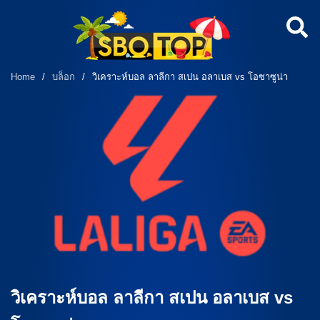
Home
/
บล็อก
/
วิเคราะห์บอล ลาลีกา สเปน อลาเบส vs โอซาซูน่า
วิเคราะห์บอล ลาลีกา สเปน อลาเบส vs