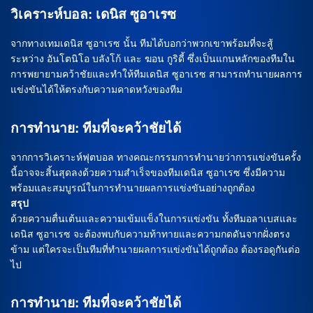
วิเคราะห์บอล: เดนิส ซูอาเรซ
จากทางเทมเดนิส ซูอาเรซ นั้น ทีมได้บอกว่าพวกเขาพร้อมที่จะสู้
ระหว่าง อันโตนิโอ บลังโก้ และ ฆอน กูริดี้ ซึ่งเป็นแกนหลักของทีมใน
การพยายามคว้าชัยและทำให้ทีมเดนิส ซูอาเรซ สามารถทำนายผลการ
แข่งขันได้ให้ตรงกับความคาดหวังของทีม
การทำนาย: ทีมที่จะคว้าชัยได้
จากการวิเคราะห์ฟุตบอล ทางคณะกรรมการทำนายว่าการแข่งขันครั้ง
นี้อาจจะสิ้นสุดลงด้วยความสำเร็จของทีมเดนิส ซูอาเรซ ซึ่งมีความ
พร้อมและสมบูรณ์ในการทำนายผลการแข่งขันอย่างถูกต้อง
สรุป
ด้วยความตื่นเต้นและความเข้มแข็งในการแข่งขัน ทั้งทีมอลาเบสและ
เดนิส ซูอาเรซ จะต้องพบกับความท้าทายและความกดดันจากฝั่งตรง
ข้าม แต่ใครจะเป็นทีมที่ทำนายผลการแข่งขันได้ถูกต้อง ต้องรอดูกันต่อ
ไป
การทำนาย: ทีมที่จะคว้าชัยได้