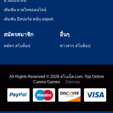
มวยออนไลน์
เดิมพัน มวยไทยออนไลน์
เดิมพัน อีสปอร์ต พนัน esport
สมัครสมาชิก
อื่นๆ
สมัคร สโบท็อป
ข่าวสาร สโบท็อป
All Rights Reserved ©
2026
สโบเบ็ต.com. Top Online
Casino Games
Sitemap