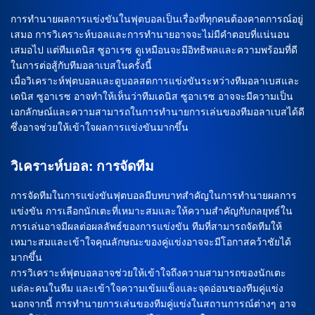
การทำนายผลการแข่งขันในฟุตบอลเป็นเรื่องที่ทุกคนต้องคาดการณ์อยู่
เสมอ การวิเคราะห์บอลและการทำนายอาจจะไม่มีคำตอบที่แน่นอน
เสมอไป แต่ทีมเดนิส ซูอาเรซ ดูเหมือนจะมีอิทธิพลและความพร้อมที่ดี
ในการต่อสู้กับทีมอลาเบสในครั้งนี้
เมื่อวิเคราะห์ฟุตบอลและดูบอลสดการแข่งขันระหว่างทีมอลาเบสและ
เดนิส ซูอาเรซ อาจทำให้เห็นว่าทีมเดนิส ซูอาเรซ อาจจะมีความเป็น
เอกลักษณ์และความสามารถในการทำนายการเล่นของทีมอลาเบสได้ดี
ซึ่งอาจช่วยให้เข้าใจผลการแข่งขันมากขึ้น
วิเคราะห์บอล: การจัดทีม
การจัดทีมในการแข่งขันฟุตบอลมีบทบาทสำคัญในการทำนายผลการ
แข่งขัน การเลือกนักเตะที่เหมาะสมและให้ความสำคัญกับกลยุทธ์ใน
การเล่นอาจมีผลต่อผลลัพธ์ของการแข่งขัน ทีมที่สามารถจัดทีมให้
เหมาะสมและเข้าใจคุณลักษณะของคู่แข่งอาจจะมีโอกาสคว้าชัยได้
มากขึ้น
การวิเคราะห์ฟุตบอลอาจช่วยให้เข้าใจถึงความสามารถของนักเตะ
แต่ละคนในทีม และเข้าใจความเข้มแข็งและจุดอ่อนของทีมคู่แข่ง
นอกจากนี้ การทำนายการเล่นของทีมคู่แข่งในสถานการณ์ต่างๆ อาจ