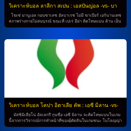
วิเคราะห์บอล ลาลีกา สเปน : เอสปันญ่อล -vs- บา
เลนเซีย
โฆเซ่ มานูเอล กอนซาเลซ อัลบาเรซ ไม่มี ฆาเบียร์ เอร์นานเดซ
สภาพร่างกายไม่สมบูรณ์ ขณะที่ เปเร่ มีย่า ติดโทษแบน ด้าน เอ็น
รีเก้ การ์เซีย มาร์ตีเนซ กีเก้ พร้อมสลับลงเล่นแทน โรเบร์โต้ เฟร์
นานเดซ ส่วน อันโตนู โรก้า, มิเกล รูบีโอ, โจเฟร การ์เรราส หรือ
ราม่อน เตร์ราตส์ จะเป็นสำรอง เอ็นรีเก้ การ์เซีย มาร์ตีเนซ กีเก้
จะเล่นหน้าเป้า แดนกลางมี ไทรีส โดแลน, โปล โลซาโน่, อูร์โก้
กอนซาเลซ, เอดู เอ๊กโปซีโต้, ฆาเบียร์ ปูอาโด้ ลงทำเกม ส่วน โอ
มาร์ เอล ฮิลาลี, เฟร์นานโด กาเลโร่, […]
วิเคราะห์บอล โคปา อิตาเลีย คัพ : เอซี มิลาน -vs-
เลชเช่
มัสซิมิเลียโน่ อัลเลกรี กุนซือ เอซี มิลาน จะติดโทษแบนในเกม
นี้จากการวิจารณ์การทำหน้าที่ของผู้ตัดสินในเกมชนะ โบโลญญ่า
สัปดาห์ที่แล้ว โดย มาร์โก ลานดุชชี่ มือขวาจะทำหน้าที่แทน ใน