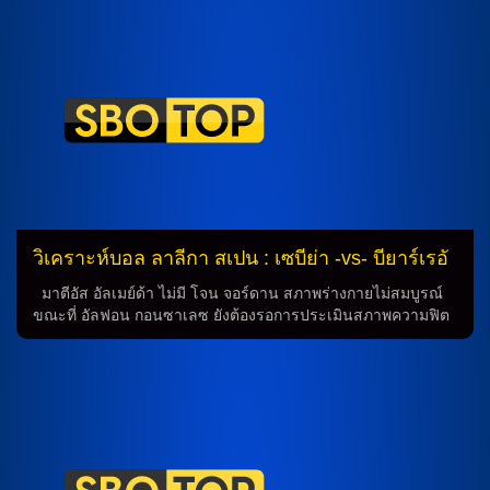
วิเคราะห์บอล ลาลีกา สเปน : เซบีย่า -vs- บียาร์เรอั
ล
มาตีอัส อัลเมย์ด้า ไม่มี โจน จอร์ดาน สภาพร่างกายไม่สมบูรณ์
ขณะที่ อัลฟอน กอนซาเลซ ยังต้องรอการประเมินสภาพความฟิต
โอกาสจึงอาจตกเป็นของ อเล็กซิส ซานเชซ, อากอร์ อดัมส์ หรือ ฆ
วนลู ซานเชซ พร้อมสลับลงสนาม ส่วน ชีเดร่า เอจูเก้, เอ็นรีเก้ ซา
ลาส, มุสซ่า โซว์, อันเดรส กาสตริน หรือ เปเก้ เฟร์นานเดซ จะ
เป็นสำรอง อีซัก โรเมโร่ จะเล่นหน้าเป้า โดยมี รูเบน วาร์กาส กับ
อเล็กซิส ซานเชซ เชื่อมเกมรุก แดนกลางมี โฆเซ่ อังเคล การ์โม
น่า, ลูเซียง อากูเม่, บาตีสต้า เมนดี้, กาเบรียล ซูอาโซ่ ลงทำเกม
ส่วน เซซ่าร์ […]