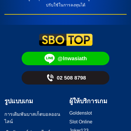
ปรับใช้ในการลงทุนได้
@lnwasiath
02 508 8798
รูปแบบเกม
ผู้ให้บริการเกม
Goldenslot
การเดิมพันบาสเก็ตบอลออน
ไลน์
Slot Online
Joker123