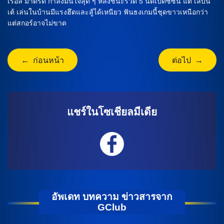
เรอัล มาดริด กำลังมั่นใจสุด ๆ หลังชนะรวด 5 นัดเปิดซีซั่น แต่ เลบัน
เต้ เล่นในบ้านมีแรงฮึดและสู้ได้เหนียว ฟันธงเกมนี้ชุดขาวเหนือกว่า
แต่สกอร์อาจไม่ขาด
← ก่อนหน้า
ต่อไป →
แชร์ในโซเชียลมีเดีย
อัพเดท บทความ ข่าวสารจาก
GClub