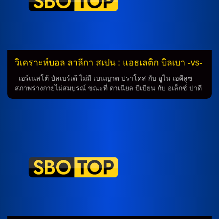
วิเคราะห์บอล ลาลีกา สเปน : แอธเลติก บิลเบา -vs-
คิโรน่า
เอร์เนสโต้ บัลเบร์เด้ ไม่มี เบนญาต ปราโดส กับ อูไน เอคีลูซ
สภาพร่างกายไม่สมบูรณ์ ขณะที่ ดาเนียล บีเบียน กับ อเล็กซ์ ปาดี
ย่า ติดโทษแบน ด้าน นีโก้ วิลเลียมส์ ยังต้องรอการประเมินสภาพ
ความฟิต ส่วน เอมเมอริค ลาปอร์กต์, กอร์ก้า กูรูเซต้า, อูไน โก
เมซ, เอมเมอริค ลาปอร์กต์, มาโรอัน ซานนาดี้, มิเกล เบสก้า หรือ
อันโดนี โกโรซาเบล พร้อมสลับลงสนาม กอร์ก้า กูรูเซต้า จะเล่น
หน้าเป้า โดยมี อินญากี้ วิลเลียมส์, อูไน โกเมซ, อเล็กซ์ เบเรนเกร์
เดินเกมรุก ขณะที่ มิเกล เบสก้า จะคุมแดนกลางกับ มิเกล เจาเรคี
ซาร์ […]