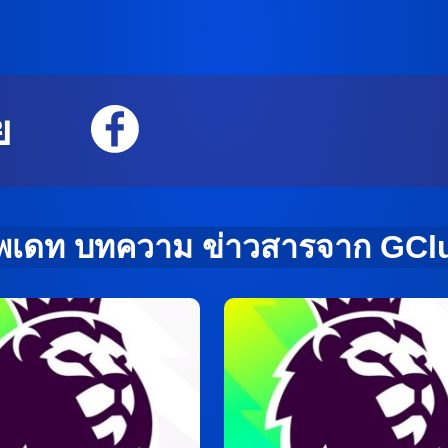
ย
ัพเดท บทความ ข่าวสารจาก GCl