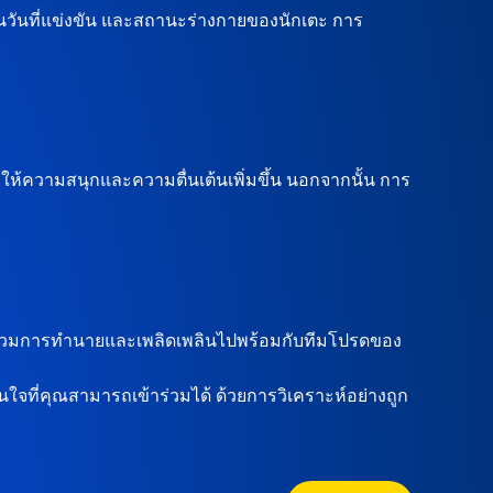
นวันที่แข่งขัน และสถานะร่างกายของนักเตะ การ
้ความสนุกและความตื่นเต้นเพิ่มขึ้น นอกจากนั้น การ
เข้าร่วมการทำนายและเพลิดเพลินไปพร้อมกับทีมโปรดของ
ใจที่คุณสามารถเข้าร่วมได้ ด้วยการวิเคราะห์อย่างถูก