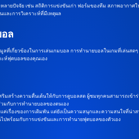
ลหลายปัจจัย เช่น สถิติการแข่งขันเก่า ฟอร์มของทีม สภาพอากาศใ
้วนและการวิเคราะห์ที่มีเหตุผล
บอล
ที่เกี่ยวข้องในการเล่นเกมบอล การทำนายบอลในเกมที่เล่นสดๆ ให
าะห์ฟุตบอลของคุณเอง
ต่ยังเสริมสร้างความตื่นเต้นให้กับการดูบอลสด ผู้ชมทุกคนสามารถ
ดร่วมกับการทำนายบอลของตนเอง
แค่เรื่องของการเดิมพัน เเต่ยังเป็นความสนุกและความสนใจที่น่าสน
ินไปพร้อมกับการแข่งขันและการทำนายฟุตบอลของตัวเอง