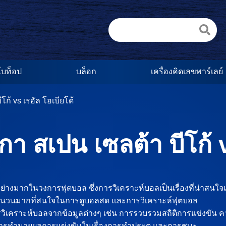
บท็อป
บล็อก
เครื่องคิดเลขพาร์เลย์
ก้ vs เรอัล โอเบียโด้
กา สเปน เซลต้า บีโก้ v
ย่างมากในวงการฟุตบอล ซึ่งการวิเคราะห์บอลเป็นเรื่องที่น่าสน
คนจำนวนมากที่สนใจในการดูบอลสด และการวิเคราะห์ฟุตบอล
ารวิเคราะห์บอลจากข้อมูลต่างๆ เช่น การรวบรวมสถิติการแข่งขั
็นการทำนายผลการแข่งขันในเรื่องการทำประตู และการชนะ