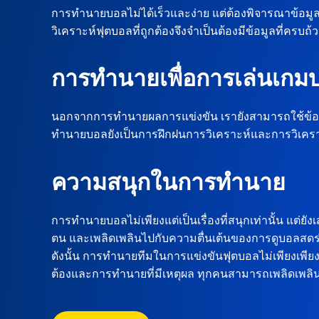
การทำนายบอลไม่ได้เร็วและง่าย แต่ต้องพิจารณาข้อมู
วิเคราะห์ฟุตบอลที่ถูกต้องจึงจำเป็นต้องมีข้อมูลที่ครบถ
การทำนายเพื่อการเล่นเกม
นอกจากการทำนายผลการแข่งขัน เรายังสามารถใช้ข้อมูล
ทำนายบอลยังเป็นการฝึกฝนการวิเคราะห์และการวิเคร
ความสนุกในการทำนาย
การทำนายบอลไม่เพียงแต่เป็นเรื่องที่สนุกเท่านั้น แ
ตน และเพลิดเพลินไปกับความตื่นเต้นของการดูบอลส
ดังนั้น การทำนายทีมในการแข่งขันฟุตบอลไม่เพียงเพียง
ต้องและการทำนายที่มีเหตุผล ทุกคนสามารถเพลิดเพล