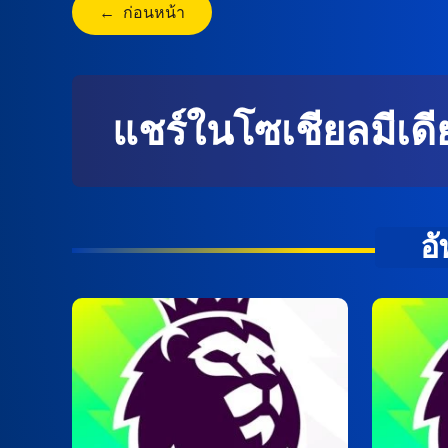
← ก่อนหน้า
แชร์ในโซเชียลมีเดี
อ