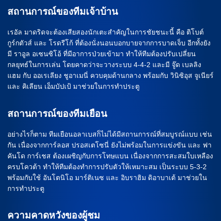
สถานการณ์ของทีมเจ้าบ้าน
เรอัล มาดริดจะต้องเสียสองนักเตะสำคัญในการชัยชนะนี้ คือ ติโบต์
กูร์กตัวส์ และ โรดรีโก้ ที่ต้องนั่งนอนบอกบายจากการบาดเจ็บ อีกทั้งยัง
มี ราอูล อเซนซิโอ้ ที่มีอาการป่วยเข้ามา ทำให้ทีมต้องปรับเปลี่ยน
กลยุทธ์ในการเล่น โดยคาดว่าจะวางระบบ 4-4-2 และมี จู๊ด เบลลิง
แฮม กับ ออเรเลียง ชูอาเมนี่ ควบคุมด้านกลาง พร้อมกับ วินิซิอุส จูเนียร์
และ คิเลียน เอ็มบัปเป้ มาช่วยในการทำประตู
สถานการณ์ของทีมเยือน
อย่างไรก็ตาม ทีมเยือนอลาเบสก็ไม่ได้มีสถานการณ์ที่สมบูรณ์แบบ เช่น
กัน เนื่องจากการ์ลอส ปรอสเตโซนี่ ยังไม่พร้อมในการแข่งขัน และ ฟา
คันโด การ์เชส ต้องเผชิญกับการโทษแบน เนื่องจากการสะสมใบเหลือง
ครบโควต้า ทำให้ทีมต้องทำการปรับตัวให้เหมาะสม เป็นระบบ 5-3-2
พร้อมกับใช้ อันโตนิโอ มาร์ติเนซ และ อิบราฮิม ดิอาบาเต้ มาช่วยใน
การทำประตู
ความคาดหวังของผู้ชม