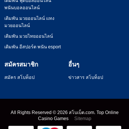
เดิมพัน ฟุตบอลออนไลน์
พนันบอลออนไลน์
เดิมพัน มวยออนไลน์ แทง
มวยออนไลน์
เดิมพัน มวยไทยออนไลน์
เดิมพัน อีสปอร์ต พนัน esport
สมัครสมาชิก
อื่นๆ
สมัคร สโบท็อป
ข่าวสาร สโบท็อป
All Rights Reserved ©
2026
สโบเบ็ต.com. Top Online
Casino Games
Sitemap