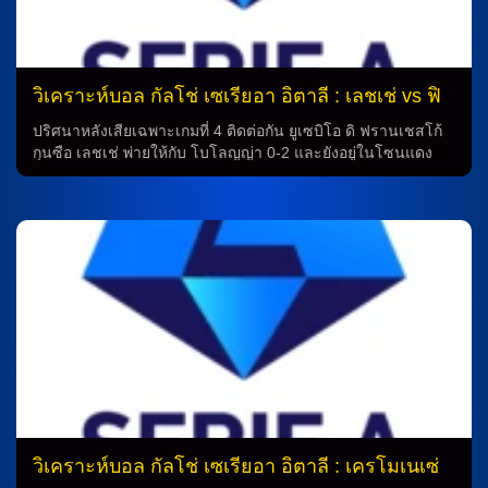
พยายามสร้างโอกาสในการได้คะแนนเต็มตามเป้าหมายของทีม ดู
บอลสด: สำหรับผู้ที่ติดตามการแข่งขันนี้อย่าลืมดูบอลสดผ่านช่อง
“สิงโตน้ำเงินคราม” เพื่อไม่พลาดเหตุการณ์สำคัญที่อาจเกิดขึ้นใน
เกมนี้ สรุป: การทำนายผลการแข่งขันระหว่าง เชลซี และ ไบรท์
วิเคราะห์บอล กัลโช่ เซเรียอา อิตาลี : เลชเช่ vs ฟิ
ตัน ในนัดที่ 34 ของ […]
ออเรนติน่า
ปริศนาหลังเสียเฉพาะเกมที่ 4 ติดต่อกัน ยูเซบิโอ ดิ ฟรานเชสโก้
กุนซือ เลชเช่ พ่ายให้กับ โบโลญญ่า 0-2 และยังอยู่ในโซนแดง
ของตาราง การทำนายบอลยูโรปาต่อจากเกมนี้พบความท้าทายที่
ฟรานเชสโก้เพราะสภาพของนักเตะหลายคนไม่สมบูรณ์ ฟราน
เชสโก้จะต้องพักคาร์มาด้า, เกียล็องด้า กาสปาร์ และ เมดอน เบริ
ชา ด้านริคคาร์โด้ ซ็อตติล ทำให้ทีมต้องพยายามปรับตัวใหม่ใน
การแข่งขัน เพื่อคว้าแต้มเต็ม ในเกมถัดไป อันโตนิโน่ กัลโล่ จะ
กลับมาคุมแบ็กซ้ายอีกครั้ง ในขณะที่มีการสับเปลี่ยนตำแหน่งใน
ทีม เพื่อเตรียมพร้อมในการแข่งขัน ยัลเบอร์ รามาดานี่ กลับมา
เป็นเส้นกลาง ร่วมกับ ลาสซาน่า กูลิบาลี่ มิดฟิลด์ และ ยัลเบอร์
รามาดานี่ ซึ่ง ออมรี่ กานเดลมาน จะถูกส่งเข้าเล่นกับ ซานติอาโก้
เปียร็อตติ และ ลาเม็ค บานด้า ในฐานะกองหน้า ที่มีความลูกยศ
ในการเป็นเสาหลักในการทำประตูให้ทีม ในฝั่งอีกฝั่ง เปาโล วาโน
ลี่ นายใหญ่ ฟิออเรนติน่า […]
วิเคราะห์บอล กัลโช่ เซเรียอา อิตาลี : เครโมเนเซ่