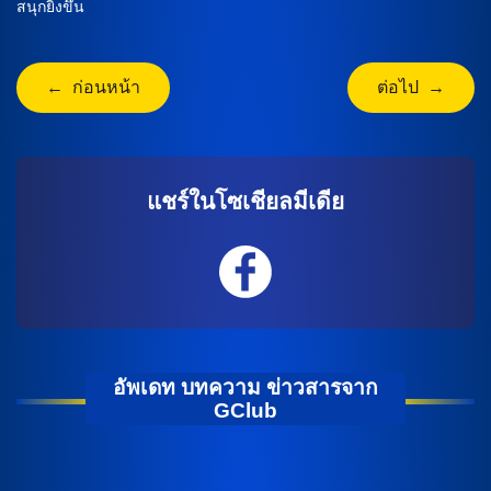
สนุกยิ่งขึ้น
← ก่อนหน้า
ต่อไป →
แชร์ในโซเชียลมีเดีย
อัพเดท บทความ ข่าวสารจาก
GClub