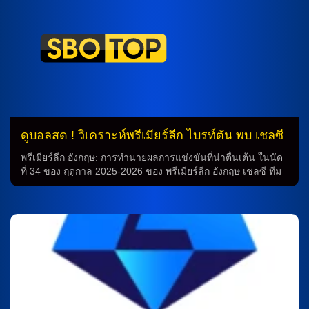
ดูบอลสด ! วิเคราะห์พรีเมียร์ลีก ไบรท์ตัน พบ เชลซี
21 เม.ย.69
พรีเมียร์ลีก อังกฤษ: การทำนายผลการแข่งขันที่น่าตื่นเต้น ในนัด
ที่ 34 ของ ฤดูกาล 2025-2026 ของ พรีเมียร์ลีก อังกฤษ เชลซี ทีม
อันดับ 6 ที่มี 48 แต้ม กำลังจะเข้าสู่การเผชิญหน้ากับ ไบรท์ตัน ทีม
อันดับ 9 ที่มี 47 คะแนน ในเกมกลางสัปดาห์ที่น่าตื่นเต้า ซึ่ง
เป็นการถ่ายทอดสดผ่านช่อง “สิงโตน้ำเงินคราม” การทำนาย:
การทำนายผลการแข่งขันนี้เป็นเรื่องที่ทุกคนต่างตื่นเต้น เนื่องจาก
ทั้งสองทีมมีความสามารถในการเล่นที่ดี โดยเฉพาะเมื่อเทียบกับ
การแข่งขันในฤดูกาลก่อนหน้า เชลซี ที่ได้ชนะการแข่งขันก่อน
หน้านี้ด้วยคะแนน 3-1 และได้กำลังใจจากการชนะนั้น เพื่อเข้าสู่
การแข่งขันครั้งต่อไป วิเคราะห์บอล: นัดนี้จะเป็นการท้าทายที่
สำคัญสำหรับทั้งสองทีม โดยเฉพาะเมื่อคิดถึงการเปิดบ้านของ
ไบรท์ตัน ที่จะพยายามทำเกมที่ดีในสนามเหย้าของตน เชลซี ก็จะ