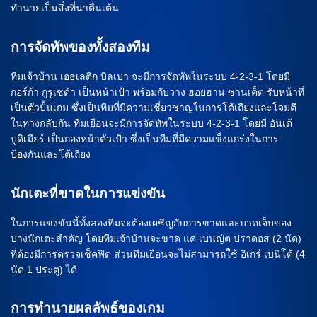
ทำนายเป็นสิ่งที่น่าตื่นเต้น
การจัดทัพของทั้งสองทีม
ทีมเจ้าบ้าน เอธเลติก บิลเบา จะมีการจัดทัพในระบบ 4-2-3-1 โดยมี
กอร์ก้า กูรูเซต้า เป็นหน้าเป้า พร้อมกับวาง ฮอยฮาน ซานเค็ต รับหน้าที่
เป็นตัวปั้นเกม ซึ่งเป็นทีมที่มีความเชี่ยวชาญในการโต้เถียงและโจมตี
ในทางกลับกัน ทีมเยือนจะมีการจัดทัพในระบบ 4-2-3-1 โดยมี อันเต้
บูดิเมียร์ เป็นกองหน้าตัวเป้า ซึ่งเป็นทีมที่มีความแข็งแกร่งในการ
ป้องกันและโต้เถียง
นักเตะที่ขาดในการแข่งขัน
ในการแข่งขันนี้ทั้งสองทีมจะต้องเผชิญกับการขาดและบาดเจ็บของ
บางนักเตะสำคัญ โดยทีมเจ้าบ้านจะขาด แค่ เบนญัต ปราดอส (2 นัด)
ที่ต้องมีการตรวจเช็คฟิต ส่วนทีมเยือนจะไม่สามารถใช้ อิเกร์ เบนิโต้ (4
นัด 1 ประตู) ได้
การทำนายผลลัพธ์ของเกม