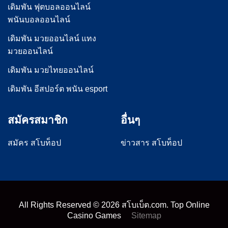
เดิมพัน ฟุตบอลออนไลน์
พนันบอลออนไลน์
เดิมพัน มวยออนไลน์ แทง
มวยออนไลน์
เดิมพัน มวยไทยออนไลน์
เดิมพัน อีสปอร์ต พนัน esport
สมัครสมาชิก
อื่นๆ
สมัคร สโบท็อป
ข่าวสาร สโบท็อป
All Rights Reserved ©
2026
สโบเบ็ต.com. Top Online
Casino Games
Sitemap