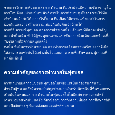
จากการวิเคราะห์บอล และการทำนาย ทีมเจ้าบ้านมีความเชื่ยวชาญใน
การโจมตีและน่าจะมีประสิทธิภาพในการทำประตู ซึ่งอาจช่วยให้ทีม
เจ้าบ้านคว้าชัยได้ อย่างไรก็ตาม ทีมเยือนก็มีความแข็งแกร่งในการ
ป้องกันและอาจสร้างความเสมอกันกับทีมเจ้าบ้านได้
จากที่วิเคราะห์ฟุตบอล คาดการณ์ว่าเกมนี้จะเป็นเกมที่มีสถุคะสำคัญ
และน่าตื่นเต้น ทำให้ผู้ชมทุกคนตามแข่งขันอย่างตื่นเต้นและพร้อมเพื่อ
รับชมเกมที่มีความสนุกสุดใจ
ดังนั้น ทีมในการทำนายบอล ควรทำการเตรียมความพร้อมอย่างดีเพื่อ
ให้สามารถแข่งขันได้อย่างมั่นใจและสามารถเพื่อรับชมเกมฟุตบอลที่
น่าตื่นเต้นนี้
ความสำคัญของการทำนายในฟุตบอล
การทำนายผลการแข่งขันฟุตบอลไม่เพียงแต่เป็นเรื่องสนุกสนาน
สำหรับผู้ชม แต่ยังมีความสำคัญอย่างมากสำหรับนักพนันที่ชื่นชอบการ
เดิมพันในฟุตบอล การทำนายในฟุตบอลไม่ได้มีแค่การทายผลลัพธ์
เฉพาะอย่างเท่านั้น แต่ยังเกี่ยวข้องกับการวิเคราะห์บอล การศึกษาสถิติ
และปัจจัยต่าง ๆ ที่อาจส่งผลต่อผลลัพธ์ของเกม