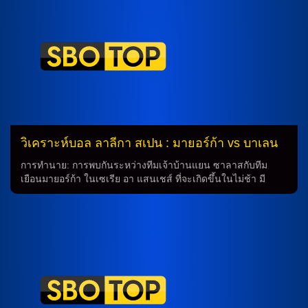
วิเคราะห์บอล ลาลีกา สเปน : มายอร์ก้า vs บาเลน
เซีย
การทำนาย: การพบกันระหว่างทีมเจ้าบ้านแยน ซาลาสกับทีม
เยือนมายอร์ก้า ในเซเรีย อา แสนเชส์ ที่จะเกิดขึ้นในไม่ช้า มี
ความน่าสนใจมาก ทีมเจ้าบ้านแยน ซาลาส ในความต้องการที่จะ
หมดสิทธิ์ใช้งานเจ้าฆูเลน อากีร์เรซาบาล่า ที่มีปัญหาอาการบาด
เจ็บ ส่งผลให้ต้องแก้ไขการจัดทัพในระบบ 4-2-3-1 โดยมี ซามู
คอสต้า เป็นแกนหลัก หลังจากที่เจ้าฆูเลน อากีร์เรซาบาล่า ออก
จากสนาม ในขณะเดียวกัน บนส่วนของทีมเยือนมายอร์ก้า ก็ไม่มี
ชื่อของ ฆูเลน อากีร์เรซาบาล่า, รูโบ, ฆูเลน อากีร์เรซาบาล่า และ
มุคตาร์ ดิยาคาบี้ ที่บาดเจ็บ จึงต้องปรับเปลี่ยนแนวรุกให้เหมาะสม
เพื่อเตรียมตัวให้พร้อมสู้ในการแข่งขัน ในบ้านของทีมเจ้าบ้าน
วิเคราะห์บอล: ในการทำนายเกมนี้ ทำให้เพื่อนๆ ที่ชื่นชอบดูบอล