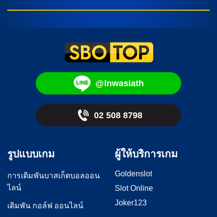
@lnwasiath
02 508 8798
รูปแบบเกม
ผู้ให้บริการเกม
Goldenslot
การเดิมพันบาสเก็ตบอลออน
ไลน์
Slot Online
Joker123
เดิมพัน กอล์ฟ ออนไลน์