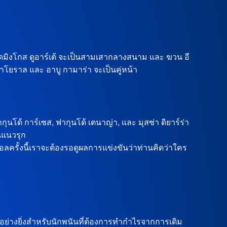
โดมิงโกส ดูอาร์เต้ จะเป็นสามเสากลางสนาม และ ฆวน อี
 มาโยราล และ อาบู กามาร่า จะเป็นคู่หน้า
นโด้ การ์เซส, ฟากุนโด้ เตนาญ่า, และ มุสซ่า ดิยาร์ร่า
่นแนวรุก
ลครั้งนี้เราจะต้องรอดูผลการแข่งขันว่าท่านคิดว่าใคร
อย่างยิ่งสำหรับนักพนันที่ต้องการทำกำไรจากการเดิม