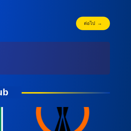
ต่อไป →
ub