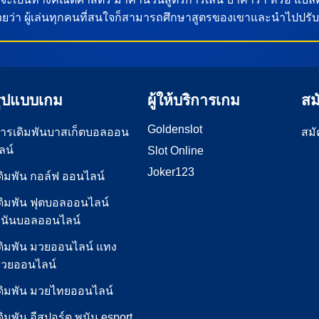
าลีกวันหลังผ่าน 9 เกม
นิก โซลันกี และ เบน เดวี่ส์ ต้อ
จด้วยว่า ผู้เล่นทุกคนที่สนใจก็สามารถศึกษาสูตรของเขาและนำไปปรั
ั้ง และ 2 ครั้งแพ้ ตัวตน
ทดสอบความฟิต คุมทีมดอนค
ิวคาสเซิ่ลเล่นในระบบ (4-
เตอร์ ดอนคาสเตอร์ คือ คนที่ค
มี วิลเลียม โอซูล่า และ
โดย แกรนท์ แม็คแคนน์ ผลงาน
 บาร์นส์ เป็นนักตกต้า และ
ซั่นน่าพอใจ โดยมีผลการแข่งข
์ดเล่นในระบบ (3-4-2-1)
ชนะ […]
ลล์ สวอน เป็นหัวหน้าตัวเป้า
รูปแบบเกม
ผู้ให้บริการเกม
สม
งขันนี้ ทั้งสองทีมเห็นการ
ขาไม่มีวิเคราะห์บอลที่
Goldenslot
ารเดิมพันบาสเก็ตบอลออน
สมั
ำให้สิ้นสุดการแข่งขันด้วย
บเต็มเวลา […]
ลน์
Slot Online
Joker123
ดิมพัน กอล์ฟ ออนไลน์
ดิมพัน ฟุตบอลออนไลน์
นันบอลออนไลน์
ดิมพัน มวยออนไลน์ แทง
วยออนไลน์
ดิมพัน มวยไทยออนไลน์
ดิมพัน อีสปอร์ต พนัน esport