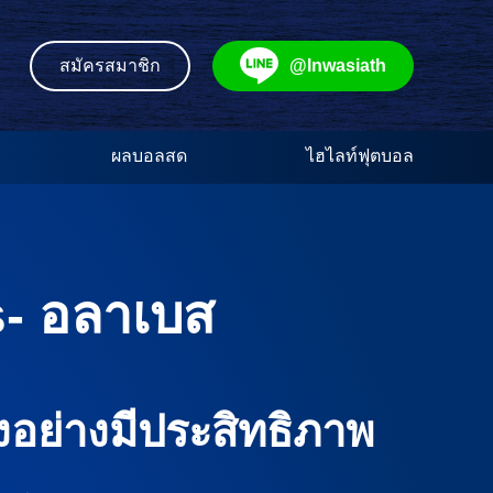
@lnwasiath
สมัครสมาชิก
ผลบอลสด
ไฮไลท์ฟุตบอล
s- อลาเบส
อย่างมีประสิทธิภาพ