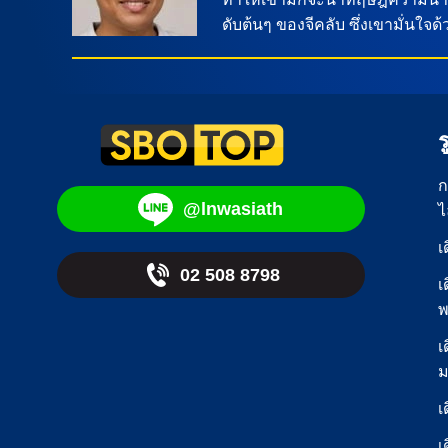
ตั้งแต่เริ่มฤดูกาล คือ อาร์เซน่อล ซึ่ง
และ นำจ่
ดับต้นๆ ของจีคลับ ซึ่งเขามั่นใ
ถือเป็นทีมที่มีคุณภาพและทัพนักเตะ
ชนะ 6 คร
มากมาย แม้ว่าพอร์ทเวลอาจจะเป็น
สองทีม น
ทีมรองในเรื่องศักยภาพ แต่การเล่น
3-3) โดย
ในสนามเหย้าก็ทำให้พวกเขา
ฮาร์วี่ย์
สามารถต่อสู้ได้อย่างไม่เกรงกลัว
แบร๊ดฟอร
การประสานทีมที่ดี ในการทำนายคู่
โดยมี วิ
นี้ นอกจากทัพนักเตะสำคัญอย่าง
ในการแข่
แม็กซ์ ดาวแมน และ บูคาโย่ ซาก้า
เล่นของเ
ก
ที่มีคุณสมบัติทางการเตะที่ยอดเยี่ยม
แน่ชัด ท
@lnwasiath
นักเตะสำคัญอื่นๆ เช่น […]
ผลลูกเจ็
ไ
เ
02 508 8798
เ
พ
เ
ม
เ
เ