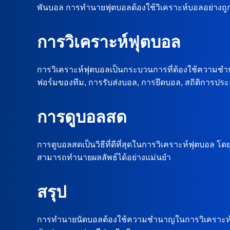
พันบอล การทำนายฟุตบอลต้องใช้วิเคราะห์บอลอย่างถู
การวิเคราะห์ฟุตบอล
การวิเคราะห์ฟุตบอลเป็นกระบวนการที่ต้องใช้ความชำนา
ฟอร์มของทีม, การรับส่งบอล, การยึดบอล, สถิติการประ
การดูบอลสด
การดูบอลสดเป็นวิธีที่ดีที่สุดในการวิเคราะห์ฟุตบอล
สามารถทำนายผลลัพธ์ได้อย่างแม่นยำ
สรุป
การทำนายนัดบอลต้องใช้ความชำนาญในการวิเคราะห์ฟุต