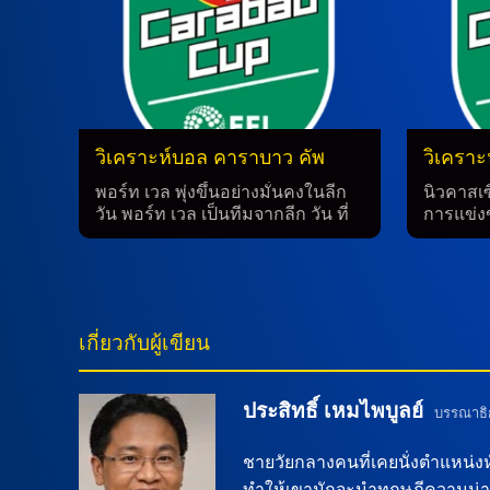
วิเคราะห์บอล คาราบาว คัพ
วิเครา
อังกฤษ : พอร์ท เวล -vs- อาร์
อังกฤษ :
พอร์ท เวล พุ่งขึ้นอย่างมั่นคงในลีก
นิวคาสเซ
เซน่อล
vs- แบร๊
วัน พอร์ท เวล เป็นทีมจากลีก วัน ที่
การแข่งข
ปัจจุบันคุมทัพโดย ดาร์เรน มัวร์ อดีต
คาสเซิ่ล
กองหลัง เวสต์บรอมวิช โดยผลงาน
ผลงานของ
ล่าสุดเฉือนชนะ แมนส์ฟิลด์ 2-1 เบน
ไม่มีการ
การ์ริตี้ กองกลางกัปตันทีม หายเจ็บ
อย่างที่
กลับมาช่วยทีมนัดล่าสุดได้แล้ว นัดนี้
เซิ่ล ที
เกี่ยวกับผู้เขียน
พร้อมลงปักหลักกลางสนามร่วมกับ
ลำบากเมื
โรแนน เคอร์ติส และ จอร์จ บายเอ
เบียน แชร
อร์ส ส่วน โม ฟาอัล, เบน เฮเนแกน,
แต่ข่าวด
ประสิทธิ์ เหมไพบูลย์
จอร์จ ฮอลล์ และ ดาฌอน บราวน์ จะ
พ้นโทษแ
บรรณาธิ
ได้สลับลงตัวจริงเช่นกัน ในการ
สภาพทีม
ทำนายคู่ที่กำลังจะมาถึง พอร์ทเวล
อร์ดควบ
ชายวัยกลางคนที่เคยนั่งตำแหน่
จะต้องพบกับทีมที่เริ่มฟอร์มหดหู่
รม อเล็ก
ทำให้เขามักจะนำทฤษฎีความน่าจ