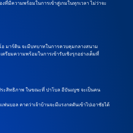
งที่มีความพร้อมในการเข้าสู่เกมในทุกเวลา ไม่ว่าจะ
ารีโอ มาร์ติน จะมีบทบาทในการควบคุมกลางสนาม
ตรียมความพร้อมในการเข้ารับเชิงรุกอย่างเต็มที่
งมีประสิทธิภาพ ในขณะที่ ปาโบล อีบันเญซ จะเป็นคน
กแฟนบอล คาดว่าเจ้าบ้านจะมีแรงกดดันเข้าไปเอาชัยได้