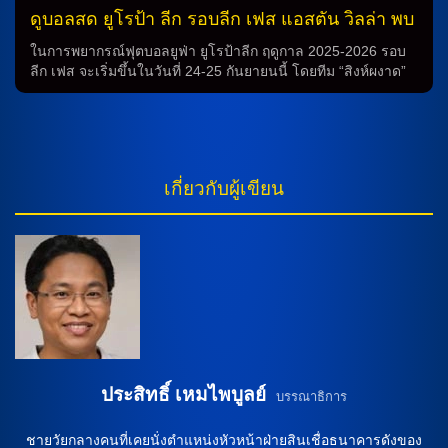
โซ่ โปเบก้า, อิบราฮิม ซูเลมาน่า และชิโร่ อิมโมบิเล่ […]
ดูบอลสด ยูโรป้า ลีก รอบลีก เฟส แอสตัน วิลล่า พบ
โบโลญญ่า 25 ก.ย.68
ในการพยากรณ์ฟุตบอลยูฟ่า ยูโรป้าลีก ฤดูกาล 2025-2026 รอบ
ลีก เฟส จะเริ่มขึ้นในวันที่ 24-25 กันยายนนี้ โดยทีม “สิงห์ผงาด”
หรือ แอสตัน วิลล่า จะต้องพบกับ โบโลญญ่า ทีมจากกัลโช เซเรีย
อา อิตาลี ที่สนามเหย้า วิลล่า พาร์คในดึกคืนวันพฤหัสบดีที่ 25
กันยายน 2068 ซึ่งจะถ่ายทอดสดผ่านช่อง beIN SPORTS 3.
**ระดับความสำคัญของการแข่งขัน** การพบกันระหว่าง แอสตัน
วิลล่า กับ โบโลญญ่า คือเกมที่มีความสำคัญอย่างยิ่งสำหรับทั้งสอง
เกี่ยวกับผู้เขียน
ทีม เพราะเป็นเกมเปิดการแข่งขันของฤดูกาล 2025-2026 และ
เป็นโอกาสในการเริ่มต้นด้วยการชนะเกมสำคัญแรกของเฟสนี้
ทำให้ทีมที่ชนะจะได้เริ่มฤดูกาลใหม่ได้อย่างมั่นใจและมีเกมได้มาก
ขึ้นในช่วงเริ่มต้น. **ประวัติการพบกันของทั้งสองทีม** ทั้ง แอสตัน
วิลล่า และ โบโลญญ่า เคยพบกันในศึกยูฟ่า แชมเปี้ยนส์ ลีก ก่อน
หน้านี้ โดยในการพบกันเมื่อปี 2024 ทีม “สิงห์ผงาด” […]
ประสิทธิ์ เหมไพบูลย์
บรรณาธิการ
ชายวัยกลางคนที่เคยนั่งตำแหน่งหัวหน้าฝ่ายสินเชื่อธนาคารดังของ