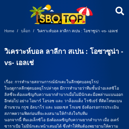
Home
/
บล็อก
/
วิเคราะห์บอล ลาลีกา สเปน : โอซาซูน่า -vs- เอลเช่
วิเคราะห์บอล ลาลีกา สเปน : โอซาซูน่า -
vs- เอลเช่
เรื่อง: การทำนายสถานการณ์นักเตะในลีกฟุตบอลยุโรป
ในฤดูกาลลีกฟุตบอลยุโรปล่าสุด มีการทำนายว่าทีมชั้นนำอเลสซิโอ
ลิสซี่จะต้องเผชิญกับความยากลำบากเมื่อไม่มีนักเตะมือพล่านแบนออก
อีกต่อไป อย่าง ไอมาร์ โอรอซ และ วาล็องแต็ง โรซิเย่ร์ ที่ติดโทษแบน
ด้านฆวน กรูซ อัลบาโร่ และ มอยเซส โกเมซ ยังต้องรอการประเมิน
สภาพความฟิตก่อนที่จะลงสนามให้กำลังใจกับทีม
นอกจากนี้ ทีมเอเล็กซิโอ ยังต้องเผชิญกับความยากลำบาก เมื่อ อเดร์
ซาราเบีย ไม่มีนักเตะหน้าเสมอได้ ซึ่งทำให้ทีมต้องพยายามให้ความ