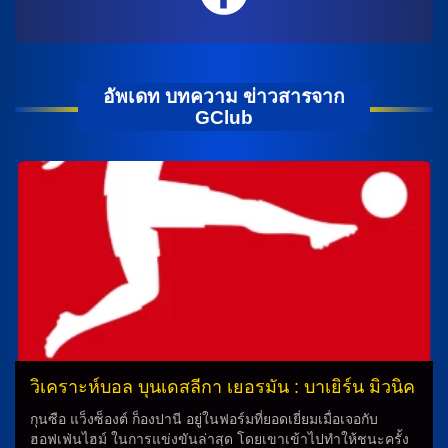
อัพเดท บทความ ข่าวสารจาก
GClub
วิเคราะห์บอล บุนเดสลีกา เยอรมัน : บาเยิร์น มิวนิค
-vs- แวร์เดอร์ เบรเมน
กุนซือ แว็งซ็องต์ ก็องปานี อยู่ในฟอร์มที่ยอดเยี่ยมเมื่อเจอกับ
ฮอฟเฟ่นไฮม์ ในการแข่งขันล่าสุด โดยเขาเข้าไปทำให้ชนะครั้ง