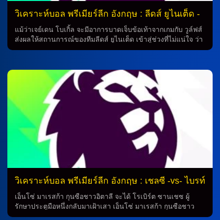
ใช้งาน อูโก้ เอกีตีเก้ ที่ติดโทษแบนหลังถูกใบแดงแบบเสียค่าโง่ใน
วิเคราะห์บอล พรีเมียร์ลีก อังกฤษ : ลีดส์ ยูไนเต็ด -
เกมคาราบาว คัพ เมื่อกลางสัปดาห์ ดังนั้น […]
vs- บอร์นมัธ
แม้ว่าเจย์เดน โบเกิ้ล จะมีอาการบาดเจ็บข้อเท้าจากเกมกับ วูล์ฟส์
ส่งผลให้สถานการณ์ของทีมลีดส์ ยูไนเต็ด เข้าสู่ช่วงที่ไม่แน่ใจ ว่า
จะมีนักเตะหลักพร้อมสำหรับเกมต่อไปหรือไม่ อย่างไรก็ตาม ดา
เนียล ฟาร์เค่ กุนซือชาวเยอรมัน ยังไม่สามารถตอบคำถามนี้ได้
อย่างแน่นอน การทำนายในการเลือกนักเตะหรือกลยุทธ์ในเกมต่อ
ไปของ โบเกิ้ล จึงยังมีความไม่แน่ใจ แต่อย่างไรก็ตาม นักเตะอื่นๆ
ในทีมก็ยังพร้อมที่จะสู้ใจ รวมถึง วิลฟรีด ญอนโต้, แดเนียล เจมส์
และ ลูคัส แปร์รี่ ซึ่งอาจจะเป็นทีมชุดเดิมที่มีการเล่นมาก่อนหน้า
ในทางกลับกัน อันโดนี่ อีราโอล่า กุนซือชาวสเปน อาจจะมีส่วน
ร่วมในการผลักดันให้ เจมส์ ฮิลล์ มีโอกาสเล่นตัวจริงในตำแหน่ง
แบ็กขวา ทว่ายังคงมีความไม่แน่ใจเกี่ยวกับสภาพร่างกายของ อดัม
สมิธ (ต้นขา) และ เอเนส อูนาล (เข่า) ที่ยังคงบาดเจ็บ ลีดส์
ยูไนเต็ด ยังมีนักเตะหลายคนที่ยังไม่สามารถเข้าร่วมในเกมได้เลย
เช่น ลูอิส คุ๊ก ที่ยังไม่พร้อมจากปัญหาที่หัวไหล่ และ จัสติน ไคล
เวิร์ต […]
วิเคราะห์บอล พรีเมียร์ลีก อังกฤษ : เชลซี -vs- ไบรท์
ตัน
เอ็นโซ่ มาเรสก้า กุนซือชาวอิตาลี จะได้ โรเบิร์ต ซานเชซ ผู้
รักษาประตูมือหนึ่งกลับมาเฝ้าเสา เอ็นโซ่ มาเรสก้า กุนซือชาว
อิตาลี จะได้ โรเบิร์ต ซานเชซ ผู้รักษาประตูมือหนึ่งกลับมาเฝ้าเสา