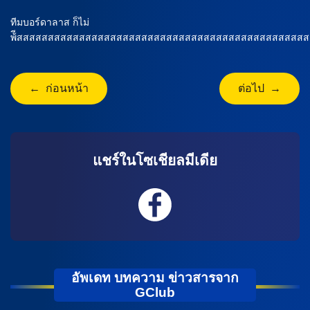
ทีมบอร์ดาลาส ก็ไม่
พ้ีสสสสสสสสสสสสสสสสสสสสสสสสสสสสสสสสสสสสสสสสสสสสสส
← ก่อนหน้า
ต่อไป →
แชร์ในโซเชียลมีเดีย
อัพเดท บทความ ข่าวสารจาก
GClub