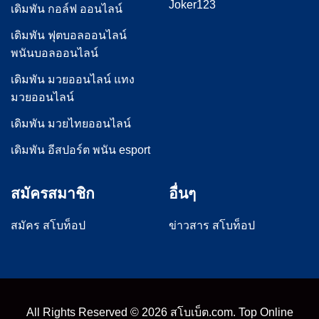
Joker123
เดิมพัน กอล์ฟ ออนไลน์
เดิมพัน ฟุตบอลออนไลน์
พนันบอลออนไลน์
เดิมพัน มวยออนไลน์ แทง
มวยออนไลน์
เดิมพัน มวยไทยออนไลน์
เดิมพัน อีสปอร์ต พนัน esport
สมัครสมาชิก
อื่นๆ
สมัคร สโบท็อป
ข่าวสาร สโบท็อป
All Rights Reserved ©
2026
สโบเบ็ต.com. Top Online