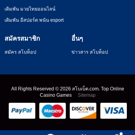
เดิมพัน มวยไทยออนไลน์
เดิมพัน อีสปอร์ต พนัน esport
สมัครสมาชิก
อื่นๆ
สมัคร สโบท็อป
ข่าวสาร สโบท็อป
All Rights Reserved ©
2026
สโบเบ็ต.com. Top Online
Casino Games
Sitemap