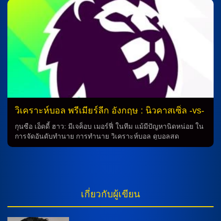
เวลา 22.30 น.ตามเวลาประเทศไทย สถิติการพบกัน ใน 5 นัดที่
พวกเขาเผชิญกันล่าสุด นิวคาสเซิ่ล ได้ชนะใน 3 นัด ในขณะที่
อาร์เซน่อล ชนะใน 2 นัด โดยทีม “ปืนใหญ่” ได้ชนะเกมลีกล่าสุด
ในฤดูกาลที่แล้ว เมื่อเดือนพฤษภาคม อย่างลงตัว ด้วยคะแนน 1-0
การทำนายผล […]
วิเคราะห์บอล พรีเมียร์ลีก อังกฤษ : นิวคาสเซิ่ล -vs-
อาร์เซน่อล
กุนซือ เอ็ดดี้ ฮาว: มีเจค็อบ เมอร์ฟี่ ในทีม แม้มีปัญหานิดหน่อย ใน
การจัดอันดับทำนาย การทำนาย วิเคราะห์บอล ดูบอลสด
วิเคราะห์ฟุตบอล กุนซือ เอ็ดดี้ ฮาว กำลังพร้อมเริ่มเกมด้วยเจค็อบ
เมอร์ฟี่ เป็นตัวเลือกใช้งานตามปกติ ถึงแม้จะมีปัญหาเล็กน้อยที่
เอ็นร้อยหวาย แม้ว่า ฟาเบียน แชร์, โยอัน วิสซ่า และ เจค็อบ แรม
ซี่ย์ กลุ่มนี้ยังคงมีสภาพเหมือนเดิม แต่ สเวน บ็อตมัน ไม่ควรมี
ความกังวลแม้ถูกเปลี่ยนตัวออกในช่วงท้ายเกมที่อาชนะ แบร็ดฟ
เกี่ยวกับผู้เขียน
อร์ด เมื่อกลางสัปดาห์ นิค โวลเทอมาเดอ จะเป็นสตาร์ทตัวจริง
นอกจากนี้ นิค โวลเทอมาเดอ จะได้รับการเล่นเริ่มต้นจริง แม้ วิล
โอซูล่า จะเพิ่งทำประตู 2 ในเกมล่าสุด พร้อมกับ แอนโธนี่ กอร์