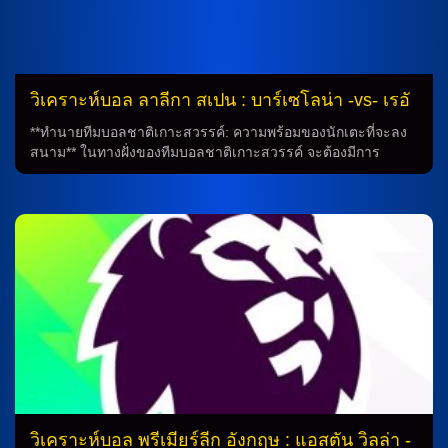
วิเคราะห์บอล ลาลีกา สเปน : บาร์เซโลน่า -vs- เรอั
ล โซเซียดาด
**ทำนายทีมบอลชาติเกาะสวรรค์: ความพร้อมของนักเตะที่จะลง
สนาม** ในทางฝั่งของทีมบอลชาติเกาะสวรรค์ จะต้องมีการ
ทำนายว่านักเตะบางคนจะไม่สามารถลงสนามได้ในครั้งนี้
เนื่องจากสภาพร่างกายที่ไม่สมบูรณ์ อย่างที่เห็นจาก ฮันซี่ ฟลิค ที่
ไม่มี ราฟินญ่า, โจน การ์เซีย, เฟร์มีน โลเปซ, ปาโบล มาร์ติน ปา
เอซ กาบีร่า กาบี และ มาร์ก-อันเดร แทร์ ชเตเก้น ที่มีสภาพ
ร่างกายไม่สมบูรณ์ ในขณะเดียวกัน อาเล็กซ์ เรมีโร่ และ ลามีน
ยามาล ยังต้องรอการประเมินสภาพความฟิต ทีมจะต้องพยายาม
สร้างความเข้มแข็งจากนักเตะที่พร้อมลุยในการแข่งขัน โรเบิร์ต
เลวานดอฟสกี้ จะเป็นหนึ่งในนักเตะที่จะเข้าสู่สนาม เขาจะเล่นใน
บทบาทหน้าเป้า ร่วมกับ รูนี่ย์ บาร์ดจี, เฟร์ราน ตอร์เรส, และ
มาร์คัส แรชฟอร์ด ในการเดินเกมรุก ในขณะเดียวกัน เปโดร
กอนซาเลซ โลเปซ เปดรี้ จะคอยคุมแดนกลางพร้อมกับ เฟรงกี้
เดอ ย็อง และ […]
วิเคราะห์บอล พรีเมียร์ลีก อังกฤษ : แอสตัน วิลล่า -