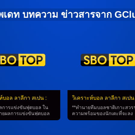
ัพเดท บทความ ข่าวสารจาก GCl
ห์บอล ลาลีกา สเปน :
วิเคราะห์บอล ลาลีกา สเปน 
เยกาโน่ -vs- เซบีย่า
บาร์เซโลน่า -vs- เรอัล โซเ
การแข่งขันฟุตบอล ใน
**ทำนายทีมบอลชาติเกาะสวรร
ดาด
ยผลการแข่งขันฟุตบอล
ความพร้อมของนักเตะที่จะลง
ีมอินญีโก้ เปเรซ และทีมอ
สนาม** ในทางฝั่งของทีมบอลช
ดร ซูราฟสกี้ อาเลเมา จะมี
เกาะสวรรค์ จะต้องมีการทำนา
ามโดยมีนักเตะหลายคนที่
นักเตะบางคนจะไม่สามารถลง