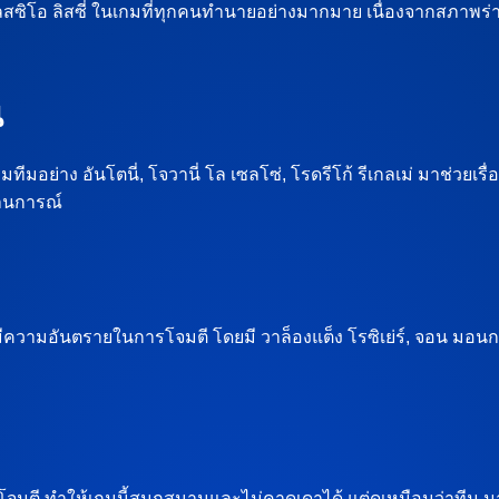
 อเลสซิโอ ลิสซี่ ในเกมที่ทุกคนทำนายอย่างมากมาย เนื่องจากสภาพร่
่
่วมทีมอย่าง อันโตนี่, โจวานี่ โล เซลโซ่, โรดรีโก้ รีเกลเม่ มาช่ว
ถานการณ์
็ยังมีความอันตรายในการโจมตี โดยมี วาล็องแต็ง โรซิเย่ร์, จอน มอน
มตี ทำให้เกมนี้สนุกสนานและไม่คาดเดาได้ แต่ดูเหมือนว่าทีม มานูเ