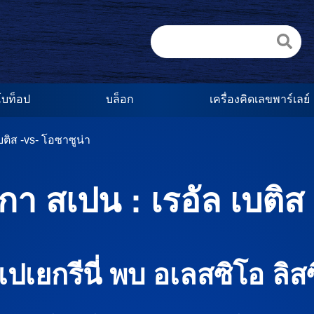
บท็อป
บล็อก
เครื่องคิดเลขพาร์เลย์
บติส -vs- โอซาซูน่า
กา สเปน : เรอัล เบติส
เปเยกรีนี่ พบ อเลสซิโอ ลิสซี