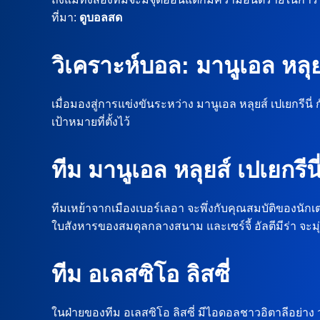
ที่มา:
ดูบอลสด
วิเคราะห์บอล: มานูเอล หลุยส
เมื่อมองสู่การแข่งขันระหว่าง มานูเอล หลุยส์ เปเยกรีนี
เป้าหมายที่ตั้งไว้
ทีม มานูเอล หลุยส์ เปเยกรีนี
ทีมเหย้าจากเมืองเบอร์เลอา จะพึ่งกับคุณสมบัติของนัก
ใบสังหารของสมดุลกลางสนาม และเซร์จี้ อัลตีมีร่า จะม
ทีม อเลสซิโอ ลิสซี่
ในฝ่ายของทีม อเลสซิโอ ลิสซี่ มีไอดอลชาวอิตาลีอย่าง