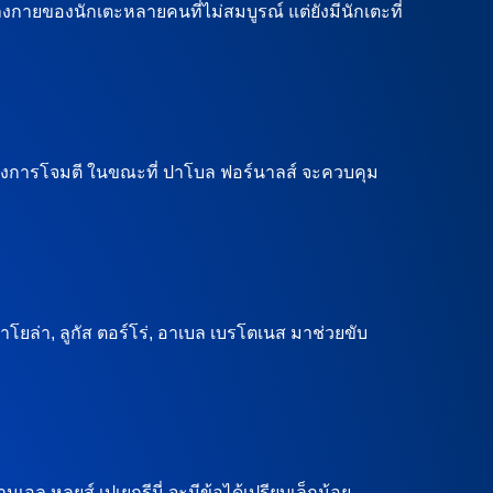
างกายของนักเตะหลายคนที่ไม่สมบูรณ์ แต่ยังมีนักเตะที่
ยเรื่องการโจมตี ในขณะที่ ปาโบล ฟอร์นาลส์ จะควบคุม
กาโยล่า, ลูกัส ตอร์โร่, อาเบล เบรโตเนส มาช่วยขับ
อล หลุยส์ เปเยกรีนี่ จะมีข้อได้เปรียบเล็กน้อย