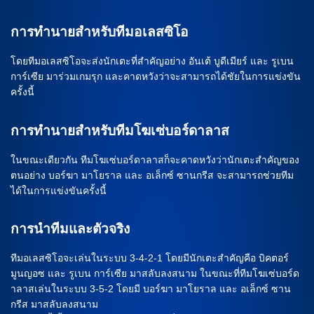
การทำนายสำหรับทีมอเลสซิโอ
โดยทีมอเลสซิโอจะส่งนักเตะที่สำคัญอย่าง อันเต้ บูดีเมียร์ และ รูเบน
การ์เซีย มาร่วมเกมรุก และคาดหวังว่าจะสามารถได้ชัยในการแข่งขัน
ครั้งนี้
การทำนายสำหรับทีมโฆเซ่บอร์ดาลาส
ในขณะเดียวกัน ทีมโฆเซ่บอร์ดาลาสก็จะคาดหวังว่านักเตะสำคัญของ
ตนอย่าง บอร์ฆา มาโยราล และ อเล็กซ์ ซานกรีส จะสามารถช่วยทีม
ได้ในการแข่งขันครั้งนี้
การนำทีมและตัวจริง
ทีมอเลสซิโอจะเล่นในระบบ 3-4-2-1 โดยมีนักเตะสำคัญคือ บิคตอร์
มูนญอซ และ รูเบน การ์เซีย มาสลับลงสนาม ในขณะที่ทีมโฆเซ่บอร์ด
าลาสเล่นในระบบ 3-5-2 โดยมี บอร์ฆา มาโยราล และ อเล็กซ์ ซาน
กรีส มาสลับลงสนาม