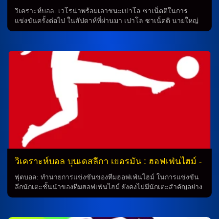
ซาสซูโอโล่
วิเคราะห์บอล: เวโรน่าพร้อมเอาชนะเปาโล ซาเน็ตติในการ
แข่งขันครั้งต่อไป ในสัปดาห์ที่ผ่านมา เปาโล ซาเน็ตติ นายใหญ่
ของโรน่า ได้พ่ายให้กับทีมโรม่าด้วยคะแนน 0-2 และยังไม่
สามารถชนะใครต่อไปในการแข่งขัน เสียงเรียกของความฟิตก็มี
สำคัญ เนื่องจาก โทมาส ซุสลอฟ อับดู ฮาร์ราอุย ยังไม่พร้อมจะ
กลับมาในสมดุล การปรับตำแหน่งของทีม เพื่อเตรียมการในการ
แข่งขันครั้งต่อไป เวโรน่าจะทำการปรับตำแหน่งจากการแข่งขัน
ล่าสุด โรแบร์โต้ กายาร์ดินี่ จะได้รับโอกาสในการเป็นกองหน้า
จริงแทน ฌอง-ดาเนี่ยล อัคปา-อัคโปร ในขณะที่ จวาเน่ ซานตา
น่า และ กิฟต์ ออร์บาน จะเป็นตัวเด็ดในแนวหน้าของทีม การบวก
คุณค่าของทีม ทีมของ ฟาบิโอ กรอสโซ่ นายใหญ่ของ ซาสซูโอโล่
ได้ทำได้ดีในการแข่งขันล่าสุดเมื่อเข้าสนามบ้านและเอาชนะที
มอูดิเนเซ่ด้วยคะแนน 3-1 ความเสียหายที่เกิดขึ้นจากการเจ็บของ
เยเฟร์ซอน ปาซ ก็ไม่มีผลต่อความมุ่งมั่นของทีม ตัวหลักของทีม
ทีมจะใช้แนวการเล่นหลักเหมือนในการแข่งขันล่าสุด กองหลังจะ
ประกอบไปด้วย เซบาสเตียน วาลูคีวิชซ์, เจย์ อิดเซส, ตาริค มูฮา
วิเคราะห์บอล บุนเดสลีกา เยอรมัน : ฮอฟเฟ่นไฮม์ -
เรโมวิช และ จอช […]
vs- โคโลญจน์
ฟุตบอล: ทำนายการแข่งขันของทีมฮอฟเฟ่นไฮม์ ในการแข่งขัน
ลีกนักเตะชั้นนำของทีมฮอฟเฟ่นไฮม์ ยังคงไม่มีนักเตะสำคัญอย่าง
เฮนเนส เบห์เรนส์, โอซาน คาบัค, อดัม ฮโลเซ็ค, วาล็งแตง ช็อง
เดรย์ และ โคกิ มาชิดะ ที่ยังคงบาดเจ็บอยู่ อย่างไรก็ตาม ทีมยัง
คาดหวังว่า อัลเบียน ฮายดารี จะหายป่วยกลับมาคอยช่วยเข้าร่วม