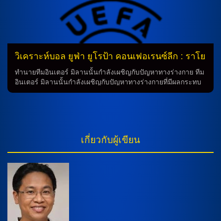
ในแดนกลาง ส่วน เอวานิลซอน จะเป็นกองหน้าตัวเป้าต่อไป โดย
เฉพาะเมื่อ เอเนส อูนาล กำลังอยู่ในช่วงพักรักษาตัวจากอาการ
บาดเจ็บรุนแรงที่หัวเข่า สถานการณ์ของ บอร์นมัธ และ ฟูแล่ม
อนิยมการทำนายบอลของผู้ชมในสัปดาห์นี้จะพบว่า มาร์โก ซิลวา
กุนซือชาวโปรตุเกส […]
วิเคราะห์บอล ยูฟ่า ยูโรป้า คอนเฟอเรนซ์ลีก : ราโย
บาเยกาโน่ -vs- ชเคนดีย่า
ทำนายทีมอินเตอร์ มิลานนั้นกำลังเผชิญกับปัญหาทางร่างกาย ทีม
อินเตอร์ มิลานนั้นกำลังเผชิญกับปัญหาทางร่างกายที่มีผลกระทบ
ต่อการแข่งขันในเกมหน้ากับทีมราโย่ ซึ่งจะมีนัดชิงชัยในทัวร์นา
เมนต์ต่อไป โดยมีผู้เล่นหลายคนที่อาจจะไม่สามารถลุยไปในเกมนี้
ปัญหาทางร่างกายของผู้เล่น เมื่อดูด้วยสายตาด้านทางร่างกาย จะ
พบว่า ลุยซ์ เฟลีเป้, แรนดี้ เอ็นเตก้า, อับดุล มูมิน ไม่มีสภาพ
ร่างกายที่สมบูรณ์ในขณะนี้ ซึ่งอาจจะส่งผลต่อการลุยในเกมในวัน
เกี่ยวกับผู้เขียน
ที่ คาดว่าทีมจะต้องพยายามสร้างความสมดุลในการรับเล่นเพื่อ
คว้าชัยในเกมนี้ การวางตำแหน่งทีม โดยเริ่มจาก ฟราน เปเรซ, อี
วาน บาลลู, เคราร์ด กุมเบา และ โยชัว แฟร์ตรูว์ด จะมีส่วนรับผิด
ชอบในการลงสนาม เพื่อเติมเต็มทักษะและความเชื่อมั่นให้กับทีม
ในขณะเดียวกัน เรชาต รามาดานี, อามาดู อัลฮัสซาน, ฟาบรีซ
ตัมบา และ อาร์บิน เซนุลไล จะมีบทบาทสำคัญในการคุมแดน
กลางเพื่อสร้างความมั่นใจให้กับเกมรับของทีม การทำนายผลการ
แข่งขัน แม้ว่า ราโย่ อาจจะหมุนเวียนผู้เล่นตามความเหมาะสม
แต่ความแข็งแกร่งของทีมโดยรวมยังเหนือกว่าชัดเจน ทำให้มี