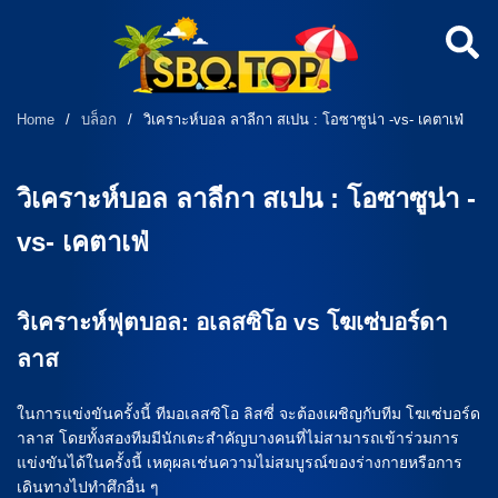
Home
/
บล็อก
/
วิเคราะห์บอล ลาลีกา สเปน : โอซาซูน่า -vs- เคตาเฟ่
วิเคราะห์บอล ลาลีกา สเปน : โอซาซูน่า -
vs- เคตาเฟ่
วิเคราะห์ฟุตบอล: อเลสซิโอ vs โฆเซ่บอร์ดา
ลาส
ในการแข่งขันครั้งนี้ ทีมอเลสซิโอ ลิสซี่ จะต้องเผชิญกับทีม โฆเซ่บอร์ด
าลาส โดยทั้งสองทีมมีนักเตะสำคัญบางคนที่ไม่สามารถเข้าร่วมการ
แข่งขันได้ในครั้งนี้ เหตุผลเช่นความไม่สมบูรณ์ของร่างกายหรือการ
เดินทางไปทำศึกอื่น ๆ