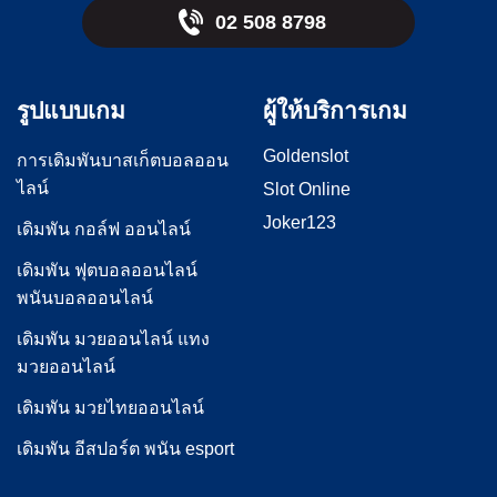
02 508 8798
รูปแบบเกม
ผู้ให้บริการเกม
Goldenslot
การเดิมพันบาสเก็ตบอลออน
ไลน์
Slot Online
Joker123
เดิมพัน กอล์ฟ ออนไลน์
เดิมพัน ฟุตบอลออนไลน์
พนันบอลออนไลน์
เดิมพัน มวยออนไลน์ แทง
มวยออนไลน์
เดิมพัน มวยไทยออนไลน์
เดิมพัน อีสปอร์ต พนัน esport