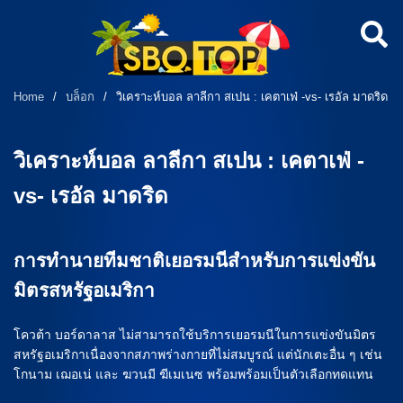
Home
/
บล็อก
/
วิเคราะห์บอล ลาลีกา สเปน : เคตาเฟ่ -vs- เรอัล มาดริด
วิเคราะห์บอล ลาลีกา สเปน : เคตาเฟ่ -
vs- เรอัล มาดริด
การทำนายทีมชาติเยอรมนีสำหรับการแข่งขัน
มิตรสหรัฐอเมริกา
โควต้า บอร์ดาลาส ไม่สามารถใช้บริการเยอรมนีในการแข่งขันมิตร
สหรัฐอเมริกาเนื่องจากสภาพร่างกายที่ไม่สมบูรณ์ แต่นักเตะอื่น ๆ เช่น
โกนาม เฌอเน่ และ ฆวนมี ฆีเมเนซ พร้อมพร้อมเป็นตัวเลือกทดแทน