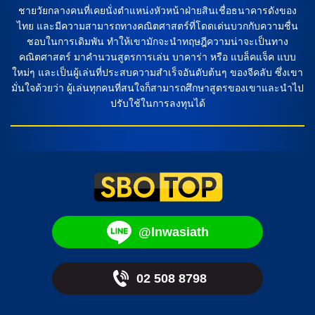
ชายวัยกลางคนที่เคยนั่งตำแหน่งหัวหน้าฝ่ายสินเชื่อธนาคารดังของ
ไทย และมีความสามารถทางคณิตศาสตร์ที่โดดเด่นบวกกับความชื่น
ชอบในการเดิมพัน ทำให้เขามักจะนำทฤษฎีความน่าจะเป็นทาง
คณิตศาสตร์ มาคำนวนสูตรการเล่น บาคาร่า หรือ แบล็คแจ็ค แบบ
ใหม่ๆ และเป็นผู้เล่นที่ประสบความสำเร็จอันดับต้นๆ ของจีคลับ ซึ่งเขา
มั่นใจด้วยว่า ผู้เล่นทุกคนที่สนใจก็สามารถศึกษาสูตรของเขาและนำไป
ปรับใช้ในการลงทุนได้
@lnwasiath
02 508 8798