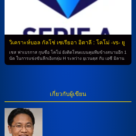
โปซิโต้ และ ไมเคิ่ล โฟโลรุนโช่ ในการสร้างโอกาส ในขณะที่
เจนนาโร่ บอร์เรลลี่ ยังคงเป็นหัวเราะของทีม การทำนาย […]
วิเคราะห์บอล กัลโช่ เซเรียอา อิตาลี : โคโม่ -vs- ยู
เวนตุส
เชส ฟาเบรกาส กุนซือ โคโม่ ยังติดโทษแบนคุมทีมข้างสนามอีก 1
นัด ในการแข่งขันลีกเอิงกลุ่ม H ระหว่าง ยูเวนตุส กับ เอซี มิลาน
ที่จัดขึ้นในสนามบ้านของยูเวนตุส ที่สิ้นสุดลงด้วยคะแนนเสมอ 0-
0 เชส ฟาเบรกาส กุนซือ โคโม่ ยังต้องมีการติดโทษแบนคุมอีก 1
นัด หลังจากเกมนั้น สภาพทีมยูเวนตุส ยูเวนตุสจะต้องเผชิญกับ
ความสูญเสียจากการไม่สามารถใช้เซร์จี้ โรเบร์โต้ และ เยย์เด้น
อับได ที่ต้องติดโทษแบนอยู่ ด้าน อัสซาน ดิเยา และอีกนักหลังเสด
เกี่ยวกับผู้เขียน
ไม่พร้อมราย (ไม่เต็มร้อย) อย่างเฆซุส โรดรีโกซ การปรับตัวของ
ทีม สเตฟาน ปอสช์ จะกลับมาประจำในตำแหน่งขวาอีกครั้ง และ
ในแนวรุก นิโคลัส คูห์น จะมาประสานงานกับ นีโก้ ปาซ และ
มาร์ติน บาตูริน่า ในกลุ่มหน้าเพื่อให้ อัลบาโร่ โมราต้า […]