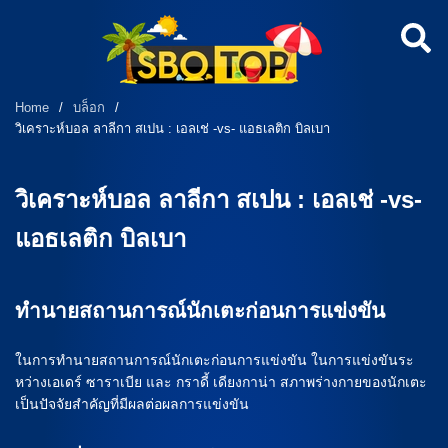
Home
/
บล็อก
/
วิเคราะห์บอล ลาลีกา สเปน : เอลเช่ -vs- แอธเลติก บิลเบา
วิเคราะห์บอล ลาลีกา สเปน : เอลเช่ -vs-
แอธเลติก บิลเบา
ทำนายสถานการณ์นักเตะก่อนการแข่งขัน
ในการทำนายสถานการณ์นักเตะก่อนการแข่งขัน ในการแข่งขันระ
หว่างเอเดร์ ซาราเบีย และ กราดี้ เดียงกาน่า สภาพร่างกายของนักเตะ
เป็นปัจจัยสำคัญที่มีผลต่อผลการแข่งขัน