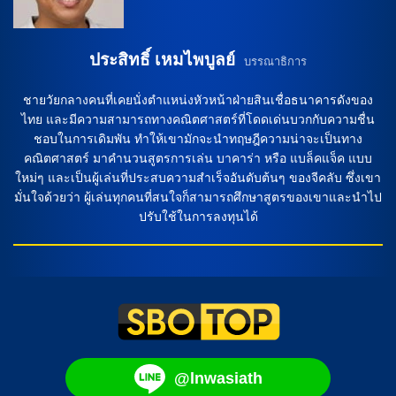
ประสิทธิ์ เหมไพบูลย์
บรรณาธิการ
ชายวัยกลางคนที่เคยนั่งตำแหน่งหัวหน้าฝ่ายสินเชื่อธนาคารดังของ
ไทย และมีความสามารถทางคณิตศาสตร์ที่โดดเด่นบวกกับความชื่น
ชอบในการเดิมพัน ทำให้เขามักจะนำทฤษฎีความน่าจะเป็นทาง
คณิตศาสตร์ มาคำนวนสูตรการเล่น บาคาร่า หรือ แบล็คแจ็ค แบบ
ใหม่ๆ และเป็นผู้เล่นที่ประสบความสำเร็จอันดับต้นๆ ของจีคลับ ซึ่งเขา
มั่นใจด้วยว่า ผู้เล่นทุกคนที่สนใจก็สามารถศึกษาสูตรของเขาและนำไป
ปรับใช้ในการลงทุนได้
@lnwasiath