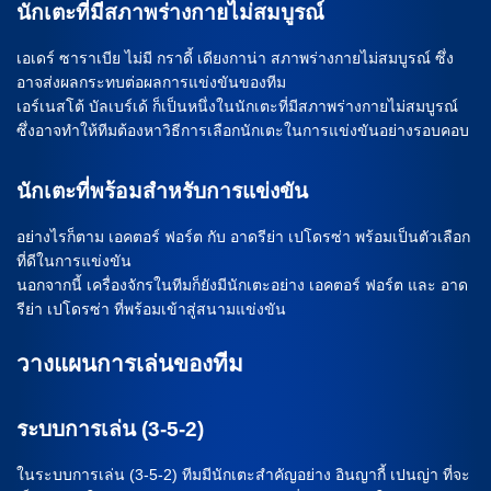
นักเตะที่มีสภาพร่างกายไม่สมบูรณ์
เอเดร์ ซาราเบีย ไม่มี กราดี้ เดียงกาน่า สภาพร่างกายไม่สมบูรณ์ ซึ่ง
อาจส่งผลกระทบต่อผลการแข่งขันของทีม
เอร์เนสโต้ บัลเบร์เด้ ก็เป็นหนึ่งในนักเตะที่มีสภาพร่างกายไม่สมบูรณ์
ซึ่งอาจทำให้ทีมต้องหาวิธีการเลือกนักเตะในการแข่งขันอย่างรอบคอบ
นักเตะที่พร้อมสำหรับการแข่งขัน
อย่างไรก็ตาม เอคตอร์ ฟอร์ต กับ อาดรีย่า เปโดรซ่า พร้อมเป็นตัวเลือก
ที่ดีในการแข่งขัน
นอกจากนี้ เครื่องจักรในทีมก็ยังมีนักเตะอย่าง เอคตอร์ ฟอร์ต และ อาด
รีย่า เปโดรซ่า ที่พร้อมเข้าสู่สนามแข่งขัน
วางแผนการเล่นของทีม
ระบบการเล่น (3-5-2)
ในระบบการเล่น (3-5-2) ทีมมีนักเตะสำคัญอย่าง อินญากี้ เปนญ่า ที่จะ