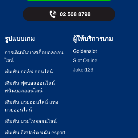
02 508 8798
รูปแบบเกม
ผู้ให้บริการเกม
Goldenslot
การเดิมพันบาสเก็ตบอลออน
ไลน์
Slot Online
Joker123
เดิมพัน กอล์ฟ ออนไลน์
เดิมพัน ฟุตบอลออนไลน์
พนันบอลออนไลน์
เดิมพัน มวยออนไลน์ แทง
มวยออนไลน์
เดิมพัน มวยไทยออนไลน์
เดิมพัน อีสปอร์ต พนัน esport