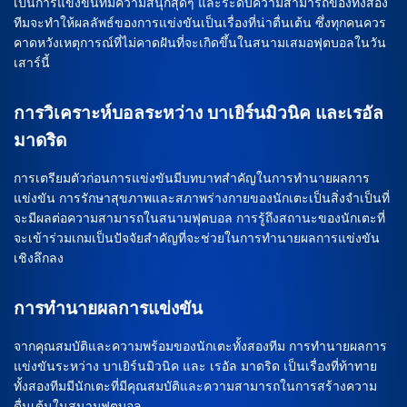
เป็นการแข่งขันที่มีความสนุกสุดๆ และระดับความสามารถของทั้งสอง
ทีมจะทำให้ผลลัพธ์ของการแข่งขันเป็นเรื่องที่น่าตื่นเต้น ซึ่งทุกคนควร
คาดหวังเหตุการณ์ที่ไม่คาดฝันที่จะเกิดขึ้นในสนามเสมอฟุตบอลในวัน
เสาร์นี้
การวิเคราะห์บอลระหว่าง บาเยิร์นมิวนิค และเรอัล
มาดริด
การเตรียมตัวก่อนการแข่งขันมีบทบาทสำคัญในการทำนายผลการ
แข่งขัน การรักษาสุขภาพและสภาพร่างกายของนักเตะเป็นสิ่งจำเป็นที่
จะมีผลต่อความสามารถในสนามฟุตบอล การรู้ถึงสถานะของนักเตะที่
จะเข้าร่วมเกมเป็นปัจจัยสำคัญที่จะช่วยในการทำนายผลการแข่งขัน
เชิงลึกลง
การทำนายผลการแข่งขัน
จากคุณสมบัติและความพร้อมของนักเตะทั้งสองทีม การทำนายผลการ
แข่งขันระหว่าง บาเยิร์นมิวนิค และ เรอัล มาดริด เป็นเรื่องที่ท้าทาย
ทั้งสองทีมมีนักเตะที่มีคุณสมบัติและความสามารถในการสร้างความ
ตื่นเต้นในสนามฟุตบอล