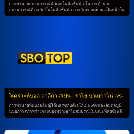
เซโลน่า
การทำนายสถานการณ์นักเตะในลีกชั้นนำ ในการทำนาย
สถานการณ์ที่จะเกิดขึ้นในลีกชั้นนำ การวิเคราะห์บอลเป็นหนึ่งใน
เรื่องที่น่าสนใจมากที่สุด โดยเราจะได้พบกับการประเมินสภาพ
ร่างกายของนักเตะหลายคนในทีมต่างๆ ที่อาจมีผลต่อผลการ
แข่งขันในอนาคต นักเตะที่มีสุขภาพไม่ดี ในทีมต่างๆ เช่น เคลาดิ
โอ คีราลเดซ และฆาเบียร์ รวยด้า สภาพร่างกายไม่สมบูรณ์ อาจ
ทำให้ทีมต้องพบกับความยากลำบากในการแข่งขัน นักเตะเหล่านี้
จำเป็นต้องรอการประเมินสภาพความฟิตก่อนที่จะสามารถลง
สนามได้ ความพร้อมในการแข่งขันของนักเตะ ส่วนนักเตะอื่นๆ
เช่น บอร์ฆา อีเกลเซียส, เฟร์ราน ยุตกลา, ออสการ์ มินเกซ่า,
เซร์คิโอ การ์เรยร่า, อูโก้ โซเตโล่ และ อีไลช์ โมรีบา พร้อมที่จะ
ลงสนามและสลับเข้าเล่นในทีมโดยต้องการแสดงความสามารถ
ของตนเอง การเล่นของทีม ระบบการเล่นของทีมก็มีบทบาทสำคัญ
ในการทำนายผลการแข่งขัน โดยจะมีการเปลี่ยนแปลงของนัก
เตะในทีมเช่น เฟร์ราน ตอร์เรส ที่จะเล่นหน้าเป้า และมีนักเตะ
อื่นๆ เข้ามาช่วยในการสร้างโอกาสในการทำประตู การจัดวางทีม
วิเคราะห์บอล ลาลีกา สเปน : ราโย บาเยกาโน่ -vs-
การจัดวางทีมตอนแรก ตอนแรกทีมจะใช้ระบบ (3-4-2-1) โดยมี
เรอัล มาดริด
นักเตะหลายคนเข้าเล่นในทีมหลัก เช่น อีบัน บีย่าร์ และ ฆาเบียร์
การทำนายทีมบอลอินญีโก้เปเรซกับดีเอโก้เมนเดซและอับดุลมูมิ
โรดรีเกซ ที่จะมีบทบาทสำคัญในการป้องกันประตู และมีเฟราน ยุ
นบอกว่าสภาพร่างกายของพวกเขาไม่สมบูรณ์ในขณะที่ลุยซ์เฟลี
ตกลา และ […]
เป็ยังต้องรอการประเมินสภาพความฟิต ณ เวลาเดียวกัน จากทา
งอเล็กซานเดร ซูราฟสกี้ อาเลเมา, เปโดร ดีอาซ, อีซี่ ปาลาซอน,
อูไน โลเปซ และปาเธ่ อิสมาแอล พร้อมที่จะสลับลงสนาม ในการ