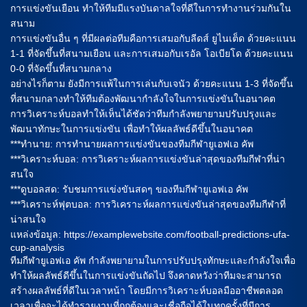
การแข่งขันเยือน ทำให้ทีมมีแรงบันดาลใจที่ดีในการทำงานร่วมกันใน
สนาม
การแข่งขันอื่น ๆ ที่มีผลต่อทีมคือการเสมอกับลีดส์ ยูไนเต็ด ด้วยคะแนน
1-1 ที่จัดขึ้นที่สนามเยือน และการเสมอกับเรอัล โอเบียโด ด้วยคะแนน
0-0 ที่จัดขึ้นที่สนามกลาง
อย่างไรก็ตาม ยังมีการแพ้ในการเล่นกับเจนัว ด้วยคะแนน 1-3 ที่จัดขึ้น
ที่สนามกลางทำให้ทีมต้องพัฒนากำลังใจในการแข่งขันในอนาคต
การวิเคราะห์บอลทำให้เห็นได้ชัดว่าทีมกำลังพยายามปรับปรุงและ
พัฒนาทักษะในการแข่งขัน เพื่อทำให้ผลลัพธ์ดีขึ้นในอนาคต
***ทำนาย: การทำนายผลการแข่งขันของทีมกีฬายูเอฟเอ คัพ
***วิเคราะห์บอล: การวิเคราะห์ผลการแข่งขันล่าสุดของทีมกีฬาที่น่า
สนใจ
***ดูบอลสด: รับชมการแข่งขันสดๆ ของทีมกีฬายูเอฟเอ คัพ
***วิเคราะห์ฟุตบอล: การวิเคราะห์ผลการแข่งขันล่าสุดของทีมกีฬาที่
น่าสนใจ
แหล่งข้อมูล: https://examplewebsite.com/football-predictions-ufa-
cup-analysis
ทีมกีฬายูเอฟเอ คัพ กำลังพยายามในการปรับปรุงทักษะและกำลังใจเพื่อ
ทำให้ผลลัพธ์ดีขึ้นในการแข่งขันถัดไป จึงคาดหวังว่าทีมจะสามารถ
สร้างผลลัพธ์ที่ดีในเวลาหน้า โดยมีการวิเคราะห์บอลมืออาชีพตลอด
เวลาเพื่อจะได้ทำรายงานที่ถูกต้องและเชื่อถือได้ในทุกครั้งที่มีการ