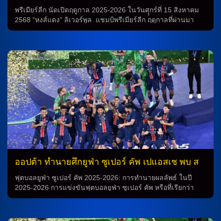
15 ส.ค.68
พรีเมียร์ลีก นัดเปิดฤดูกาล 2025-2026 ในวันศุุกร์ที่ 15 สิงหาคม
2568 “หงส์แดง” ลิเวอร์พูล แชมป์พรีเมียร์ลีก ฤดูกาลที่ผ่านมา
เปิดแอนฟิลด์ ต้อนรับ “เดอะ เชอร์รีส์” บอร์นมัธ ในเวลา 02.00
น. ตามเวลาประเทศไทย สถิติพบกัน 5 นัดหลังสุดของทั้งสองทีม
ลิเวอร์พูล เป็นฝ่ายเก็บชัยชนะได้ทั้งหมด ส่วนเกมล่าสุดที่พบกัน
“หงส์แดง” บุกคว้าชัย 2-0 เมื่อเดือนกุมภาพันธ์ที่ผ่านมา เกมนี้ โม
ฮาเหม็ด ซาล่าห์ เหมา 2 ประตู AFP/DARREN STAPLES อูโก้
เอกิติเก้ ดาวยิงป้ายแดงของลิเวอร์พูล อันโดนี่ อีราโอล่า เฮดโค้ช
ชาวสแปนิช เกมอุ่นเครื่องนัดล่าสุดเสมอกับ เรอัล โซเซียดัด 0-0
ทำให้ 5 นัดหลังสุดของทีมชนะ 2 แพ้ 2 และเสมอ […]
ออปต้า ทำนายศึกยูฟ่า ซูเปอร์ คัพ เปแอสเช พบ ส
เปอร์ส
ฟุตบอลยูฟ่า ซูเปอร์ คัพ 2025-2026: การทำนายผลลัพธ์ ในปี
2025-2026 การแข่งขันฟุตบอลยูฟ่า ซูเปอร์ คัพ หรือที่เรียกว่า
“ศึกแชมป์ชนแชมป์” นี้จะเป็นการประลองความสามารถของทีม
สองทีมชั้นนำจากสองลีกดัง ๆ ของยุโรป คือ เปแอสเช จาก ลีก เอิง
แชมป์ยูฟ่า แชมเปี้ยนส์ ลีก และสเปอร์ส จากศึกพรีเมียร์ลีก ดีกรี