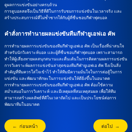
ดูผลการแข่งขันอย่างครบถ้วน
การดูบอลสดจึงเป็นวิธีที่ดีในการรับชมการแข่งขันในเวลาจริง เเละ
สร้างประสบการณ์ที่ไม่ซ้ำซากให้กับผู้ที่ชื่นชอบกีฬาฟุตบอล
คำสั่งการทำนายผลแข่งขันทีมกีฬายูเอฟเอ คัพ
การทำนายผลการแข่งขันของทีมกีฬายูเอฟเอ คัพ เป็นเรื่องที่น่าสนใจ
สำหรับนักวิเคราะห์บอล เเละผู้ที่ชื่นชอบกีฬาฟุตบอล เพราะสามารถ
ทำให้ผู้เสี่ยงทายผลสนุกสนานและตื่นเต้นในการติดตามผลการแข่งขัน
การวิเคราะห์ผลการแข่งขันล่าสุดของทีมกีฬายูเอฟเอ คัพ จึงเป็นสิ่ง
สำคัญที่ทีมควรใส่ใจเข้าไว้ ทำให้ทีมมีความมั่นใจในการต่อสู้ในการ
แข่งขัน และพัฒนาทักษะในการแข่งขันให้ดียิ่งขึ้นในอนาคต
การทำนายผลการแข่งขันของทีมกีฬายูเอฟเอ คัพ ต้องใช้ความ
สม่ำเสมอในการวิเคราะห์ เเละมีเหตุผลที่สมเหตุสมผล เพื่อให้ทีม
สามารถสร้างผลลัพธ์ที่ดีในเวลาถัดไป และเป็นประโยชน์ต่อการ
พัฒนาทีมในอนาคต
← ก่อนหน้า
ต่อไป →