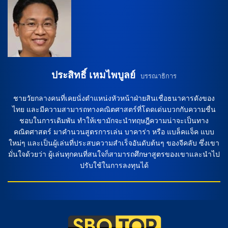
กำลังมุ่งหวังที่จะคว้าแชมป์ซูเปอร์คัพในฤดูกาลนี้ วิเคราะห์บอล
และการทำนายผล การพบกันระหว่างเปแอสเชและสเปอร์สเป็น
เกมที่น่าตื่นเต้น โดยนักวิเคราะห์บอลและการทำนายผลมีความ
สนใจในการวิเคราะห์ผลลัพธ์ของเกมนี้ การถ่ายทอดสด สำหรับผู้
ชมที่ไม่สามารถเข้าชมการแข่งขันสดที่สนาม เสมอผ่านทางแอพ
พลิเคชั่น ทรูวิชั่นส์นาว และ beIN SPORTS 1 ที่จะมีการถ่ายทอด
สดการแข่งขันนี้ ดังนั้น ศึกแชมป์ชนแชมป์ยูฟ่าซูเปอร์คัพ ปี
2025-2026 ระหว่างเปแอสเชและสเปอร์สเป็นเกมที่ห้ามพลาด
ประสิทธิ์ เหมไพบูลย์
บรรณาธิการ
และเป็นที่สนใจของผู้ชมทั่วโลกที่รอคอยดูบอลสดและการทำนาย
ผลในเกมนี้ การวิเคราะห์ฟุตบอลในศึกซูเปอร์คัพ การวิเคราะห์
ชายวัยกลางคนที่เคยนั่งตำแหน่งหัวหน้าฝ่ายสินเชื่อธนาคารดังของ
ฟุตบอลในศึกซูเปอร์คัพระดับโลกเป็นเรื่องที่มีความน่าสนใจอย่าง
ไทย และมีความสามารถทางคณิตศาสตร์ที่โดดเด่นบวกกับความชื่น
มาก โดยนักวิเคราะห์บอลมักทำการทำนายผลของการแข่งขันที่มี
ชอบในการเดิมพัน ทำให้เขามักจะนำทฤษฎีความน่าจะเป็นทาง
ความสำคัญเหล่านี้อย่างละเอียด โดยทั้งสองทีมที่จะเผชิญกันในซู
คณิตศาสตร์ มาคำนวนสูตรการเล่น บาคาร่า หรือ แบล็คแจ็ค แบบ
เปอร์คัพระดับโลกนี้มีความสามารถทางการเล่นที่น่าทึ่ง ซึ่งทำให้
ใหม่ๆ และเป็นผู้เล่นที่ประสบความสำเร็จอันดับต้นๆ ของจีคลับ ซึ่งเขา
การทำนายผลเป็นสิ่งที่น่าทึ่งและน่าจดจำ ความสำคัญของการ
มั่นใจด้วยว่า ผู้เล่นทุกคนที่สนใจก็สามารถศึกษาสูตรของเขาและนำไป
วิเคราะห์ผลการแข่งขัน การวิเคราะห์ฟุตบอลและการทำนายผล
การแข่งขันมีความสำคัญมากในการทำนายผลของเกมฟุตบอล
ปรับใช้ในการลงทุนได้
ซึ่งช่วยให้นักเดิมพันทำการพนันได้มั่นใจมากขึ้น และเพิ่มโอกาส
ในการชนะเดิมพัน […]