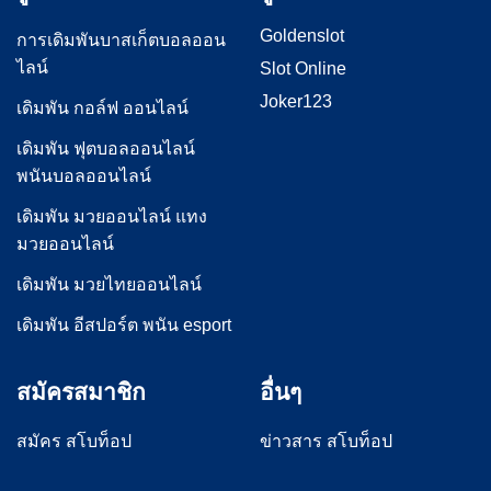
Goldenslot
การเดิมพันบาสเก็ตบอลออน
ไลน์
Slot Online
Joker123
เดิมพัน กอล์ฟ ออนไลน์
เดิมพัน ฟุตบอลออนไลน์
พนันบอลออนไลน์
เดิมพัน มวยออนไลน์ แทง
มวยออนไลน์
เดิมพัน มวยไทยออนไลน์
เดิมพัน อีสปอร์ต พนัน esport
สมัครสมาชิก
อื่นๆ
สมัคร สโบท็อป
ข่าวสาร สโบท็อป