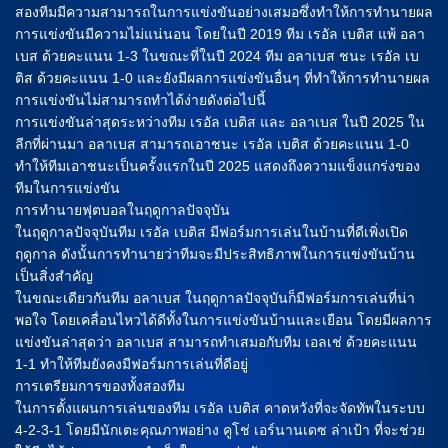
สองทีมมีความสามารถในการแข่งขันอย่างเสมอซึ่งทำให้การทำนายผล
การแข่งขันมีความไม่แน่นอน โดยในปี 2019 ทีม เรอัล เบติส แพ้ อลา
เบส ด้วยคะแนน 1-3 ในขณะที่ในปี 2024 ทีม อลาเบส ชนะ เรอัล เบ
ติส ด้วยคะแนน 1-0 และยังมีผลการแข่งขันอื่นๆ ที่ทำให้การทำนายผล
การแข่งขันไม่สามารถทำได้ง่ายดังต่อไปนี้
การแข่งขันล่าสุดระหว่างทีม เรอัล เบติส และ อลาเบส ในปี 2025 ใน
ลีกที่ผ่านมา อลาเบส สามารถเอาชนะ เรอัล เบติส ด้วยคะแนน 1-0
ทำให้ทีมเอาชนะเป็นครั้งแรกในปี 2025 แสดงถึงความแข็งแกร่งของ
ทีมในการแข่งขัน
การทำนายฟุตบอลในฤดูกาลปัจจุบัน
ในฤดูกาลปัจจุบันทีม เรอัล เบติส มีฟอร์มการเล่นในบ้านที่ดีเพิ่งเปิด
ฤดูกาล ดังนั้นการทำนายว่าทีมจะมีประสิทธิภาพในการแข่งขันบ้าน
เป็นสิ่งสำคัญ
ในขณะเดียวกันทีม อลาเบส ในฤดูกาลปัจจุบันก็มีฟอร์มการเล่นที่น่า
พอใจ โดยเคลื่อนไหวได้ดีทั้งในการแข่งขันบ้านและเยือน โดยมีผลการ
แข่งขันล่าสุดว่า อลาเบส สามารถทำเสมอกับทีม เอลเช่ ด้วยคะแนน
1-1 ทำให้ทีมยังคงมีฟอร์มการเล่นที่ดีอยู่
การเตรียมการของทั้งสองทีม
ในการตั้งแผนการเล่นของทีม เรอัล เบติส คาดหวังที่จะจัดทัพในระบบ
4-2-3-1 โดยมีนักเตะคุณภาพอย่าง คูโช่ เอร์นานเดซ ล่าเป้า ที่จะช่วย