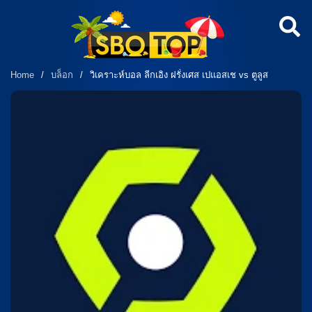
Home
/
บล็อก
/
วิเคราะห์บอล ลีกเอิง ฝรั่งเศส เปแอสเช vs ตูลูส