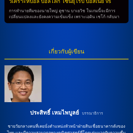
วิเคราะห์บอล บอลโลก โซนยุโรป บอสเนีย vs
เมื่อเรามองไปที่การเล่นของทีมไทยในเกมที่ผ่านมา […]
อิตาลี
การทำนายทีมของนายใหญ่ ดูซาน บาเยวิช ในเกมนี้จะมีการ
เปลี่ยนแปลงและยังคงความเข้มแข็ง เพราะเอดิน เชโก้ กลับมา
ติดโผตัวจริงในแผนการเล่น 4-4-2 และมีนักเตะเชี่ยวชาญ
มากมายคอยสนับสนุนในเกมนี้ นายใหญ่ ดูซาน บาเยวิช ตั้ง
แผนการเล่นที่มั่นคง ในเกมนี้ ทาริก มูฮาเรโมวิช และ นิโคล่า คา
ทิช จะคอยควบคุมแผงหลังแดนกลาง ในขณะที่ เบนจามิน ทาฮิโร
วิช และ นิโคล่า ซุนยิช จะเป็นทางเลือกในการป้องกันเข้าในเกม
เกี่ยวกับผู้เขียน
นี้ นายใหญ่ เจนนาโร่ กัตตูโซ่ ยังคงมั่นคงชุดเดิม ในขณะ
เดียวกัน ทีมของนายใหญ่ เจนนาโร่ กัตตูโซ่ ยังคงแนวรับวาง 3-
5-2 ที่มั่นคงและมีความเข้มแข็ง ด้วย มานูเอล โลคาเตลลี่ และ นิ
โคโล่ บาเรลล่า จาก อินเตอร์ มิลาน ที่จะคอยสนับสนุนในเกมนี้
ทีมที่คาดว่าจะทำได้ดี การทำนายว่าทั้ง นายใหญ่ ดูซาน บาเยวิช
และ นายใหญ่ […]
ประสิทธิ์ เหมไพบูลย์
บรรณาธิการ
ชายวัยกลางคนที่เคยนั่งตำแหน่งหัวหน้าฝ่ายสินเชื่อธนาคารดังของ
ไทย และมีความสามารถทางคณิตศาสตร์ที่โดดเด่นบวกกับความชื่น