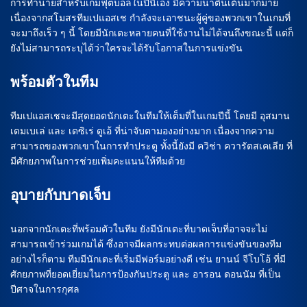
การทำนายสำหรับเกมฟุตบอลในปีนี้เอง มีความน่าตื่นเต้นมากมาย
เนื่องจากสโมสรทีมเปแอสเช กำลังจะเอาชนะผู้คู่ของพวกเขาในเกมที่
จะมาถึงเร็ว ๆ นี้ โดยมีนักเตะหลายคนที่ใช้งานไม่ได้จนถึงขณะนี้ แต่ก็
ยังไม่สามารถระบุได้ว่าใครจะได้รับโอกาสในการแข่งขัน
พร้อมตัวในทีม
ทีมเปแอสเชจะมีสุดยอดนักเตะในทีมให้เต็มที่ในเกมปีนี้ โดยมี อุสมาน
เดมเบเล่ และ เดซิเร่ ดูเอ้ ที่น่าจับตามองอย่างมาก เนื่องจากความ
สามารถของพวกเขาในการทำประตู ทั้งนี้ยังมี ควิช่า ควารัตสเคเลีย ที่
มีศักยภาพในการช่วยเพิ่มคะแนนให้ทีมด้วย
อุบายกับบาดเจ็บ
นอกจากนักเตะที่พร้อมตัวในทีม ยังมีนักเตะที่บาดเจ็บที่อาจจะไม่
สามารถเข้าร่วมเกมได้ ซึ่งอาจมีผลกระทบต่อผลการแข่งขันของทีม
อย่างไรก็ตาม ทีมมีนักเตะที่เริ่มมีฟอร์มอย่างดี เช่น ยานน์ จีโบโอ้ ที่มี
ศักยภาพที่ยอดเยี่ยมในการป้องกันประตู และ อารอน ดอนนัม ที่เป็น
ปีศาจในการกุศล