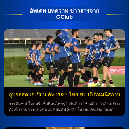
อัพเดท บทความ ข่าวสารจาก
GClub
ดูบอลสด เอเชียน คัพ 2027 ไทย พบ เติร์กเมนิสถาน
31 มี.ค.68
การทีมชาติไทยหรือชื่อที่คนไทยรู้จักกันดีว่า “ช้างศึก” กำลังเตรียม
ตัวเข้าร่วมการแข่งขันเอเชียนคัพ 2027 ในรอบคัดเลือกกลุ่มดี
โดยจะพบกับทีมเติร์กเมนิสถานในเกมสำคัญในวันอังคารที่ 31
มีนาคม 2569 เวลา 19.30 น. ที่ราชมังคลากีฬาสถาน ทำนายผล
การแข่งขัน ทีมชาติไทยและเติร์กเมนิสถานได้พบกันทั้งหมด 5