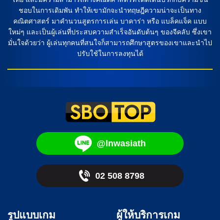
ชอบในการเดิมพัน ทำให้เขามักจะนำทฤษฎีความน่าจะเป็นทาง
คณิตศาสตร์ มาคำนวนสูตรการเล่น บาคาร่า หรือ แบล็คแจ็ค แบบ
ใหม่ๆ และเป็นผู้เล่นที่ประสบความสำเร็จอันดับต้นๆ ของจีคลับ ซึ่งเขา
มั่นใจด้วยว่า ผู้เล่นทุกคนที่สนใจก็สามารถศึกษาสูตรของเขาและนำไป
ปรับใช้ในการลงทุนได้
@lnwasiath
02 508 8798
รูปแบบเกม
ผู้ให้บริการเกม