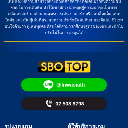
ไทย และมีความสามารถทางคณิตศาสตร์ที่โดดเด่นบวกกับความชื่น
ประสิทธิภาพสูงสุด และมีโอกาสในการทำประตูและการป้องกัน
ชอบในการเดิมพัน ทำให้เขามักจะนำทฤษฎีความน่าจะเป็นทาง
ประตูของตนอย่างมีประสิทธิภาพสูงสุด ในส่วนของการทำนาย
คณิตศาสตร์ มาคำนวนสูตรการเล่น บาคาร่า หรือ แบล็คแจ็ค แบบ
เราคาดว่าทีมที่สามารถควบคุมบอลและสร้างโอกาสในการทำ
ใหม่ๆ และเป็นผู้เล่นที่ประสบความสำเร็จอันดับต้นๆ ของจีคลับ ซึ่งเขา
ประตูได้อย่างมีประสิทธิภาพจะมีโอกาสในการชนะเกมนี้มากกว่า
มั่นใจด้วยว่า ผู้เล่นทุกคนที่สนใจก็สามารถศึกษาสูตรของเขาและนำไป
ดังนั้น เพื่อท่าทีเป็นแชมเปียนในเกมนี้ ทีมจำเป็นต้องมีการ
วางแผนการเล่นอย่างถูกต้องและมีประสิทธิภาพสูงสุด และการ
ปรับใช้ในการลงทุนได้
สลับนักเตะลงสนามอย่างมีประสิทธิภาพเพื่อรักษาสมดุลของทีมใน
ทุกจุดให้ดีที่สุด การทำนายไฟแรงของทีมในการแข่งขันฟุตบอล
การทำนายไฟแรงของทีมในการแข่งขันฟุตบอลไม่เพียงแต่เชื่อม
โยงกับสภาพร่างกายของนักเตะและระบบการเล่นที่แตกต่างกัน
เท่านั้น ยังมีปัจจัยอื่นๆ ที่มีผลต่อการทำนายผลการแข่งขันด้วย
หนึ่งในปัจจัยที่สำคัญคือประสบการณ์ของทีม ทีมที่มีนักเตะที่มี
ประสบการณ์ในการแข่งขันในระดับสูงสุดจะมีประสิทธิภาพ
มากกว่าในการจัดการกับสถานการณ์ที่ต้องเผชิญในเกม นักเตะที่
เคยเข้าร่วมการแข่งขันมากมายจะมีความเป็นเลิศในการตัดสิน
@lnwasiath
ใจและการปรับตัวในสถานการณ์ต่างๆ ที่เกิดขึ้นในเกม การ
วิเคราะห์สภาพจิตใจของนักเตะก่อนเริ่มเกมก็เป็นสิ่งสำคัญอีก
อย่างหนึ่ง สภาพจิตใจที่มั่นคงและมีความมุ่งมั่นสามารถส่งผลให้
02 508 8798
ทีมมีการเล่นอย่างเต็มที่ จึงสามารถควบคุมบอลและสร้างโอกาส
ในการทำประตูได้อย่างมีประสิทธิภาพ วิเคราะห์บอลแบบเรียล
ไทม์ (Real-time Analysis) การวิเคราะห์บอลแบบเรียลไทม์
(Real-time Analysis) เป็นเครื่องมือที่ช่วยให้ผู้ทำนายสามารถ
รูปแบบเกม
ผู้ให้บริการเกม