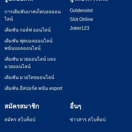
ติดตามสถานะของเกมและทีมสองทีมในเวลาจริง ทำให้สามารถ
ปรับแผนการเล่นและการทำนายผลการแข่งขันได้อย่างมี
Goldenslot
การเดิมพันบาสเก็ตบอลออน
ประสิทธิภาพ การใช้เทคโนโลยีในการวิเคราะห์บอลแบบเรียล
ไลน์
ไทม์ เช่น การใช้ข้อมูลสถิติการเล่นในเกม การวิเคราะห์
Slot Online
สมรรถนะของนักเตะแต่ละคน และการติดตามสถานะของบอลใน
Joker123
เดิมพัน กอล์ฟ ออนไลน์
เกม เป็นสิ่งสำคัญที่ช่วยให้การทำนายผลการแข่งขันมีความ
แม่นยำมากยิ่งขึ้น การใช้วิเคราะห์บอลในการพนัน การใช้การ
เดิมพัน ฟุตบอลออนไลน์
ทำนายและวิเคราะห์ฟุตบอลในการพนันเป็นสิ่งที่นักพนันมักนิยม
พนันบอลออนไลน์
ใช้เพื่อเพิ่มโอกาสในการชนะเดิมพัน โดยการวิเคราะห์สถิติการ
เล่นในเกม วิเคราะห์สภาพร่างกายของนักเตะ […]
เดิมพัน มวยออนไลน์ แทง
มวยออนไลน์
เดิมพัน มวยไทยออนไลน์
เดิมพัน อีสปอร์ต พนัน esport
สมัครสมาชิก
อื่นๆ
สมัคร สโบท็อป
ข่าวสาร สโบท็อป