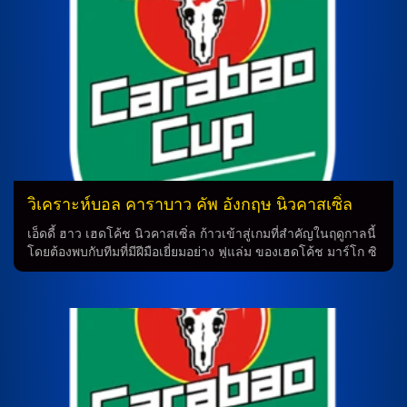
ชนะเลิศกับทีมเวียดนามในวันที่ 18 ธันวาคม 2568 เวลา 19.30
น. ที่ราชมังคลากีฬาสถาน “โค้ชวัง” ได้กล่าวว่า “แมตช์นี้เป็นที่
ตั้งใจสำคัญสำหรับแฟนบอลทุกคนที่รอคอย และเป็นโอกาสที่ดีที่
จะเติบโตในซีเกมส์ ที่เป็นเวลาของเราที่เป็นเจ้าภาพ ขอเชิญเสมอ
ภาคผู้ชื่นชมเข้ามาร่วมใจกับทีมฟุตบอลของเรา และเชียร์ให้กำลัง
ใจให้ทีมและเจ้าหน้าที่ทุกคน มาร่วมกันเป็นผู้บอกรับบอลให้
เยอะๆ” ทีมชาติไทย ได้เตรียมตัวพบทีมเวียดนามในชิงชนะเลิศ
ซีเกมส์ 2025 โดยการถ่ายทอดสดจากสนามการแข่งขันจะนำ
เสนอผ่านช่อง PPTV HD 36 และ TrueVisions NOW เพื่อให้ผู้
ชื่นชมสามารถติดตามการแข่งขันได้อย่างใกล้ชิด ด้วยความมุ่ง
หวังที่จะสร้างประสบการณ์ที่ดีให้กับแฟนบอลทุกคน ทีมชาติไทย
วิเคราะห์บอล คาราบาว คัพ อังกฤษ นิวคาสเซิ่ล
จึงเตรียมพบทีมเวียดนามในการชิงชนะเลิศ ซึ่งเป็นโอกาสที่ดีที่จะ
ยูไนเต็ด vs ฟูแล่ม
เสริมสร้างความสมาชิกและความสนุกสนานให้กับผู้ชมฟุตบอล
เอ็ดดี้ ฮาว เฮดโค้ช นิวคาสเซิ่ล ก้าวเข้าสู่เกมที่สำคัญในฤดูกาลนี้
อย่าลืมติดตามการแข่งขันระหว่างทีมชาติไทยกับทีมเวียดนามใน
โดยต้องพบกับทีมที่มีฝีมือเยี่ยมอย่าง ฟูแล่ม ของเฮดโค้ช มาร์โก ซิ
ซีเกมส์ 2025 ผ่านช่อง PPTV HD 36 […]
ลวา ที่ตอนนี้กำลังอยู่ในอันดับที่ 14 ในพรีเมียร์ลีก อย่างมั่นคง ใน
เกมล่าสุด ทีมของเฮดโค้ช นิวคาสเซิล ต้องเผชิญกับความแข็งขัน
ของทีมเฟรมตัน เมืองที่ตั้งของทีมฟูแล่ม ซึ่งเป็นทีมที่มีฝีมือและ
ประสบการณ์มากมายในการเล่นบอล อาทิเช่น เควิน และ ราอูล
ฮีเมเนซ ที่เป็นตัวเปิดตัวปิดที่สำคัญของทีม โดยในเกมล่าสุด
เฟรมตัน สามารถเอาชนะทีมเบิร์นลี่ย์ ด้วยคะแนน 3-2 ซึ่งทำให้
ทีมนี้มียอดชนะอยู่ที่ 4 เกม แพ้ 3 เกม ซึ่งเป็นสถิติที่น่าสนใจมาก
ทีมมีฟอร์มที่แข็งแกร่งเมื่อเล่นที่สนามเยือน โดยชนะเกมที่สนาม