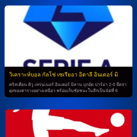
นี้เป็นเกมที่ไม่มีการเล่นใดๆ ที่น่าจดจำ กับการทำนายแบบนี้ ทีม
อินเตอร์มิลานก็ยังคงต้องพยายามเพื่อความยั่งยืนของตนเอง ใน
ขณะที่ทีมนาโปลียังคงอยู่ในช่วงทำความเข้าใจและปรับปรุงทีม
ตัวของตนเพื่อที่จะสามารถแข่งขันให้ดีที่สุด นักเตะที่ขาดหาย ใน
เกมนี้ ทีมอินเตอร์ มิลานต้องเล่นโดยไม่มีชวน เชซุส ในภาวะที่ติด
โทษแบน อีกทั้งยังมีเควิน เดอ บรอยน์, โรเมลู ลูกากู และ อ็องเดร-
ฟร็องค์ ซัมโบ อ็องกีสซ่าต้องเจ็บอยู่ ซึ่งอาจทำให้ทีมต้องปรับตัว
ใหม่ในการเล่นในเกมนี้ การช่วยเหลือจากโค้ช นอกจากนั้น โค้ช
ของทีมอินเตอร์ มิลานก็จะต้องหาวิธีในการจัดการความ
ขาดแคลนของนักเตะหลายคน และเขาจะต้องพยายามให้ทีมมีผล
สำเร็จในเกมนี้ ทำนาย: การ์ลอส เกสต้า เทรนเนอร์ ปาร์ม่า 2-1
เลชเช่ หลังจากการแข่งขันที่ผ่านมาทีมการ์ลอส เกสต้า
วิเคราะห์บอล กัลโช่ เซเรียอา อิตาลี อินเตอร์ มิ
เทรนเนอร์ ปาร์ม่าสามารถเอาชนะทีมเลชเช่ด้วยผลสองต่อหนึ่ง
ลาน vs เลชเช่
2-1 ซึ่งเป็นความสำเร็จที่ทำให้ทีมมีความมั่นใจมากขึ้น การปรับ
คริสเตียน คิวู เทรนเนอร์ อินเตอร์ มิลาน บุกอัด ปาร์ม่า 2-0 ยึดจ่า
แต่งทีม ในเกมนี้ทีมการ์ลอส เกสต้า […]
ฝูงของตารางอย่างเหนียว พร้อมเก็บชัยชนะในลีกเป็นนัดที่ 6
ติดต่อกันแล้ว เมื่อวันที่ 20 กันยายน 2564 ที่ผ่านมา ทีมอินเตอร์ มิ
ลาน สามารถทำนายความสำเร็จอีกครั้งเมื่อพ่ายปาร์ม่า 2-0 ใน
การแข่งขันลีกอาชีพอิตาลี ทำให้ยึดอันดับจ่าฝูงของตารางอย่าง
แน่นอน ซึ่งเป็นชัยชนะที่สำคัญที่นำมาจากนัดที่ 6 อย่างต่อเนื่อง
การแข่งขันนี้เป็นที่สำคัญสำหรับทีมอินเตอร์ มิลานเพราะเหตุว่า
พบกับคู่แข่งที่มีความแข็งแกร่งอย่างปาร์ม่า ที่เป็นทีมที่มีศักยภาพ
และฝีมือที่สูง การชนะในเกมนี้จึงเป็นการทำนายที่ดีในการเดิน