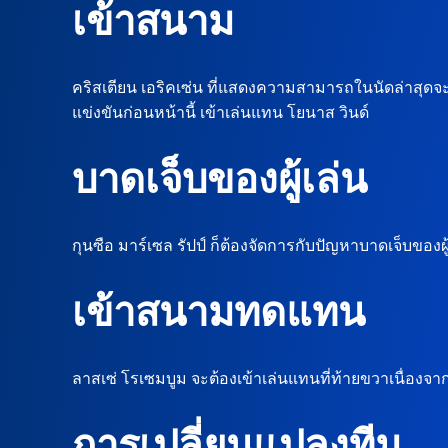
เข้าสนาม
คริสเตียน เอริคเซ่น ที่แสดงความสามารถในนัดล่าสุดจะ
แข่งขันก่อนหน้านี้ เข้าเล่นแทน โยนาส วินด์
บาดเจ็บของผู้เล่น
กุนซือ มาร์เซล รัปป์ ก็ต้องจัดการกับปัญหาบาดเจ็บของผ
เข้าสนามทดแทน
ลาสเซ่ โรเซมบูม จะต้องเข้าเล่นแทนที่ท้ายขวาเนื่องจ
การเปลี่ยนแปลงทีม