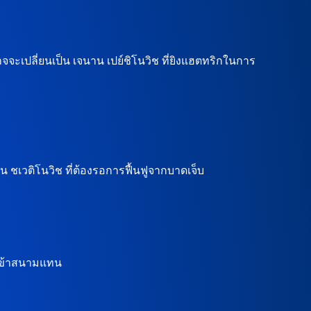
จะเปลี่ยนเป็น เจนาน เปย์ชิโนวิช ที่ยิงแฮตทริกในการ
น ชเวติโนวิช ที่ต้องรอการฟื้นฟูจากบาดเจ็บ
รเข้าสนามแทน