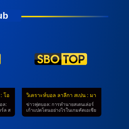
ub
: โอ
วิเคราะห์บอล ลาลีกา สเปน : มา
ยอร์ก้า -vs- เลบันเต้
อล:
ข่าวฟุตบอล: การทำนายสเตนเล่อร์
าร์ล ส
เก้าแปดโดนอย่างไรในเกมคัดเอเชีย
่งขัน
ในเกมคัดเอเชียที่กำลังจะมาถึง เรา
ี่จะ
มีการทำนายสเตนเล่อร์ เก้าแปดที่
ร์เฟล
ต้องเผชิญกับทีมที่แข็งแกร่งอย่าง