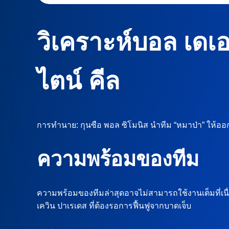
วิเคราะห์บอล เดเ
ไตน์ คีล
การทำนาย: กุนซือ พอล ซิโมนิส นำทีม “หมาป่า” ให้ออ
ความพร้อมของทีม
ความพร้อมของทีมล่าสุดอาจไม่สามารถใช้งานเต็มที่เนื่อ
เควิน ปาเรเดส ที่ต้องรอการฟื้นฟูจากบาดเจ็บ