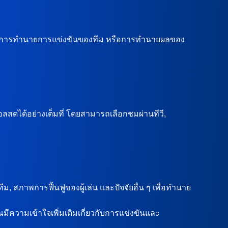
 โดยการทำนายการแข่งขันของทีม หรือการทำนายผลของ
ลสดได้อย่างเต็มที่ โดยสามารถเลือกชมผ่านทีวี,
สภาพการฟื้นฟูของผู้เล่น และปัจจัยอื่น ๆ เพื่อทำนาย
ีความเข้าใจเพิ่มเติมเกี่ยวกับการแข่งขันและ