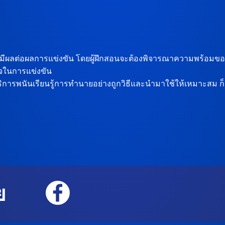
มีผลต่อผลการแข่งขัน โดยผู้ฝึกสอนจะต้องพิจารณาความพร้อมของ
ร็จในการแข่งขัน
ะผู้บริการพนันเรียนรู้การทำนายอย่างถูกวิธีและนำมาใช้ให้เหมาะสม 
ย