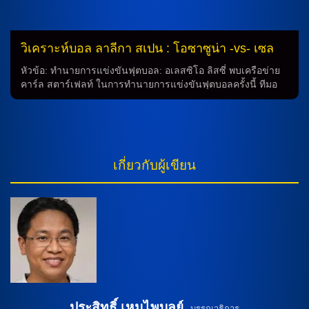
วิเคราะห์บอล ลาลีกา สเปน : โอซาซูน่า -vs- เซล
ต้า บีโก้
หัวข้อ: ทำนายการแข่งขันฟุตบอล: อเลสซิโอ ลิสซี่ พบเครือข่าย
คาร์ล สตาร์เฟลท์ ในการทำนายการแข่งขันฟุตบอลครั้งนี้ ทีมอ
เลสซิโอ ลิสซี่จะต้องพบกับเครือข่ายคาร์ล สตาร์เฟลท์ในการ
แข่งขันที่มีความสำคัญในวันนี้ โดยทั้งสองทีมจะต้องสานต่อความ
มั่นใจและฉลาดในการเล่นเพื่อคว้าชัยชนะไปกับคู่แข่ง การ
ทำนายทีมอเลสซิโอ ลิสซี่ ว่าจะไม่มีผู้เล่นสำคัญเช่น วาล็องแต็ง
โรซิเย่ร์ หรือ ไอมาร์ โอรอซ ร่วมทีมในเวลานี้เนื่องจากสภาพ
เกี่ยวกับผู้เขียน
ร่างกายที่ไม่สมบูรณ์ และ ฆวน กรูซ อัลบาโร่ ยังต้องรอการ
ประเมินสภาพความฟิต ในขณะที่ มอยเซส โกเมซ, อีเกร์ เบนีโต้,
ราอูล การ์เซีย เด อาโร่ หรือ อาเซียร์ โอซัมเบล่า พร้อมที่จะสลับ
เข้าสนามเมื่อมีความจำเป็น ในขณะที่ทีมคาร์ล สตาร์เฟลท์ ก็จะ
ต้องเสียสมาธิจากผู้เล่นเช่น คีราลเดซ และ วิลเลียต สเวดเบิร์ก ที่
ไม่สามารถเข้าร่วมการแข่งขันในคราวนี้เนื่องจากสภาพร่างกาย
ที่ไม่ดี และ คาร์ลอส โดมิงเกซ, ฆาเบียร์ รวยด้า, อูโก้ อัลบาเรซ
หรือ […]
ประสิทธิ์ เหมไพบูลย์
บรรณาธิการ