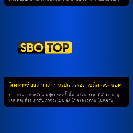
กด้วยผลสกอร์ 1-0 ความพร้อมของทีม ความพร้อมของทีมล่าสุด
อาจไม่สามารถใช้งานเต็มที่เนื่องจากบาดเจ็บของผู้เล่นหลายคน
เช่นเยสเปอร์ ลินด์สตรอม, เดนิส วาฟโร่, โมริตซ์ เยนซ์, คิเลียน
ฟิชเชอร์, โรเคริโอ และ เควิน ปาเรเดส ที่ต้องรอการฟื้นฟูจาก
บาดเจ็บ เข้าสนาม คริสเตียน เอริคเซ่น ที่แสดงความสามารถใน
นัดล่าสุดจะมีโอกาสในการเข้าสนามอีกครั้งเพื่อเรียกความฟิต
ส่วนหน้าเป้าอาจจะเปลี่ยนเป็น เจนาน เปย์ชิโนวิช ที่ยิงแฮตทริก
ในการแข่งขันก่อนหน้านี้ เข้าเล่นแทน โยนาส วินด์ บาดเจ็บของ
ผู้เล่น กุนซือ มาร์เซล รัปป์ ก็ต้องจัดการกับปัญหาบาดเจ็บของผู้
เล่นหลายคน เช่น อันดู โยเบล เคลาติ, พาทริค เอร์ราส และ มลา
เดน ชเวติโนวิช ที่ต้องรอการฟื้นฟูจากบาดเจ็บ เข้าสนามทดแทน
ลาสเซ่ โรเซมบูม […]
วิเคราะห์บอล ลาลีกา สเปน : เรอัล เบติส -vs- แอต
เลติโก มาดริด
การทำนายสำหรับเกมฟุตบอลครั้งนี้มาแรงมากเลยทีเดียว! มานู
เอล หลุยส์ เปเยกรีนี่ อาจจะไม่มี อีสโก้ อาลาร์กอน ในสภาพ
ร่างกายที่สมบูรณ์ แต่ก็ยังมีเข้าร่วมกลุ่มของ มาร์ก บาร์ตร้า และ
เนลซอน เดออสซ่า ที่พร้อมเข้าสู่สนามได้อย่างสมบูรณ์แบบ ข่าว
ล่าสุด: ทำนายฟุตบอล! นักเตะที่พร้อมเข้าสนาม กูโช่ เอร์นานเดซ
จะเป็นหน้าเป้าในเกมนี้ และจะมีคู่หูที่เข้าร่วมด้วยกันอย่างอันโต
นี่, โจวานี่ โล เซลโซ่, และอับเด เอซซาลซูลี่ ทำหน้าที่ในการ