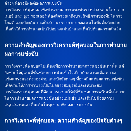
ต่างๆ ที่อาจมีผลต่อผลการแข่งขัน
การวิเคราะห์ฟุตบอลเพื่อทำนายผลการแข่งขันระหว่าง ซานโดร วาก
เนอร์ และ อูเว่ รอสเลอร์ ต้องพิจารณาถึงประสิทธิภาพของทีมในการ
โจมตี และป้องกัน รวมถึงสถานะร่างกายของผู้เล่นในทีมทั้งสองฝ่าย
เพื่อทำให้การทำนายเป็นไปอย่างแม่นยำและเต็มไปด้วยความสำเร็จ
ความสำคัญของการวิเคราะห์ฟุตบอลในการทำนาย
ผลการแข่งขัน
การวิเคราะห์ฟุตบอลไม่เพียงเพื่อการทำนายผลการแข่งขันเท่านั้น แต่
ยังช่วยให้ผู้เล่นที่ชื่นชอบการพนันเข้าใจเกี่ยวกับสถานะทีม ความ
แข็งแกร่งของทั้งสองฝ่าย และปัจจัยต่างๆ ที่อาจมีผลต่อผลการแข่งขัน
เพื่อช่วยให้การทำนายเป็นไปอย่างสมบูรณ์และเหมาะสม
การวิเคราะห์ฟุตบอลที่ดีสามารถช่วยให้ผู้ที่ชื่นชอบการพนันเพิ่มโอกาส
ในการทำนายผลการแข่งขันอย่างแม่นยำ และเต็มไปด้วยความ
สนุกสนานและตื่นเต้นในทุกๆ นาทีของการแข่งขัน
การวิเคราะห์ฟุตบอล: ความสำคัญของปัจจัยต่างๆ