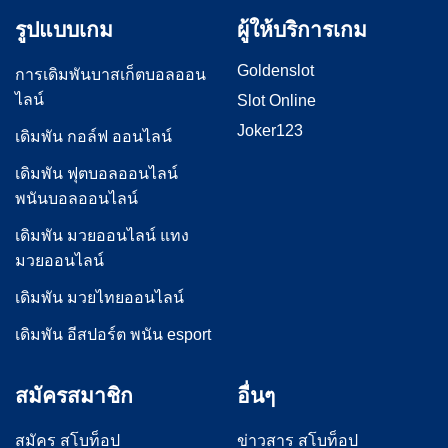
รูปแบบเกม
ผู้ให้บริการเกม
Goldenslot
การเดิมพันบาสเก็ตบอลออน
ไลน์
Slot Online
Joker123
เดิมพัน กอล์ฟ ออนไลน์
เดิมพัน ฟุตบอลออนไลน์
พนันบอลออนไลน์
เดิมพัน มวยออนไลน์ แทง
มวยออนไลน์
เดิมพัน มวยไทยออนไลน์
เดิมพัน อีสปอร์ต พนัน esport
สมัครสมาชิก
อื่นๆ
สมัคร สโบท็อป
ข่าวสาร สโบท็อป