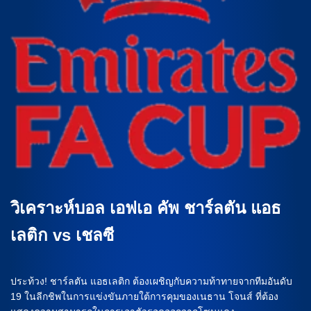
วิเคราะห์บอล เอฟเอ คัพ ชาร์ลตัน แอธ
เลติก vs เชลซี
ประท้วง! ชาร์ลตัน แอธเลติก ต้องเผชิญกับความท้าทายจากทีมอันดับ
19 ในลีกชิพในการแข่งขันภายใต้การคุมของเนธาน โจนส์ ที่ต้อง