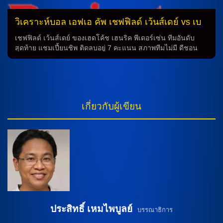
อย่าง ลูคัส เยนเซ่น, จอช […]
วิเคราะห์บอล เอฟเอ คัพ เชฟฟิลด์ เว้นส์เดย์ vs เบ
รนท์ฟอร์ด
เชฟฟิลด์ เว้นส์เดย์ ของเฮดโค้ช เฮนริค พีเดอร์เซ่น ทีมอันดับ
สุดท้าย แชมเปี้ยนชิพ ติดลบอยู่ 7 คะแนน สภาพทีมไม่มี ดีชอน
เบอร์นาร์ด กับ โอลาฟ โคบาชกี้ บาดเจ็บ และ แฮร์รี่ อามาสส์ ถูก
แมนเชสเตอร์ ยูไนเต็ด เรียกกลับ แต่ได้ ชอน ฟูซิเร่ กับ ยาน วาเล
รี่ กลับจากแอฟริกา คัพ ออฟ เนชั่นส์ เบรนท์ฟอร์ด ก้าวขึ้นอันดับ
5 พรีเมียร์ลีก หลังจากเฮดโค้ช คีธ แอนดรูวส พาทีมชนะ 4 จาก 5
เกมหลัง สภาพทีมยังไม่มี แฟร้งค์ ออนเยก้า ติดภาระกิจในศึก
เกี่ยวกับผู้เขียน
แอฟริกา คัพ ออฟ เนชั่นส์ และตัวเจบ ฟาบิโอ […]
ประสิทธิ์ เหมไพบูลย์
บรรณาธิการ